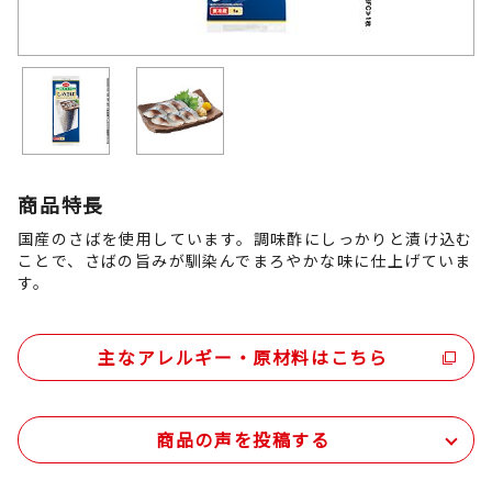
商品特長
国産のさばを使用しています。調味酢にしっかりと漬け込む
ことで、さばの旨みが馴染んでまろやかな味に仕上げていま
す。
主なアレルギー・原材料はこちら
商品の声を投稿する