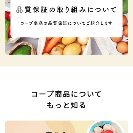
コープ商品について
もっと知る