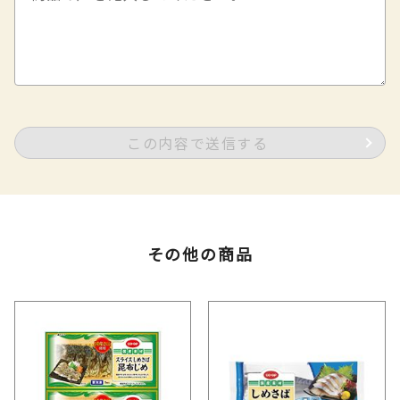
この内容で送信する
その他の商品