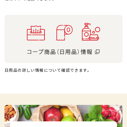
日用品の詳しい情報について確認できます。