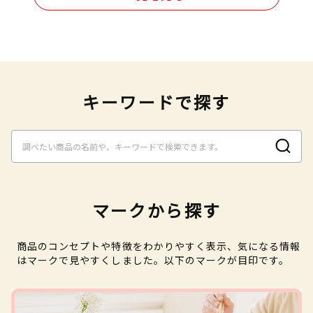
キーワードで探す
マークから探す
商品のコンセプトや特徴をわかりやすく表示、気になる情報
はマークで見やすくしました。以下のマークが目印です。