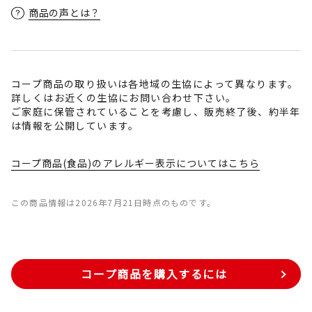
商品の声とは？
コープ商品の取り扱いは各地域の生協によって異なります。
詳しくはお近くの生協にお問い合わせ下さい。
ご家庭に保管されていることを考慮し、販売終了後、約半年
は情報を公開しています。
コープ商品(食品)のアレルギー表示についてはこちら
この商品情報は2026年7月21日時点のものです。
コープ商品を購入するには