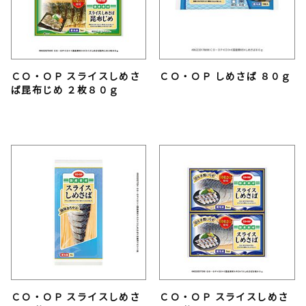
ＣＯ・ＯＰ スライスしめさ
ＣＯ・ＯＰ しめさば ８０ｇ
ば昆布じめ ２枚８０ｇ
ＣＯ・ＯＰ スライスしめさ
ＣＯ・ＯＰ スライスしめさ