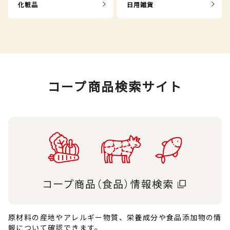
化粧品
日用雑貨
コープ商品検索サイト
原材料の産地やアレルギー物質、栄養成分や食品添加物の情
報について確認できます。