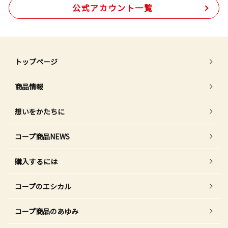
公式アカウント一覧
トップページ
商品情報
想いをかたちに
コープ商品NEWS
購入するには
コープのエシカル
コープ商品のあゆみ