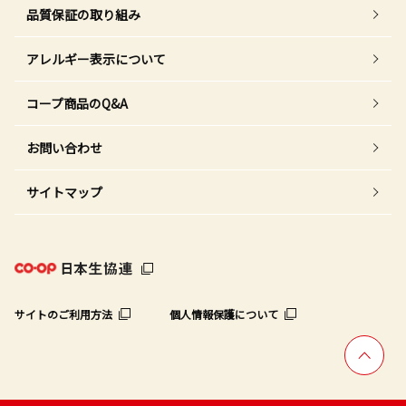
品質保証の取り組み
アレルギー表示について
コープ商品のQ&A
お問い合わせ
サイトマップ
サイトのご利用方法
個人情報保護について