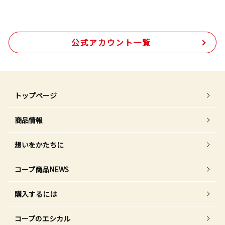
公式アカウント一覧
トップページ
商品情報
想いをかたちに
コープ商品NEWS
購入するには
コープのエシカル