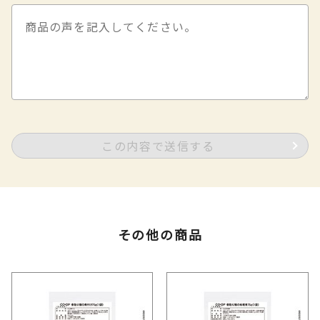
この内容で送信する
その他の商品