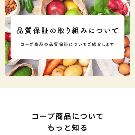
コープ商品について
もっと知る