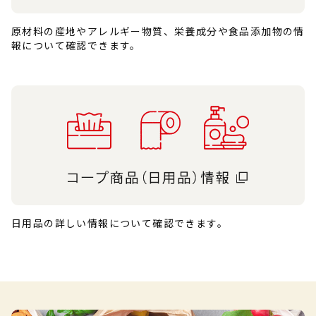
原材料の産地やアレルギー物質、栄養成分や食品添加物の情
報について確認できます。
日用品の詳しい情報について確認できます。