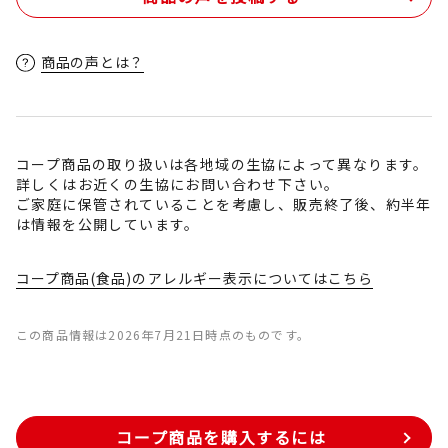
商品の声とは？
コープ商品の取り扱いは各地域の生協によって異なります。
詳しくはお近くの生協にお問い合わせ下さい。
ご家庭に保管されていることを考慮し、販売終了後、約半年
は情報を公開しています。
コープ商品(食品)のアレルギー表示についてはこちら
この商品情報は2026年7月21日時点のものです。
コープ商品を購入するには