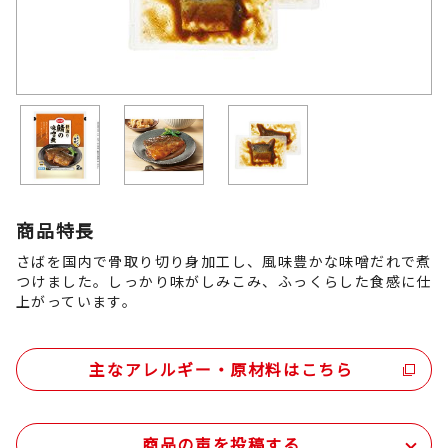
商品特長
さばを国内で骨取り切り身加工し、風味豊かな味噌だれで煮
つけました。しっかり味がしみこみ、ふっくらした食感に仕
上がっています。
主なアレルギー・原材料はこちら
商品の声を投稿する