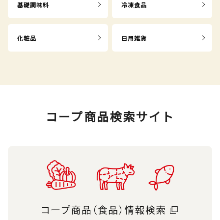
基礎調味料
冷凍食品
化粧品
日用雑貨
コープ商品検索サイト