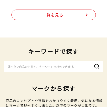
一覧を見る
キーワードで探す
マークから探す
商品のコンセプトや特徴をわかりやすく表示、気になる情報
はマークで見やすくしました。以下のマークが目印です。