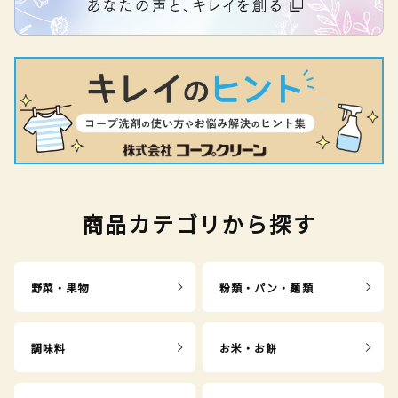
商品カテゴリから探す
野菜・果物
粉類・パン・麺類
調味料
お米・お餅