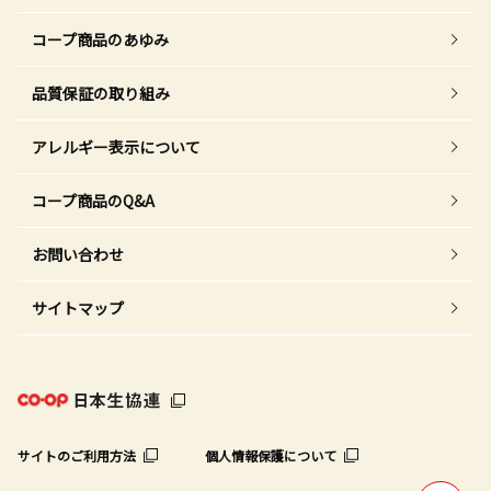
コープ商品のあゆみ
品質保証の取り組み
アレルギー表示について
コープ商品のQ&A
お問い合わせ
サイトマップ
サイトのご利用方法
個人情報保護について