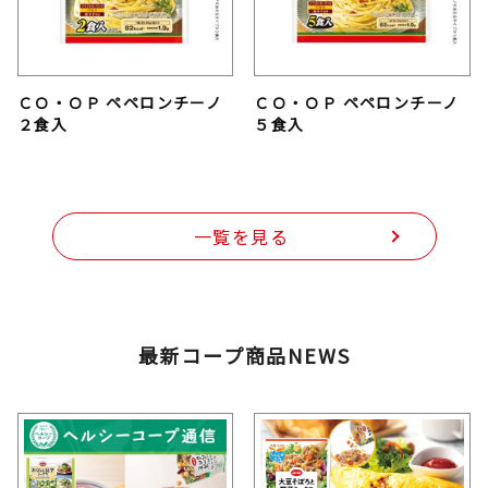
ＣＯ・ＯＰ ペペロンチーノ
ＣＯ・ＯＰ ペペロンチーノ
２食入
５食入
一覧を見る
最新コープ商品NEWS