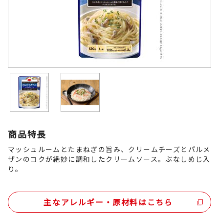
商品特長
マッシュルームとたまねぎの旨み、クリームチーズとパルメ
ザンのコクが絶妙に調和したクリームソース。ぶなしめじ入
り。
主なアレルギー・原材料はこちら