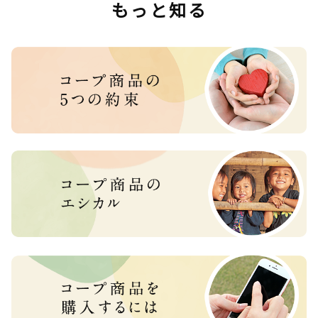
もっと知る