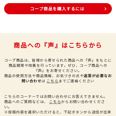
コープ商品を購入するには
商品への『声』はこちらから
コープ商品は、皆様から寄せられた商品への『声』をもとに
商品開発や改善を行っています。
ぜひ、コープ商品への
『声』をお寄せください。
商品の使用方法や商品情報、お気づきの点や
返答が必要なお
問い合わせ
は
こちら
までご連絡ください
こちらのコーナーではお問い合わせにお答えできません。
商品へのご質問などは、
こちら
からお問い合わせくださ
い。
※投稿内容を選択いただけると、下記ボタンから送信が出来