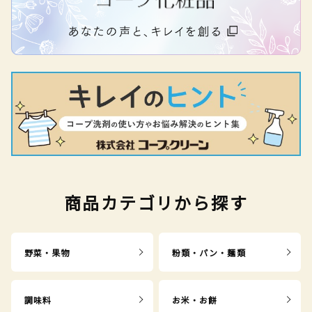
商品カテゴリから探す
野菜・果物
粉類・パン・麺類
調味料
お米・お餅