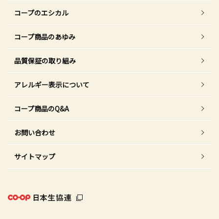
コープのエシカル
コープ商品のあゆみ
品質保証の取り組み
アレルギー表示について
コープ商品のQ&A
お問い合わせ
サイトマップ