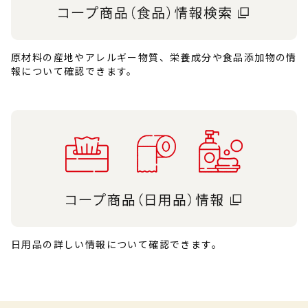
原材料の産地やアレルギー物質、栄養成分や食品添加物の情
報について確認できます。
日用品の詳しい情報について確認できます。