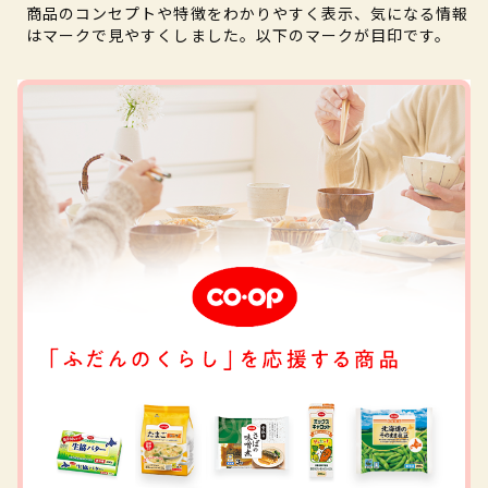
商品のコンセプトや特徴をわかりやすく表示、気になる情報
はマークで見やすくしました。以下のマークが目印です。