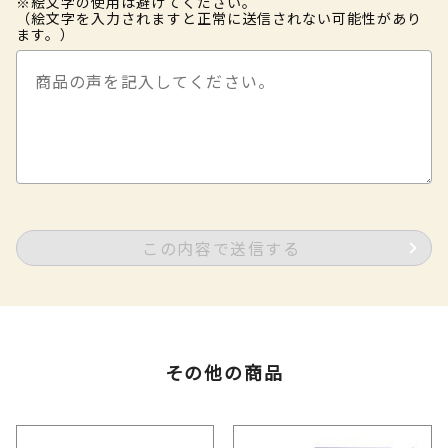
※絵文字の使用は避けてください。
（絵文字を入力されますと正常に送信されない可能性があり
ます。）
この内容で送信する
その他の商品