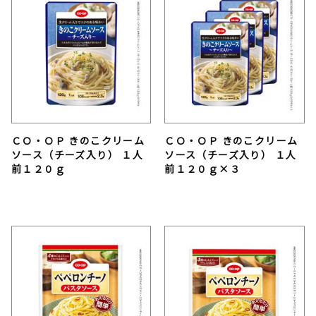
ＣＯ・ＯＰ きのこクリーム
ＣＯ・ＯＰ きのこクリーム
ソース（チーズ入り） １人
ソース（チーズ入り） １人
前１２０ｇ
前１２０ｇ×３