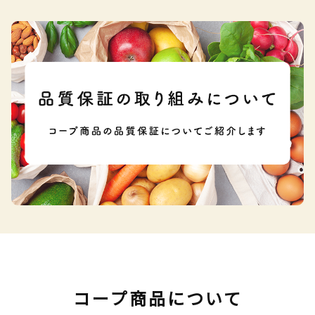
コープ商品について