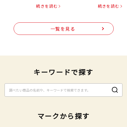
プヌードル
続きを読む
続きを読む
一覧を見る
キーワードで探す
マークから探す