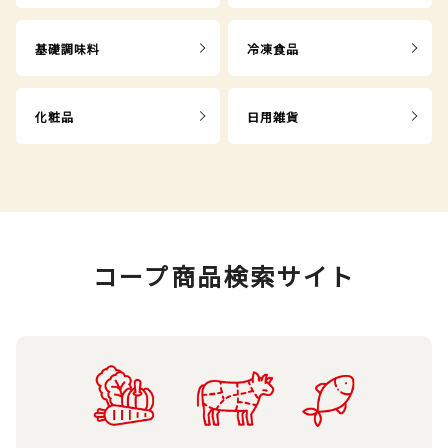
基礎調味料
冷凍食品
化粧品
日用雑貨
コープ商品検索サイト