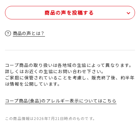
商品の声を投稿する
商品の声とは？
コープ商品の取り扱いは各地域の生協によって異なります。
詳しくはお近くの生協にお問い合わせ下さい。
ご家庭に保管されていることを考慮し、販売終了後、約半年
は情報を公開しています。
コープ商品(食品)のアレルギー表示についてはこちら
この商品情報は2026年7月21日時点のものです。