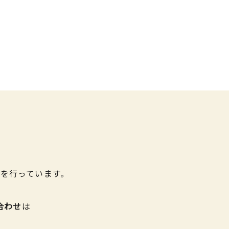
を行っています。
合わせ
は