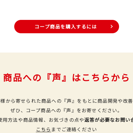
コープ商品を購入するには
商品への『声』はこちらから
皆様から寄せられた商品への『声』をもとに商品開発や改善
ぜひ、コープ商品への『声』をお寄せください。
使用方法や商品情報、お気づきの点や
返答が必要なお問い
こちら
までご連絡ください