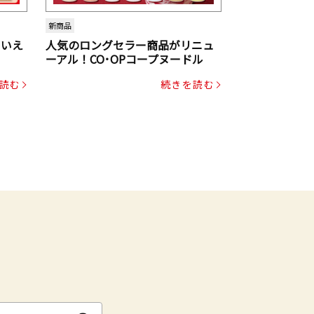
新商品
といえ
人気のロングセラー商品がリニュ
ーアル！CO･OPコープヌードル
読む
続きを読む