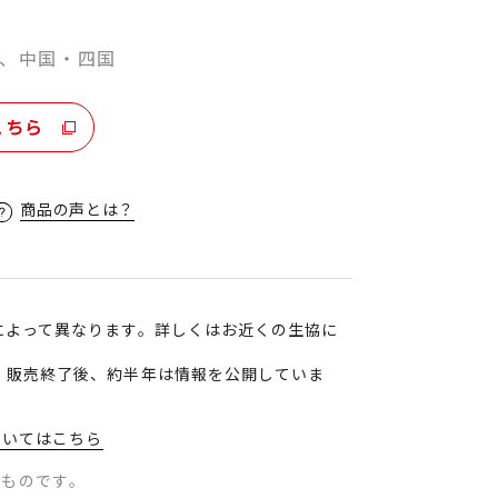
、中国・四国
こちら
商品の声とは？
によって異なります。詳しくはお近くの生協に
、販売終了後、約半年は情報を公開していま
ついてはこちら
のものです。