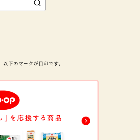
。以下のマークが目印です。