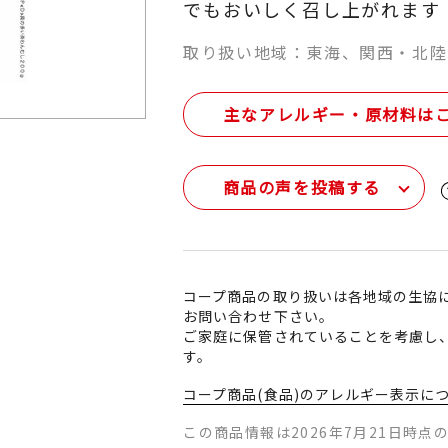
でもおいしく召し上がれます
取り扱い地域：東海、関西・北陸
主なアレルギー・原材料は
商品の声を投稿する
コープ商品の取り扱いは各地域の生協
お問い合わせ下さい。
ご家庭に保管されていることを考慮し
す。
コープ商品(食品)のアレルギー表示に
この商品情報は2026年7月21日時点