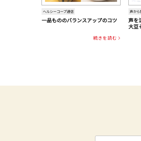
ヘルシーコープ通信
声から
一品もののバランスアップのコツ
声を
大豆
パッ
続きを読む