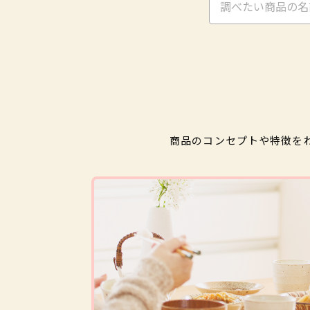
商品のコンセプトや特徴を