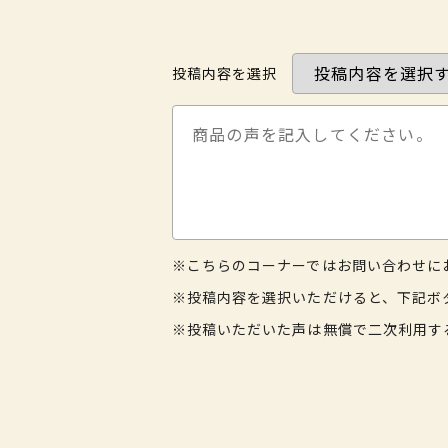
投稿内容を選択
※こちらのコーナーではお問い合わせに
※投稿内容を選択いただけると、下記ボ
※投稿いただいた声は無償で二次利用す