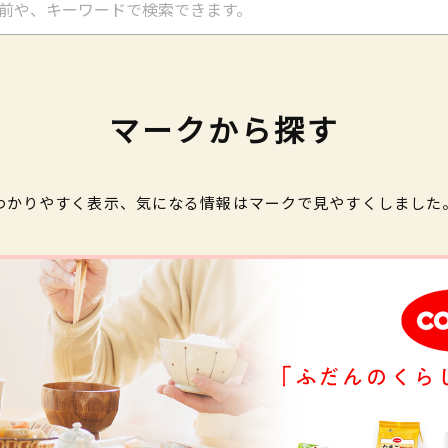
マークから探す
わかりやすく表示、気になる情報はマークで見やすくしました