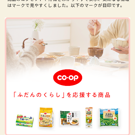
はマークで見やすくしました。以下のマークが目印です。