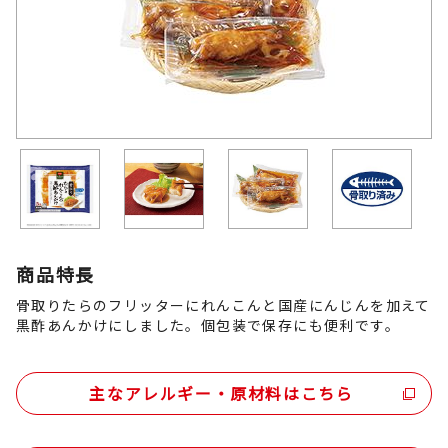
商品特長
骨取りたらのフリッターにれんこんと国産にんじんを加えて
黒酢あんかけにしました。個包装で保存にも便利です。
主なアレルギー・原材料はこちら