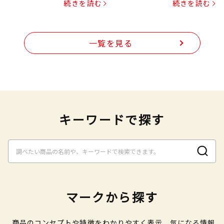
続きを読む
続きを読む
一覧を見る
キーワードで探す
マークから探す
商品のコンセプトや特徴をわかりやすく表示、気になる情報