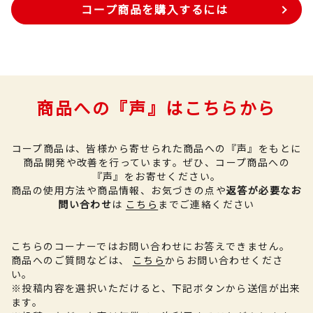
コープ商品を購入するには
商品への『声』はこちらから
コープ商品は、皆様から寄せられた商品への『声』をもとに
商品開発や改善を行っています。
ぜひ、コープ商品への
『声』をお寄せください。
商品の使用方法や商品情報、お気づきの点や
返答が必要なお
問い合わせ
は
こちら
までご連絡ください
こちらのコーナーではお問い合わせにお答えできません。
商品へのご質問などは、
こちら
からお問い合わせくださ
い。
※投稿内容を選択いただけると、下記ボタンから送信が出来
ます。