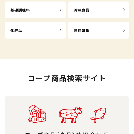
基礎調味料
冷凍食品
化粧品
日用雑貨
コープ商品検索サイト