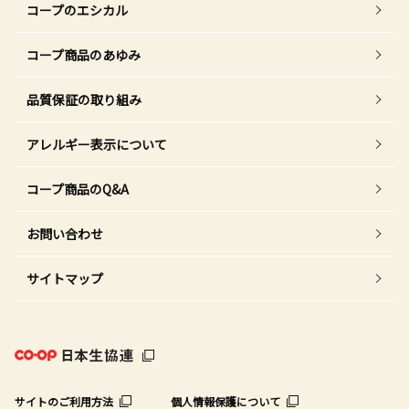
コープのエシカル
コープ商品のあゆみ
品質保証の取り組み
アレルギー表示について
コープ商品のQ&A
お問い合わせ
サイトマップ
サイトのご利用方法
個人情報保護について