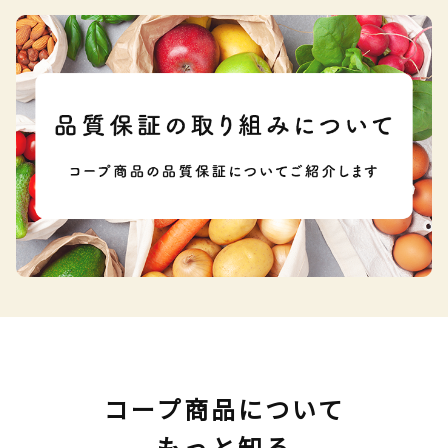
コープ商品について
もっと知る