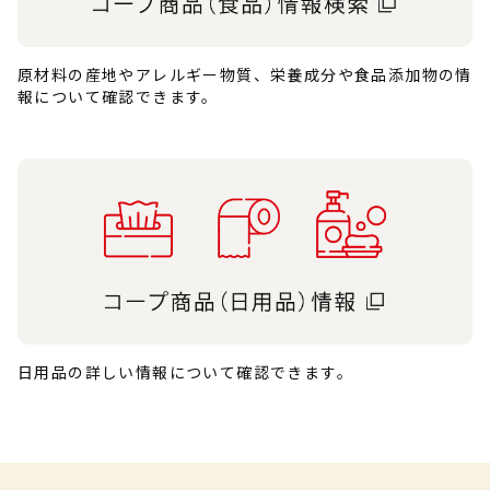
原材料の産地やアレルギー物質、栄養成分や食品添加物の情
報について確認できます。
日用品の詳しい情報について確認できます。