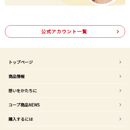
公式アカウント一覧
トップページ
商品情報
想いをかたちに
コープ商品NEWS
購入するには