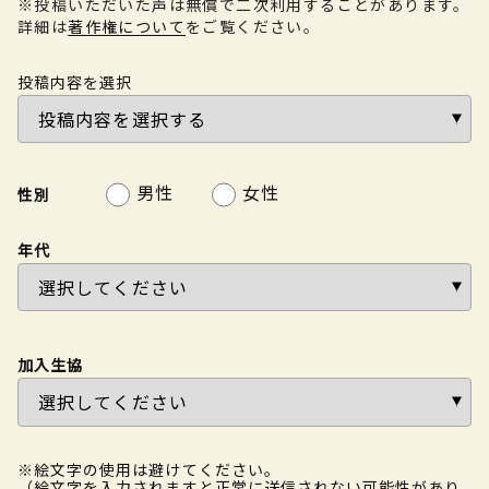
※投稿いただいた声は無償で二次利用することがあります。
詳細は
著作権について
をご覧ください。
投稿内容を選択
男性
女性
性別
年代
加入生協
※絵文字の使用は避けてください。
（絵文字を入力されますと正常に送信されない可能性があり