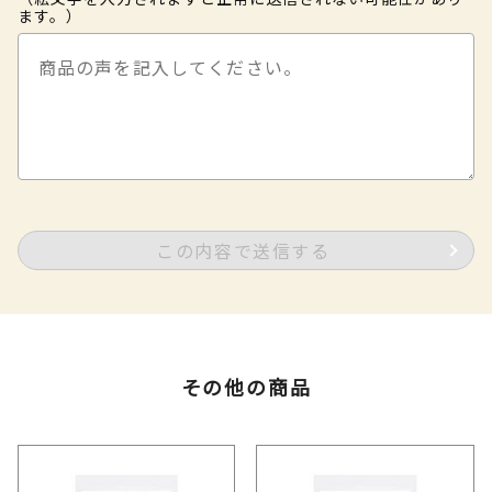
ます。）
この内容で送信する
その他の商品