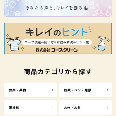
商品カテゴリから探す
野菜・果物
粉類・パン・麺類
調味料
お米・お餅