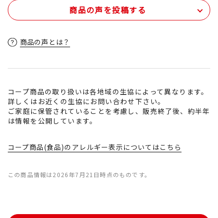
商品の声を投稿する
商品の声とは？
コープ商品の取り扱いは各地域の生協によって異なります。
詳しくはお近くの生協にお問い合わせ下さい。
ご家庭に保管されていることを考慮し、販売終了後、約半年
は情報を公開しています。
コープ商品(食品)のアレルギー表示についてはこちら
この商品情報は2026年7月21日時点のものです。