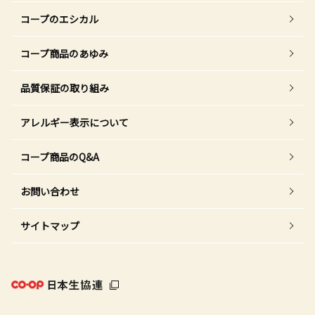
コープのエシカル
コープ商品のあゆみ
品質保証の取り組み
アレルギー表示について
コープ商品のQ&A
お問い合わせ
サイトマップ