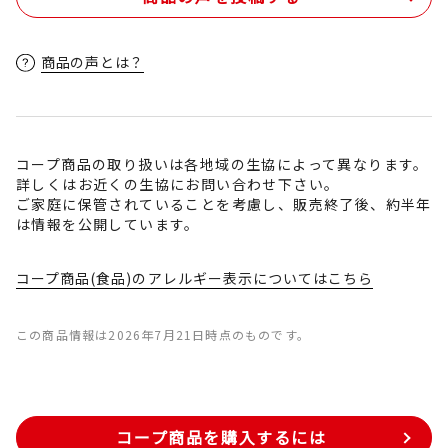
商品の声とは？
コープ商品の取り扱いは各地域の生協によって異なります。
詳しくはお近くの生協にお問い合わせ下さい。
ご家庭に保管されていることを考慮し、販売終了後、約半年
は情報を公開しています。
コープ商品(食品)のアレルギー表示についてはこちら
この商品情報は2026年7月21日時点のものです。
コープ商品を購入するには