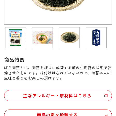
商品特長
ばら海苔とは、海苔を板状に成型する前の生海苔の状態で乾
燥させたものです。味付けはされていないので、海苔本来の
風味と香りをお楽しみ頂けます。
主なアレルギー・原材料はこちら
商品の声を投稿する