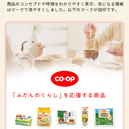
商品のコンセプトや特徴をわかりやすく表示、気になる情報
はマークで見やすくしました。以下のマークが目印です。