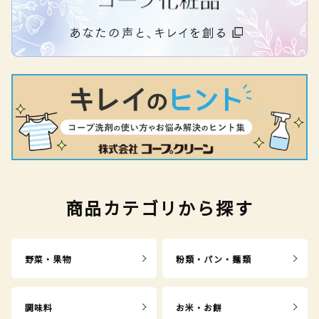
商品カテゴリから探す
野菜・果物
粉類・パン・麺類
調味料
お米・お餅