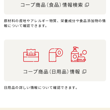
原材料の産地やアレルギー物質、栄養成分や食品添加物の情
報について確認できます。
日用品の詳しい情報について確認できます。