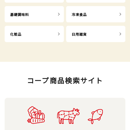
基礎調味料
冷凍食品
化粧品
日用雑貨
コープ商品検索サイト