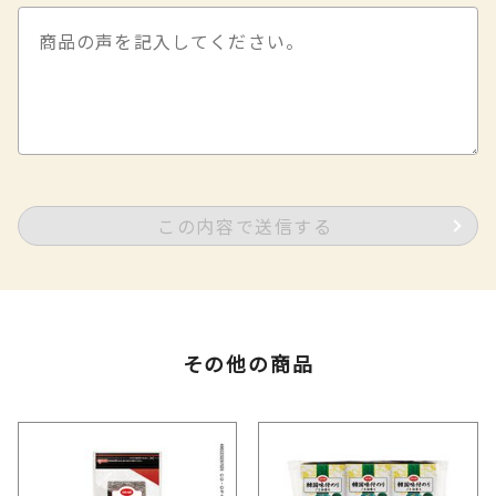
この内容で送信する
その他の商品