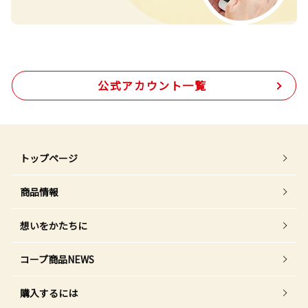
公式アカウント一覧
トップページ
商品情報
想いをかたちに
コープ商品NEWS
購入するには