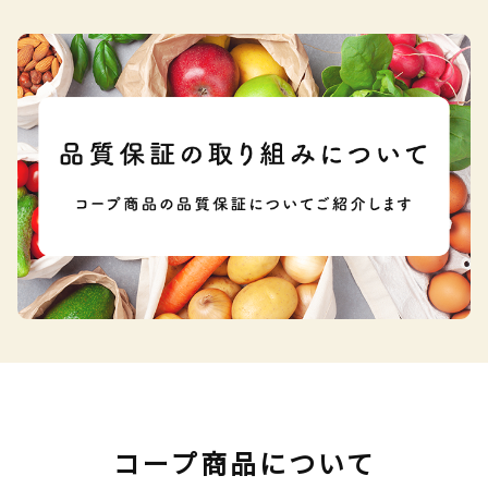
コープ商品について