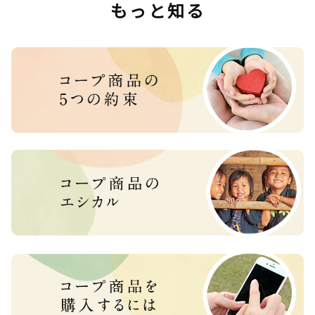
もっと知る