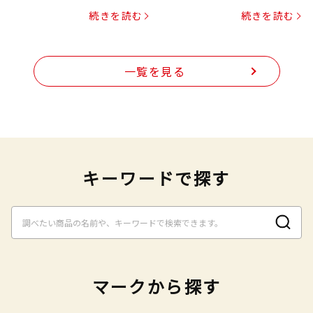
プヌードル
続きを読む
続きを読む
一覧を見る
キーワードで探す
マークから探す