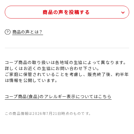
商品の声を投稿する
商品の声とは？
コープ商品の取り扱いは各地域の生協によって異なります。
詳しくはお近くの生協にお問い合わせ下さい。
ご家庭に保管されていることを考慮し、販売終了後、約半年
は情報を公開しています。
コープ商品(食品)のアレルギー表示についてはこちら
この商品情報は2026年7月21日時点のものです。