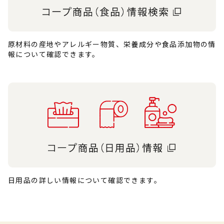
原材料の産地やアレルギー物質、栄養成分や食品添加物の情
報について確認できます。
日用品の詳しい情報について確認できます。