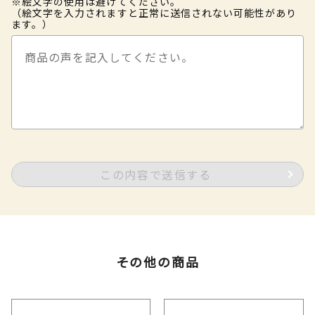
※絵文字の使用は避けてください。
（絵文字を入力されますと正常に送信されない可能性があり
ます。）
この内容で送信する
その他の商品