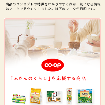
商品のコンセプトや特徴をわかりやすく表示、気になる情報
はマークで見やすくしました。以下のマークが目印です。