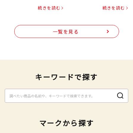
プヌードル
続きを読む
続きを読む
一覧を見る
キーワードで探す
マークから探す