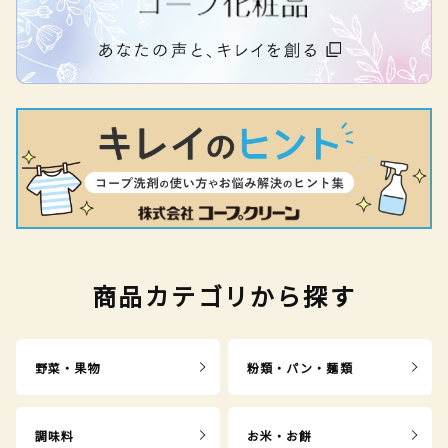
商品カテゴリから探す
野菜・果物
粉類・パン・麺類
調味料
お米・お餅