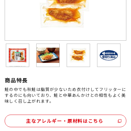
商品特長
鮭の中でも秋鮭は脂質が少ないため衣付けしてフリッターに
するのにも向いており、鮭と中華あんかけとの相性もよく美
味しく召し上がれます。
主なアレルギー・原材料はこちら