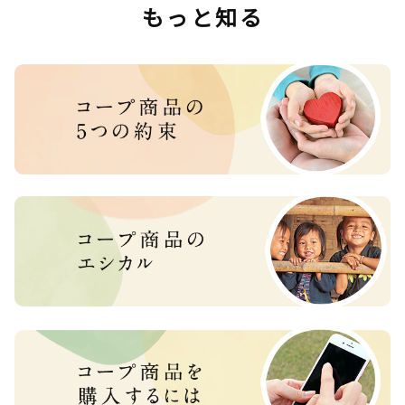
もっと知る