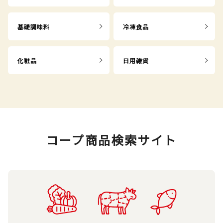
基礎調味料
冷凍食品
化粧品
日用雑貨
コープ商品検索サイト