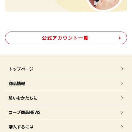
公式アカウント一覧
トップページ
商品情報
想いをかたちに
コープ商品NEWS
購入するには