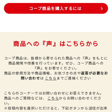
コープ商品を購入するには
商品への『声』はこちらから
コープ商品は、皆様から寄せられた商品への『声』をもとに
商品開発や改善を行っています。
ぜひ、コープ商品への
『声』をお寄せください。
商品の使用方法や商品情報、お気づきの点や
返答が必要なお
問い合わせ
は
こちら
までご連絡ください
こちらのコーナーではお問い合わせにお答えできません。
商品へのご質問などは、
こちら
からお問い合わせくださ
い。
※投稿内容を選択いただけると、下記ボタンから送信が出来