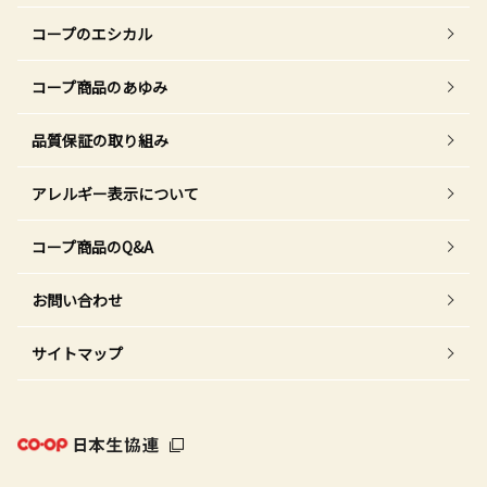
コープのエシカル
コープ商品のあゆみ
品質保証の取り組み
アレルギー表示について
コープ商品のQ&A
お問い合わせ
サイトマップ