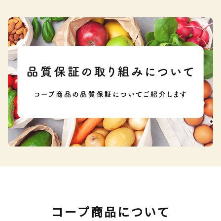
コープ商品について