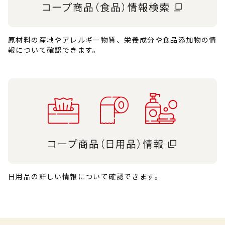
原材料の産地やアレルギー物質、栄養成分や食品添加物の情
報について確認できます。
日用品の詳しい情報について確認できます。