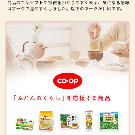
商品のコンセプトや特徴をわかりやすく表示、気になる情報
はマークで見やすくしました。以下のマークが目印です。