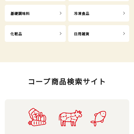
基礎調味料
冷凍食品
化粧品
日用雑貨
コープ商品検索サイト