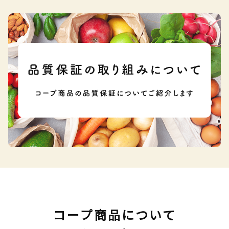
コープ商品について