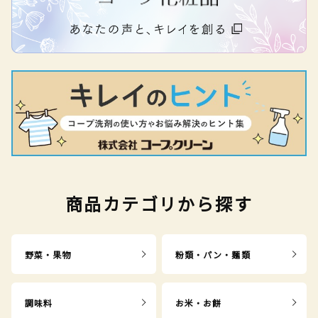
商品カテゴリから探す
野菜・果物
粉類・パン・麺類
調味料
お米・お餅