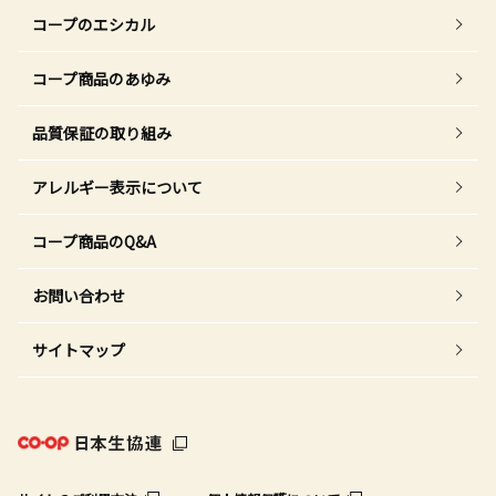
コープのエシカル
コープ商品のあゆみ
品質保証の取り組み
アレルギー表示について
コープ商品のQ&A
お問い合わせ
サイトマップ