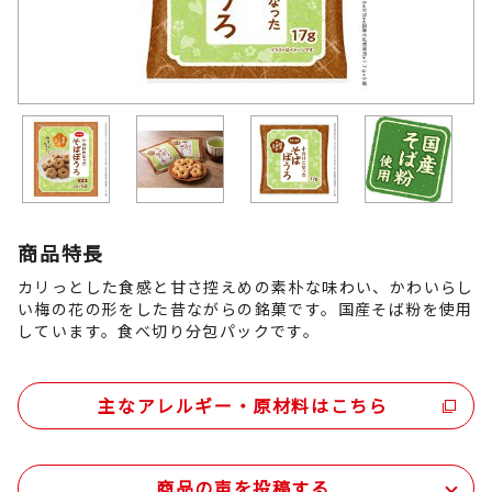
商品特長
カリっとした食感と甘さ控えめの素朴な味わい、かわいらし
い梅の花の形をした昔ながらの銘菓です。国産そば粉を使用
しています。食べ切り分包パックです。
主なアレルギー・原材料はこちら
商品の声を投稿する