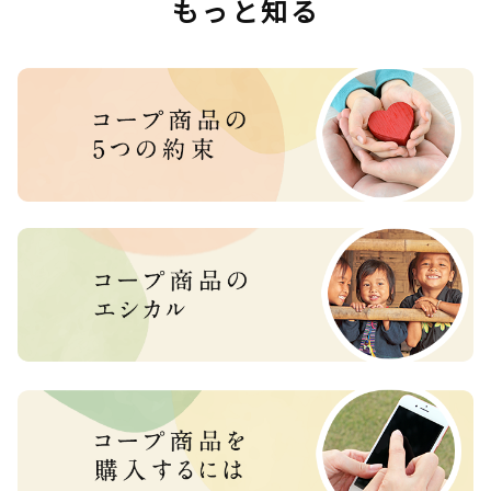
もっと知る