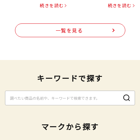
プヌードル
続きを読む
続きを読む
一覧を見る
キーワードで探す
マークから探す