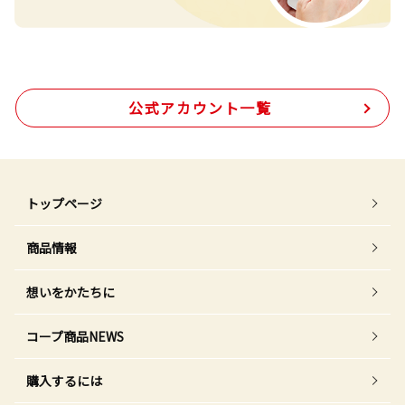
公式アカウント一覧
トップページ
商品情報
想いをかたちに
コープ商品NEWS
購入するには