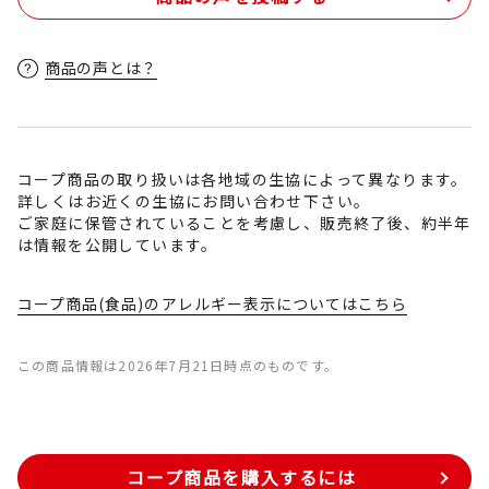
商品の声とは？
コープ商品の取り扱いは各地域の生協によって異なります。
詳しくはお近くの生協にお問い合わせ下さい。
ご家庭に保管されていることを考慮し、販売終了後、約半年
は情報を公開しています。
コープ商品(食品)のアレルギー表示についてはこちら
この商品情報は2026年7月21日時点のものです。
コープ商品を購入するには