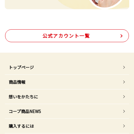
公式アカウント一覧
トップページ
商品情報
想いをかたちに
コープ商品NEWS
購入するには