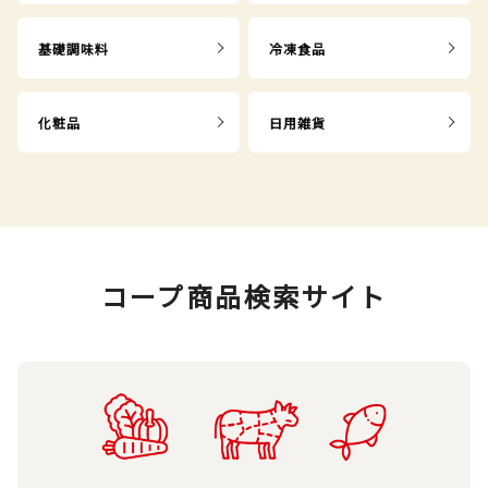
基礎調味料
冷凍食品
化粧品
日用雑貨
コープ商品検索サイト