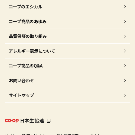
コープのエシカル
コープ商品のあゆみ
品質保証の取り組み
アレルギー表示について
コープ商品のQ&A
お問い合わせ
サイトマップ