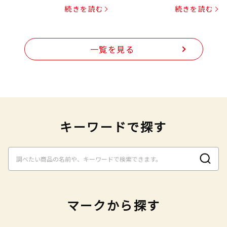
プヌードル
続きを読む
続きを読む
一覧を見る
キーワードで探す
マークから探す