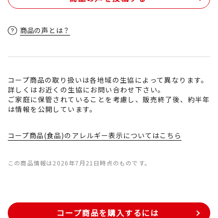
商品の声とは？
コープ商品の取り扱いは各地域の生協によって異なります。
詳しくはお近くの生協にお問い合わせ下さい。
ご家庭に保管されていることを考慮し、販売終了後、約半年
は情報を公開しています。
コープ商品(食品)のアレルギー表示についてはこちら
この商品情報は2026年7月21日時点のものです。
コープ商品を購入するには