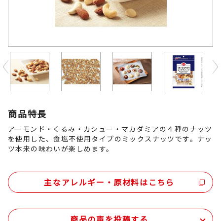
Previous
商品特長
アーモンド・くるみ・カシュー・マカダミアの４種のナッツ
を使用した、食塩不使用タイプのミックスナッツです。ナッ
ツ本来の味わいが楽しめます。
主なアレルギー・原材料はこちら
商品の声を投稿する