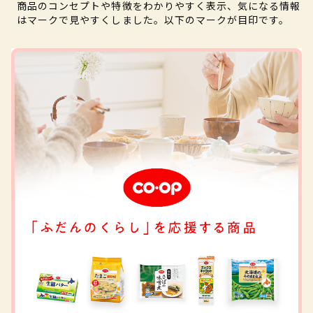
商品のコンセプトや特徴をわかりやすく表示、気になる情報
はマークで見やすくしました。以下のマークが目印です。