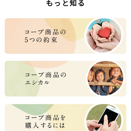
もっと知る