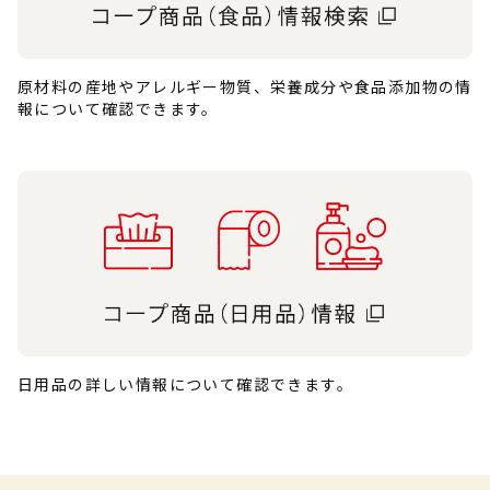
原材料の産地やアレルギー物質、栄養成分や食品添加物の情
報について確認できます。
日用品の詳しい情報について確認できます。