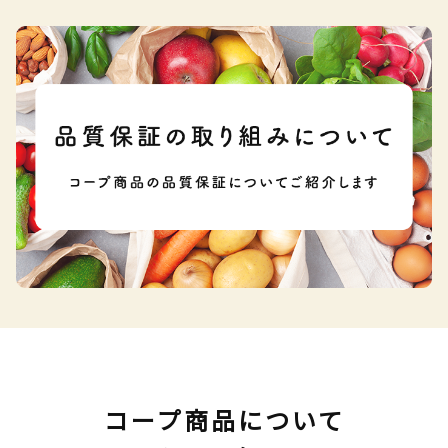
コープ商品について