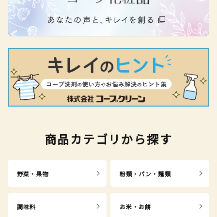
商品カテゴリから探す
野菜・果物
粉類・パン・麺類
調味料
お米・お餅