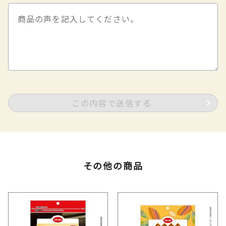
この内容で送信する
その他の商品