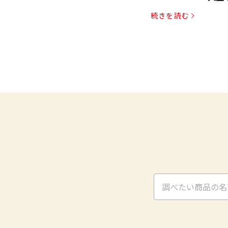
パッ
続きを読む