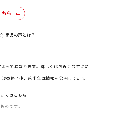
こちら
商品の声とは？
によって異なります。詳しくはお近くの生協に
、販売終了後、約半年は情報を公開していま
ついてはこちら
のものです。