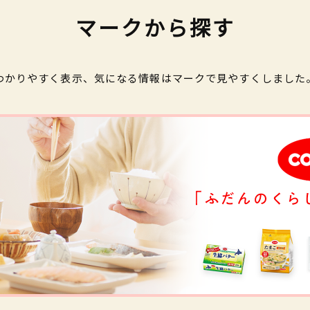
マークから探す
わかりやすく表示、気になる情報はマークで見やすくしました