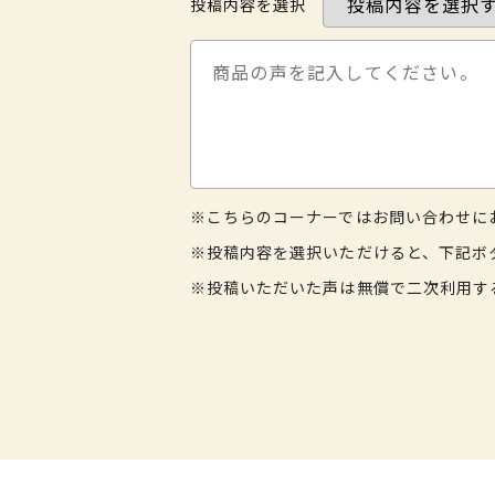
投稿内容を選択
※こちらのコーナーではお問い合わせに
※投稿内容を選択いただけると、下記ボ
※投稿いただいた声は無償で二次利用す