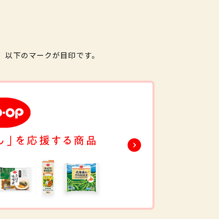
。以下のマークが目印です。