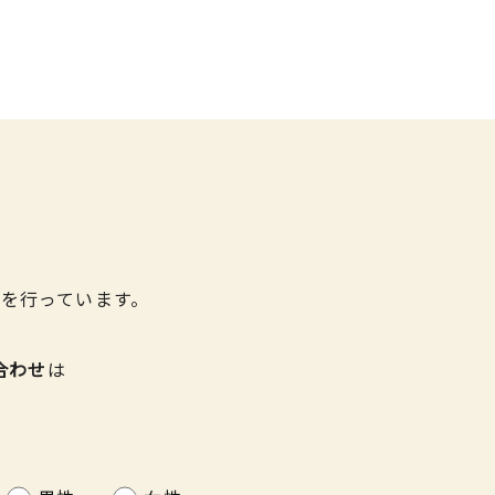
を行っています。
合わせ
は