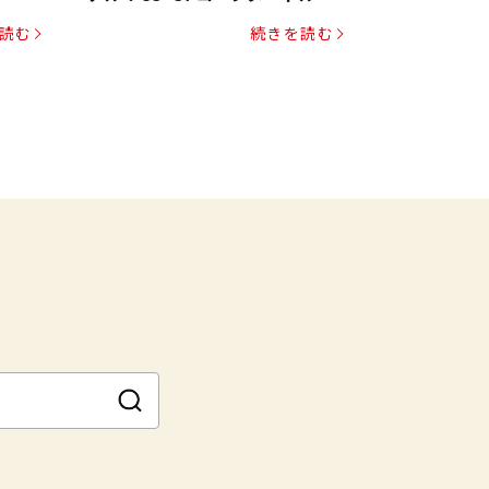
読む
続きを読む