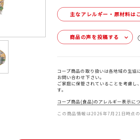
主なアレルギー・原材料は
商品の声を投稿する
コープ商品の取り扱いは各地域の生協
お問い合わせ下さい。
ご家庭に保管されていることを考慮し
す。
コープ商品(食品)のアレルギー表示に
この商品情報は2026年7月21日時点