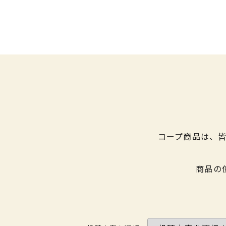
コープ商品は、
商品の