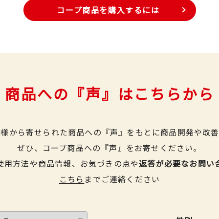
コープ商品を購入するには
商品への『声』はこちらから
皆様から寄せられた商品への『声』をもとに商品開発や改善
ぜひ、コープ商品への『声』をお寄せください。
使用方法や商品情報、お気づきの点や
返答が必要なお問い
こちら
までご連絡ください