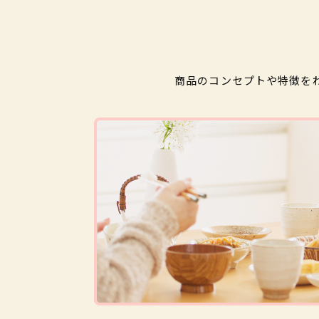
商品のコンセプトや特徴を