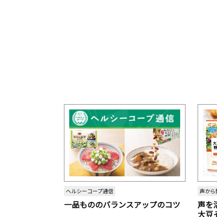
ヘルシーコープ通信
声から
一品もののバランスアップのコツ
声を
大豆