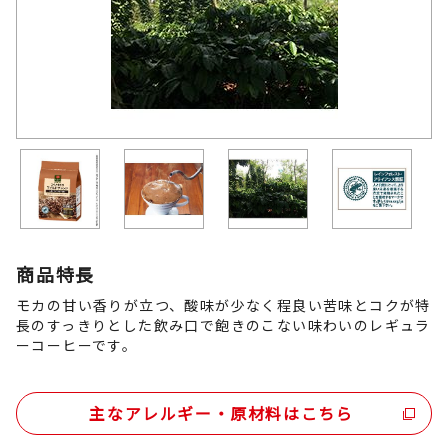
商品特長
モカの甘い香りが立つ、酸味が少なく程良い苦味とコクが特
長のすっきりとした飲み口で飽きのこない味わいのレギュラ
ーコーヒーです。
主なアレルギー・原材料はこちら