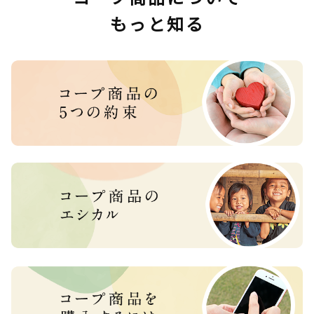
もっと知る