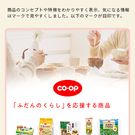
商品のコンセプトや特徴をわかりやすく表示、気になる情報
はマークで見やすくしました。以下のマークが目印です。