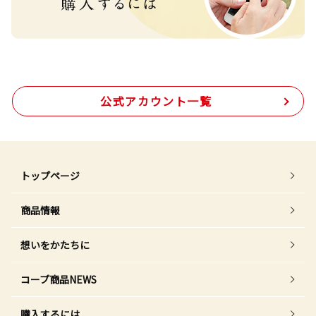
公式アカウント一覧
トップページ
商品情報
想いをかたちに
コープ商品NEWS
購入するには