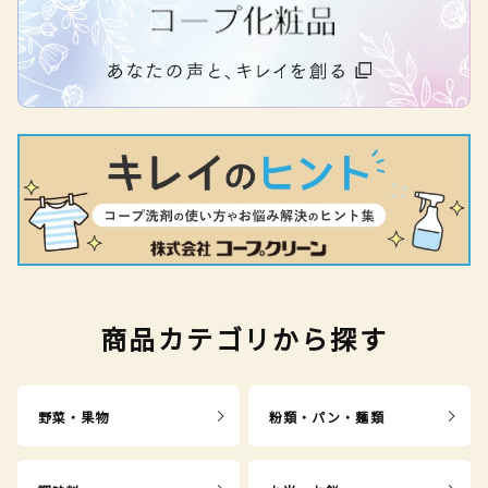
商品カテゴリから探す
野菜・果物
粉類・パン・麺類