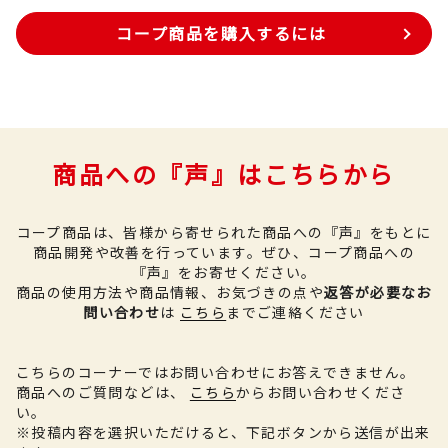
コープ商品を購入するには
商品への『声』はこちらから
コープ商品は、皆様から寄せられた商品への『声』をもとに
商品開発や改善を行っています。
ぜひ、コープ商品への
『声』をお寄せください。
商品の使用方法や商品情報、お気づきの点や
返答が必要なお
問い合わせ
は
こちら
までご連絡ください
こちらのコーナーではお問い合わせにお答えできません。
商品へのご質問などは、
こちら
からお問い合わせくださ
い。
※投稿内容を選択いただけると、下記ボタンから送信が出来