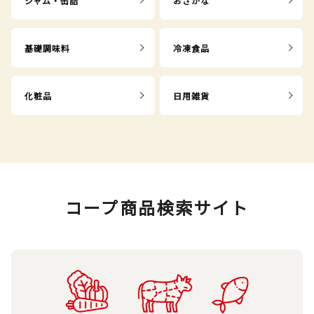
ジャム・缶詰
おさかな
基礎調味料
冷凍食品
化粧品
日用雑貨
コープ商品検索サイト