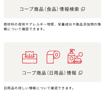
原材料の産地やアレルギー物質、栄養成分や食品添加物の情
報について確認できます。
日用品の詳しい情報について確認できます。