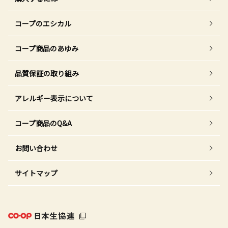
コープのエシカル
コープ商品のあゆみ
品質保証の取り組み
アレルギー表示について
コープ商品のQ&A
お問い合わせ
サイトマップ