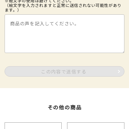
※絵文字の使用は避けてください。
（絵文字を入力されますと正常に送信されない可能性があり
ます。）
この内容で送信する
その他の商品