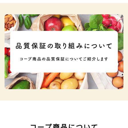
コープ商品について