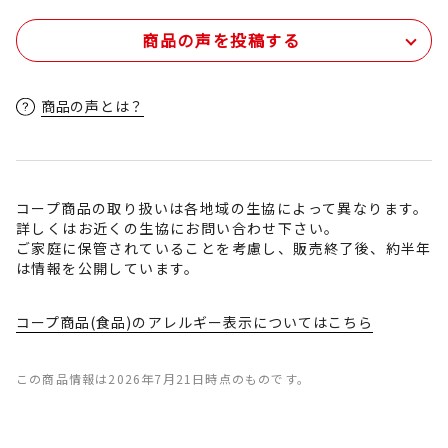
商品の声を投稿する
商品の声とは？
コープ商品の取り扱いは各地域の生協によって異なります。
詳しくはお近くの生協にお問い合わせ下さい。
ご家庭に保管されていることを考慮し、販売終了後、約半年
は情報を公開しています。
コープ商品(食品)のアレルギー表示についてはこちら
この商品情報は2026年7月21日時点のものです。