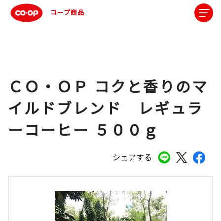
コープ商品
ＣＯ・ＯＰ コクと香りのマ
イルドブレンド レギュラ
ーコーヒー ５００ｇ
シェアする