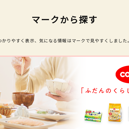
マークから探す
わかりやすく表示、気になる情報はマークで見やすくしました