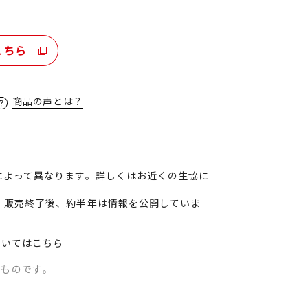
こちら
商品の声とは？
によって異なります。詳しくはお近くの生協に
、販売終了後、約半年は情報を公開していま
ついてはこちら
のものです。