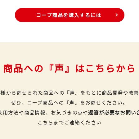
コープ商品を購入するには
商品への『声』はこちらから
皆様から寄せられた商品への『声』をもとに商品開発や改善
ぜひ、コープ商品への『声』をお寄せください。
使用方法や商品情報、お気づきの点や
返答が必要なお問い
こちら
までご連絡ください