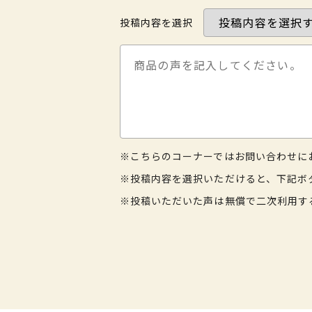
投稿内容を選択
※こちらのコーナーではお問い合わせに
※投稿内容を選択いただけると、下記ボ
※投稿いただいた声は無償で二次利用す