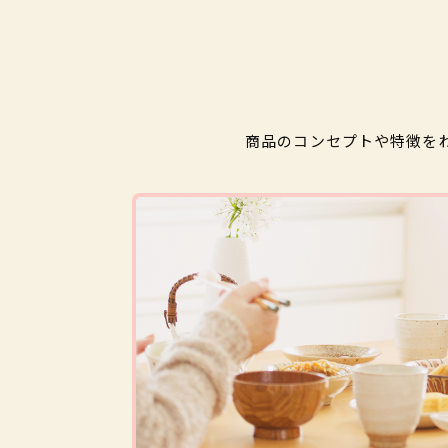
商品のコンセプトや特徴を