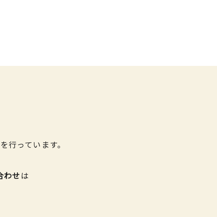
を行っています。
合わせ
は