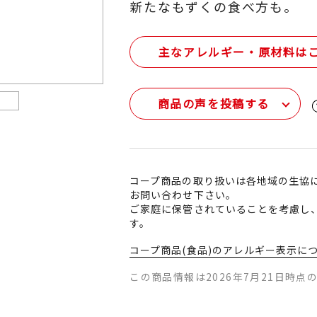
新たなもずくの食べ方も。
主なアレルギー・原材料は
商品の声を投稿する
コープ商品の取り扱いは各地域の生協
お問い合わせ下さい。
ご家庭に保管されていることを考慮し
す。
コープ商品(食品)のアレルギー表示に
この商品情報は2026年7月21日時点