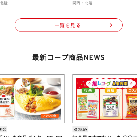
・北陸
関西・北陸
一覧を見る
最新コープ商品NEWS
開発
取り組み