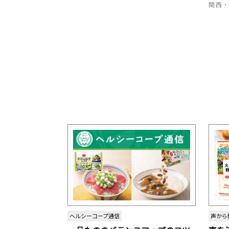
関西
ヘルシーコープ通信
声から