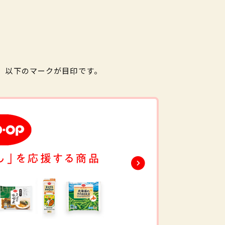
。以下のマークが目印です。