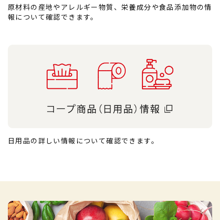
原材料の産地やアレルギー物質、栄養成分や食品添加物の情
報について確認できます。
日用品の詳しい情報について確認できます。