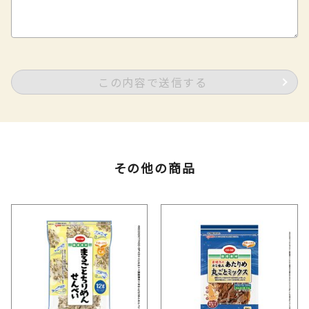
この内容で送信する
その他の商品