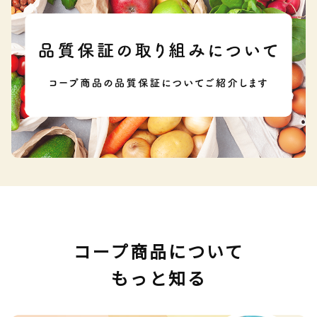
コープ商品について
もっと知る