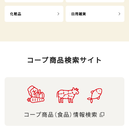
化粧品
日用雑貨
コープ商品検索サイト