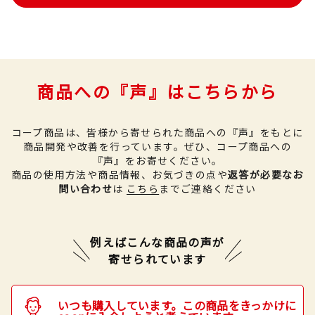
商品への『声』はこちらから
コープ商品は、皆様から寄せられた商品への『声』をもとに
商品開発や改善を行っています。
ぜひ、コープ商品への
『声』をお寄せください。
商品の使用方法や商品情報、お気づきの点や
返答が必要なお
問い合わせ
は
こちら
までご連絡ください
例えばこんな商品の声が
寄せられています
いつも購入しています。この商品をきっかけに