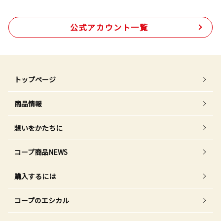
公式アカウント一覧
トップページ
商品情報
想いをかたちに
コープ商品NEWS
購入するには
コープのエシカル