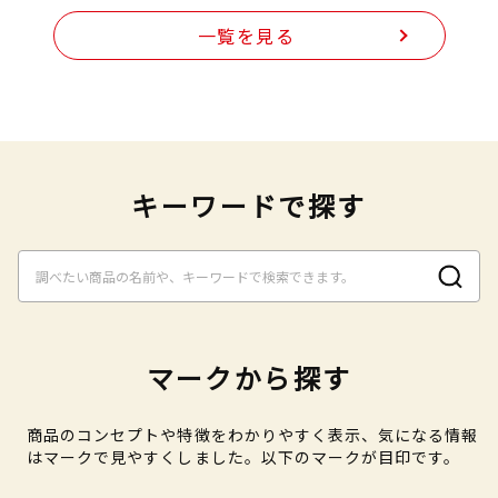
一覧を見る
キーワードで探す
マークから探す
商品のコンセプトや特徴をわかりやすく表示、気になる情報
はマークで見やすくしました。以下のマークが目印です。