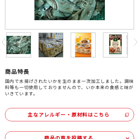
Previous
商品特長
国内で水揚げされたいかを生のまま一次加工しました。調味
料等も一切使用しておりませんので、いか本来の食感と味が
いきています。
主なアレルギー・原材料はこちら
商品の声を投稿する