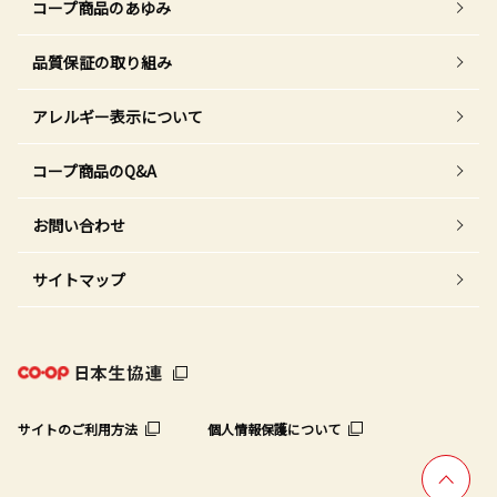
コープ商品のあゆみ
品質保証の取り組み
アレルギー表示について
コープ商品のQ&A
お問い合わせ
サイトマップ
サイトのご利用方法
個人情報保護について