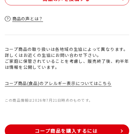
商品の声とは？
コープ商品の取り扱いは各地域の生協によって異なります。
詳しくはお近くの生協にお問い合わせ下さい。
ご家庭に保管されていることを考慮し、販売終了後、約半年
は情報を公開しています。
コープ商品(食品)のアレルギー表示についてはこちら
この商品情報は2026年7月21日時点のものです。
コープ商品を購入するには