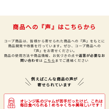
商品への『声』はこちらから
コープ商品は、皆様から寄せられた商品への『声』をもとに
商品開発や改善を行っています。
ぜひ、コープ商品への
『声』をお寄せください。
商品の使用方法や商品情報、お気づきの点や
返答が必要なお
問い合わせ
は
こちら
までご連絡ください
例えばこんな商品の声が
寄せられています
オレンジ系のジャムが苦手だったけど、これは
毎日食べられる！めちゃくちゃ美味しいです！