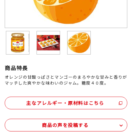
商品特長
オレンジの甘酸っぱさとマンゴーのまろやかな甘みと香りが
マッチした爽やかな味わいのジャム。糖度４０度。
主なアレルギー・原材料はこちら
商品の声を投稿する