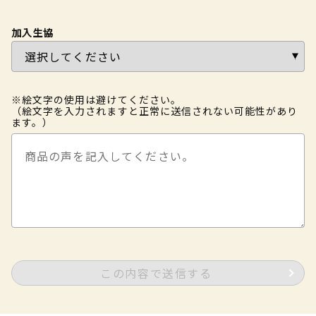
加入生協
※絵文字の使用は避けてください。
（絵文字を入力されますと正常に送信されない可能性があり
ます。）
この内容で送信する