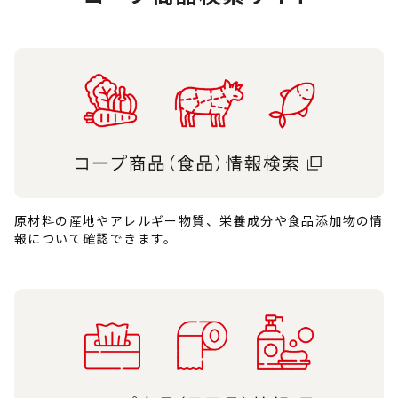
原材料の産地やアレルギー物質、栄養成分や食品添加物の情
報について確認できます。