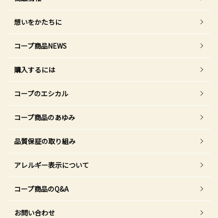
想いをかたちに
コープ商品NEWS
購入するには
コープのエシカル
コープ商品のあゆみ
品質保証の取り組み
アレルギー表示について
コープ商品のQ&A
お問い合わせ