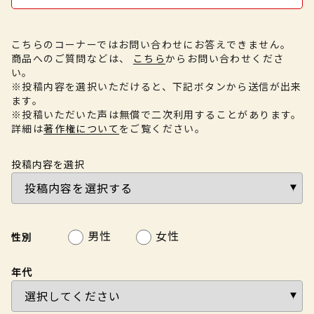
こちらのコーナーではお問い合わせにお答えできません。
商品へのご質問などは、
こちら
からお問い合わせくださ
い。
※投稿内容を選択いただけると、下記ボタンから送信が出来
ます。
※投稿いただいた声は無償で二次利用することがあります。
詳細は
著作権について
をご覧ください。
投稿内容を選択
男性
女性
性別
年代