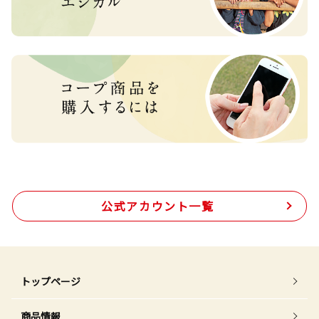
公式アカウント一覧
トップページ
商品情報