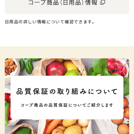
日用品の詳しい情報について確認できます。