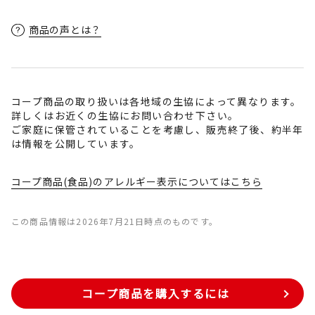
商品の声とは？
コープ商品の取り扱いは各地域の生協によって異なります。
詳しくはお近くの生協にお問い合わせ下さい。
ご家庭に保管されていることを考慮し、販売終了後、約半年
は情報を公開しています。
コープ商品(食品)のアレルギー表示についてはこちら
この商品情報は2026年7月21日時点のものです。
コープ商品を購入するには