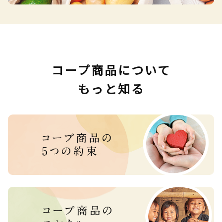
コープ商品について
もっと知る