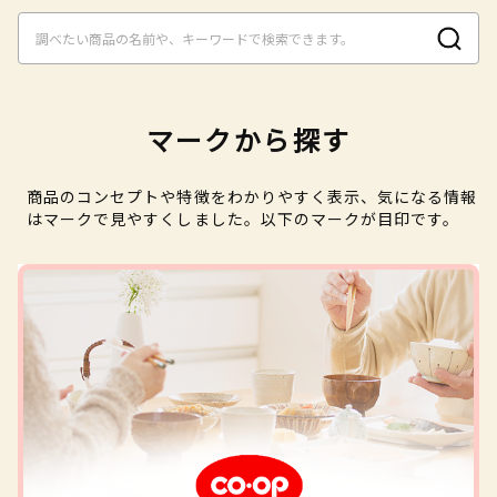
マークから探す
商品のコンセプトや特徴をわかりやすく表示、気になる情報
はマークで見やすくしました。以下のマークが目印です。