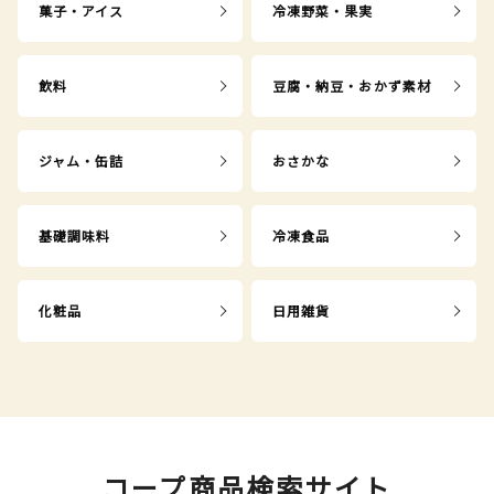
菓子・アイス
冷凍野菜・果実
飲料
豆腐・納豆・おかず素材
ジャム・缶詰
おさかな
基礎調味料
冷凍食品
化粧品
日用雑貨
コープ商品検索サイト