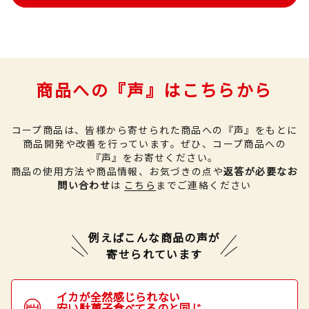
商品への『声』はこちらから
コープ商品は、皆様から寄せられた商品への『声』をもとに
商品開発や改善を行っています。
ぜひ、コープ商品への
『声』をお寄せください。
商品の使用方法や商品情報、お気づきの点や
返答が必要なお
問い合わせ
は
こちら
までご連絡ください
例えばこんな商品の声が
寄せられています
イカが全然感じられない
安い駄菓子食べてるのと同じ