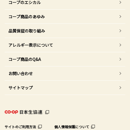
コープのエシカル
コープ商品のあゆみ
品質保証の取り組み
アレルギー表示について
コープ商品のQ&A
お問い合わせ
サイトマップ
サイトのご利用方法
個人情報保護について