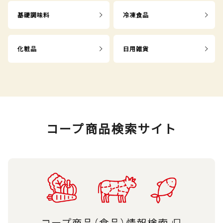
基礎調味料
冷凍食品
化粧品
日用雑貨
コープ商品検索サイト