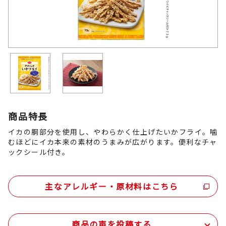
商品特長
イカの胴部分を使用し、やわらかく仕上げたいかフライ。噛
むほどにイカ本来の素材のうまみが広がります。便利なチャ
ックシール付き。
主なアレルギー・原材料はこちら
商品の声を投稿する