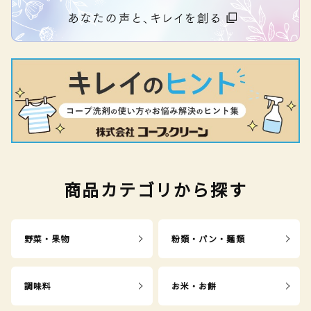
商品カテゴリから探す
野菜・果物
粉類・パン・麺類
調味料
お米・お餅