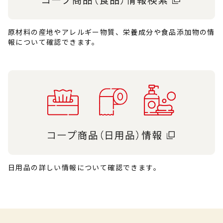
原材料の産地やアレルギー物質、栄養成分や食品添加物の情
報について確認できます。
日用品の詳しい情報について確認できます。