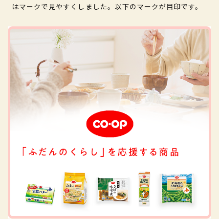
はマークで見やすくしました。以下のマークが目印です。