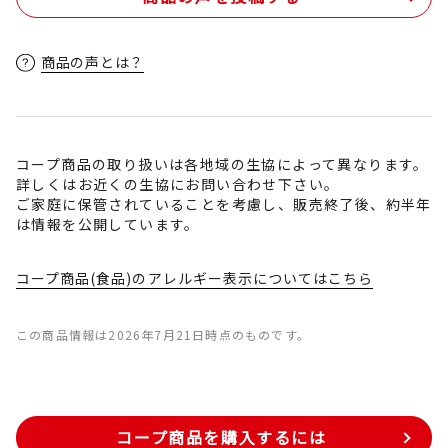
商品の声とは？
コープ商品の取り扱いは各地域の生協によって異なります。
詳しくはお近くの生協にお問い合わせ下さい。
ご家庭に保管されていることを考慮し、販売終了後、約半年
は情報を公開しています。
コープ商品(食品)のアレルギー表示についてはこちら
この商品情報は2026年7月21日時点のものです。
コープ商品を購入するには