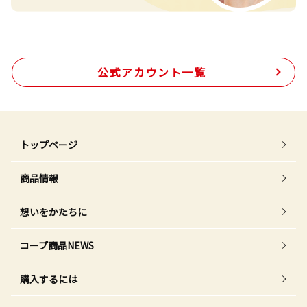
公式アカウント一覧
トップページ
商品情報
想いをかたちに
コープ商品NEWS
購入するには