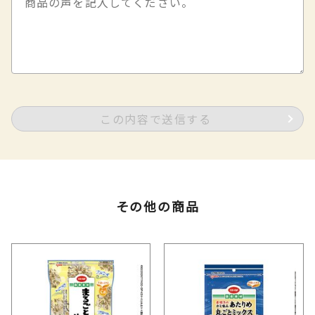
この内容で送信する
その他の商品