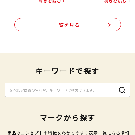
続きを読む
続きを読む
一覧を見る
キーワードで探す
マークから探す
商品のコンセプトや特徴をわかりやすく表示、気になる情報