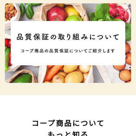
コープ商品について
もっと知る