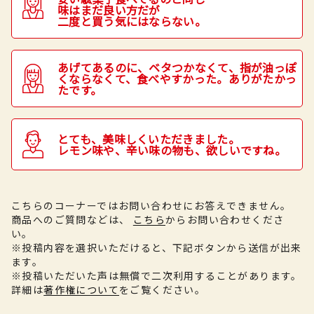
味はまだ良い方だが
二度と買う気にはならない。
あげてあるのに、ベタつかなくて、指が油っぽ
くならなくて、食べやすかった。ありがたかっ
たです。
とても、美味しくいただきました。
レモン味や、辛い味の物も、欲しいですね。
こちらのコーナーではお問い合わせにお答えできません。
商品へのご質問などは、
こちら
からお問い合わせくださ
い。
※投稿内容を選択いただけると、下記ボタンから送信が出来
ます。
※投稿いただいた声は無償で二次利用することがあります。
詳細は
著作権について
をご覧ください。