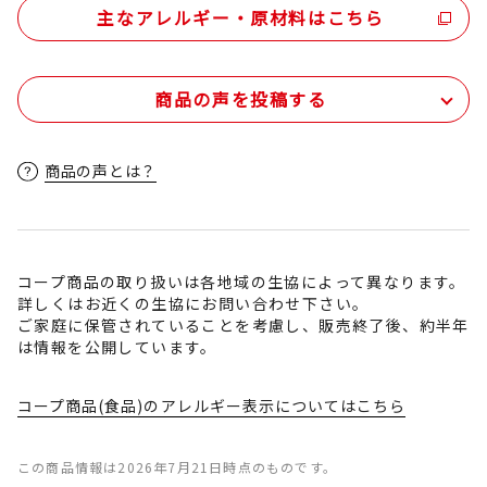
主なアレルギー・原材料はこちら
商品の声を投稿する
商品の声とは？
コープ商品の取り扱いは各地域の生協によって異なります。
詳しくはお近くの生協にお問い合わせ下さい。
ご家庭に保管されていることを考慮し、販売終了後、約半年
は情報を公開しています。
コープ商品(食品)のアレルギー表示についてはこちら
この商品情報は2026年7月21日時点のものです。