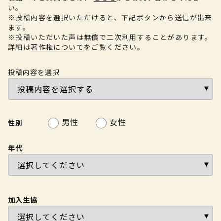
い。
※投稿内容を選択いただけると、下記ボタンから送信が出来
ます。
※投稿いただいた声は無償で二次利用することがあります。
詳細は
著作権について
をご覧ください。
投稿内容を選択
男性
女性
性別
年代
加入生協