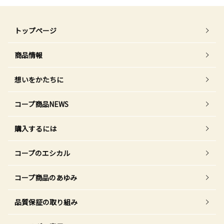
トップページ
商品情報
想いをかたちに
コープ商品NEWS
購入するには
コープのエシカル
コープ商品のあゆみ
品質保証の取り組み