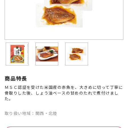
商品特長
ＭＳＣ認証を受けた米国産の赤魚を、大きめに切って丁寧に
骨取りした後、しょう油ベースの甘めのたれで煮付けまし
た。
取り扱い地域：関西・北陸