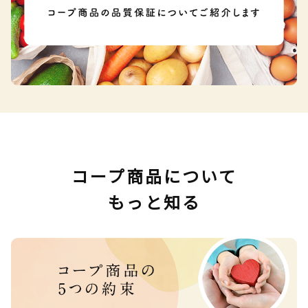
コープ商品について
もっと知る