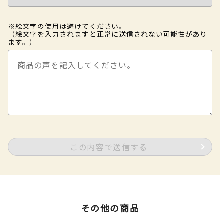
※絵文字の使用は避けてください。
（絵文字を入力されますと正常に送信されない可能性があり
ます。）
この内容で送信する
その他の商品