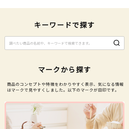
キーワードで探す
マークから探す
商品のコンセプトや特徴をわかりやすく表示、気になる情報
はマークで見やすくしました。以下のマークが目印です。