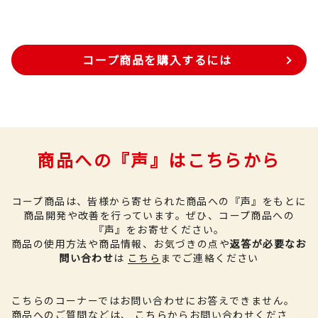
コープ商品を購入するには
商品への『声』はこちらから
コープ商品は、皆様から寄せられた商品への『声』をもとに
商品開発や改善を行っています。
ぜひ、コープ商品への
『声』をお寄せください。
商品の使用方法や商品情報、お気づきの点や
返答が必要なお
問い合わせ
は
こちら
までご連絡ください
こちらのコーナーではお問い合わせにお答えできません。
商品へのご質問などは、
こちら
からお問い合わせくださ