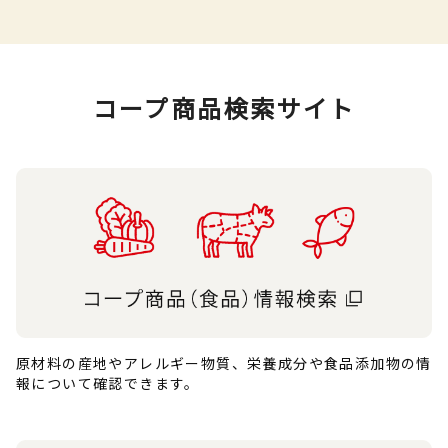
コープ商品検索サイト
原材料の産地やアレルギー物質、栄養成分や食品添加物の情
報について確認できます。