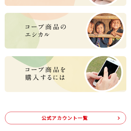
公式アカウント一覧