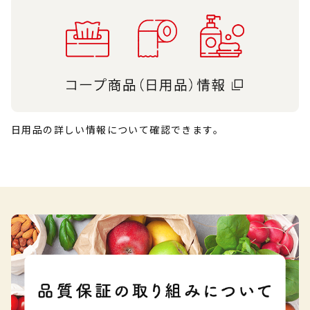
日用品の詳しい情報について確認できます。