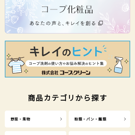
商品カテゴリから探す
野菜・果物
粉類・パン・麺類