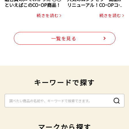
といえばこのCO･OP商品！
リニューアル！CO･OPコー
プヌードル
続きを読む
続きを読む
一覧を見る
キーワードで探す
マークから探す