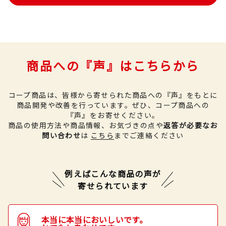
商品への『声』はこちらから
コープ商品は、皆様から寄せられた商品への『声』をもとに
商品開発や改善を行っています。
ぜひ、コープ商品への
『声』をお寄せください。
商品の使用方法や商品情報、お気づきの点や
返答が必要なお
問い合わせ
は
こちら
までご連絡ください
例えばこんな商品の声が
寄せられています
本当に本当においしいです。