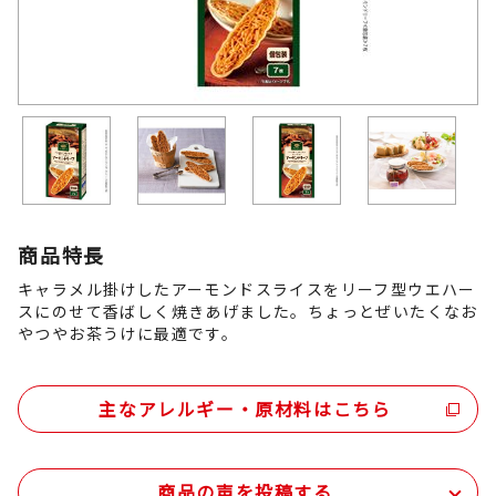
商品特長
キャラメル掛けしたアーモンドスライスをリーフ型ウエハー
スにのせて香ばしく焼きあげました。ちょっとぜいたくなお
やつやお茶うけに最適です。
主なアレルギー・原材料はこちら
商品の声を投稿する