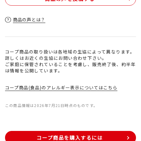
商品の声とは？
コープ商品の取り扱いは各地域の生協によって異なります。
詳しくはお近くの生協にお問い合わせ下さい。
ご家庭に保管されていることを考慮し、販売終了後、約半年
は情報を公開しています。
コープ商品(食品)のアレルギー表示についてはこちら
この商品情報は2026年7月21日時点のものです。
コープ商品を購入するには