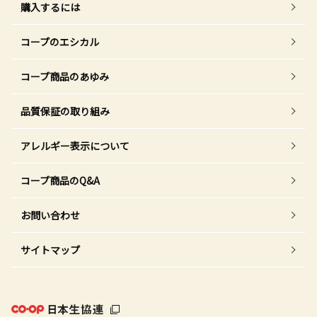
購入するには
コープのエシカル
コープ商品のあゆみ
品質保証の取り組み
アレルギー表示について
コープ商品のQ&A
お問い合わせ
サイトマップ