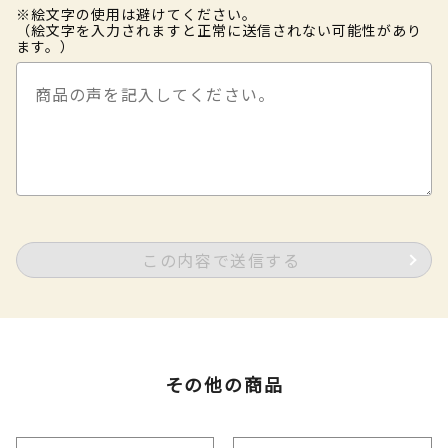
※絵文字の使用は避けてください。
（絵文字を入力されますと正常に送信されない可能性があり
ます。）
この内容で送信する
その他の商品