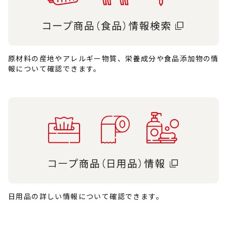
原材料の産地やアレルギー物質、栄養成分や食品添加物の情
報について確認できます。
日用品の詳しい情報について確認できます。