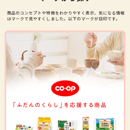
商品のコンセプトや特徴をわかりやすく表示、気になる情報
はマークで見やすくしました。以下のマークが目印です。