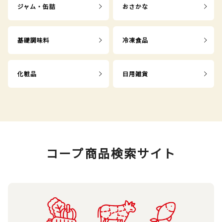
ジャム・缶詰
おさかな
基礎調味料
冷凍食品
化粧品
日用雑貨
コープ商品検索サイト