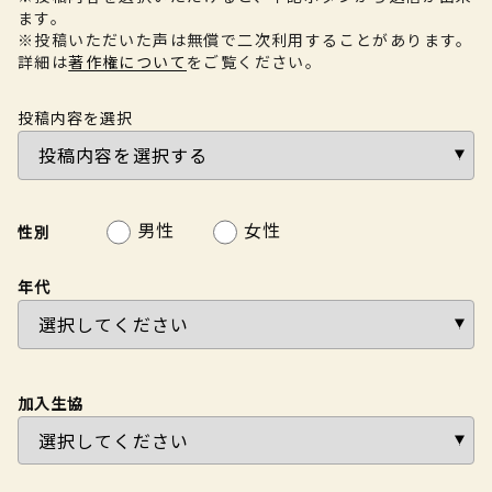
ます。
※投稿いただいた声は無償で二次利用することがあります。
詳細は
著作権について
をご覧ください。
投稿内容を選択
男性
女性
性別
年代
加入生協