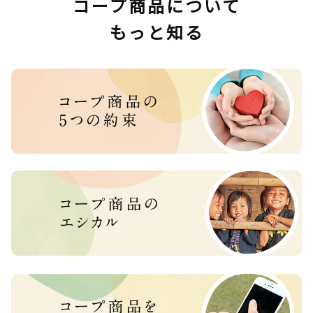
コープ商品について
もっと知る