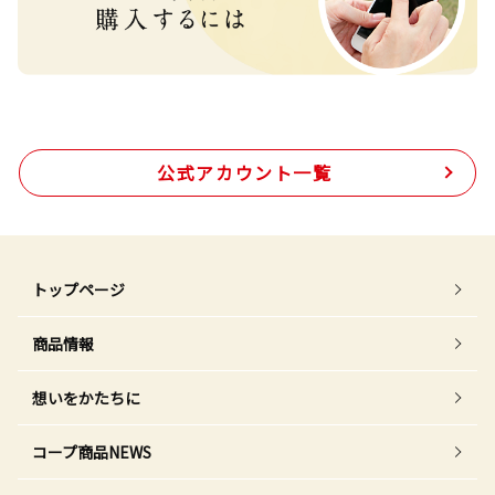
公式アカウント一覧
トップページ
商品情報
想いをかたちに
コープ商品NEWS