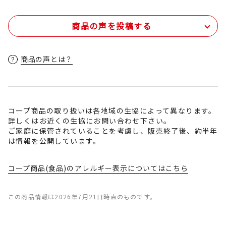
商品の声を投稿する
商品の声とは？
コープ商品の取り扱いは各地域の生協によって異なります。
詳しくはお近くの生協にお問い合わせ下さい。
ご家庭に保管されていることを考慮し、販売終了後、約半年
は情報を公開しています。
コープ商品(食品)のアレルギー表示についてはこちら
この商品情報は2026年7月21日時点のものです。