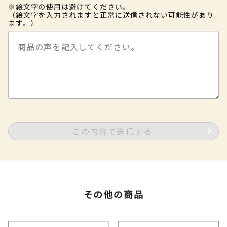
※絵文字の使用は避けてください。
（絵文字を入力されますと正常に送信されない可能性があり
ます。）
この内容で送信する
その他の商品