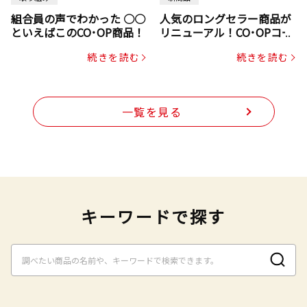
組合員の声でわかった ○○
人気のロングセラー商品が
といえばこのCO･OP商品！
リニューアル！CO･OPコー
プヌードル
続きを読む
続きを読む
一覧を見る
キーワードで探す