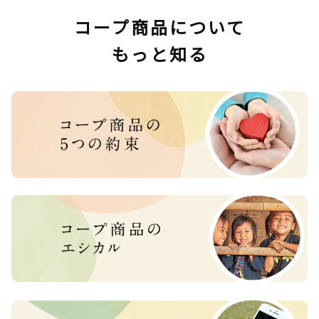
コープ商品について
もっと知る