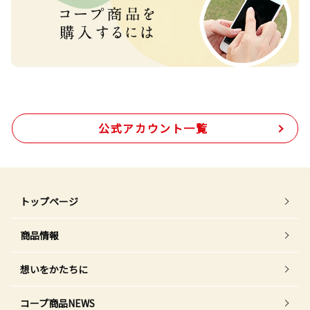
公式アカウント一覧
トップページ
商品情報
想いをかたちに
コープ商品NEWS