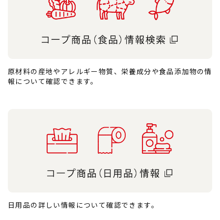
原材料の産地やアレルギー物質、栄養成分や食品添加物の情
報について確認できます。
日用品の詳しい情報について確認できます。