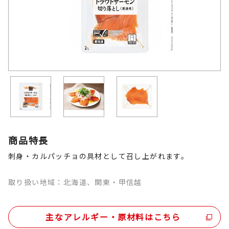
商品特長
刺身・カルパッチョの具材として召し上がれます。
取り扱い地域：北海道、関東・甲信越
主なアレルギー・原材料はこちら