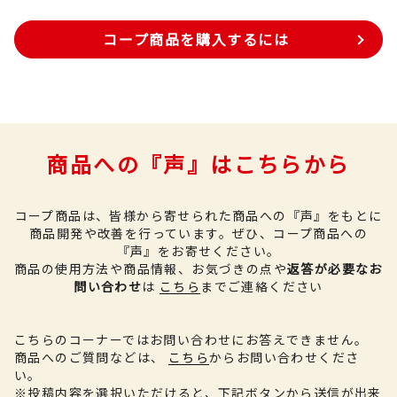
コープ商品を購入するには
商品への『声』はこちらから
コープ商品は、皆様から寄せられた商品への『声』をもとに
商品開発や改善を行っています。
ぜひ、コープ商品への
『声』をお寄せください。
商品の使用方法や商品情報、お気づきの点や
返答が必要なお
問い合わせ
は
こちら
までご連絡ください
こちらのコーナーではお問い合わせにお答えできません。
商品へのご質問などは、
こちら
からお問い合わせくださ
い。
※投稿内容を選択いただけると、下記ボタンから送信が出来