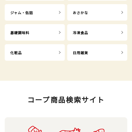
ジャム・缶詰
おさかな
基礎調味料
冷凍食品
化粧品
日用雑貨
コープ商品検索サイト