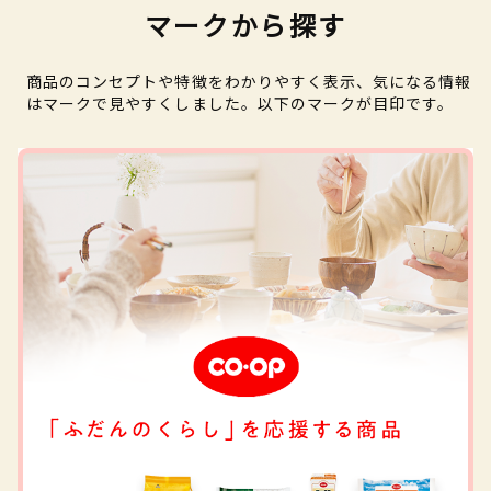
マークから探す
商品のコンセプトや特徴をわかりやすく表示、気になる情報
はマークで見やすくしました。以下のマークが目印です。