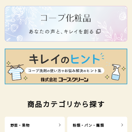
商品カテゴリから探す
野菜・果物
粉類・パン・麺類