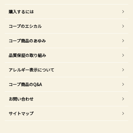
購入するには
コープのエシカル
コープ商品のあゆみ
品質保証の取り組み
アレルギー表示について
コープ商品のQ&A
お問い合わせ
サイトマップ