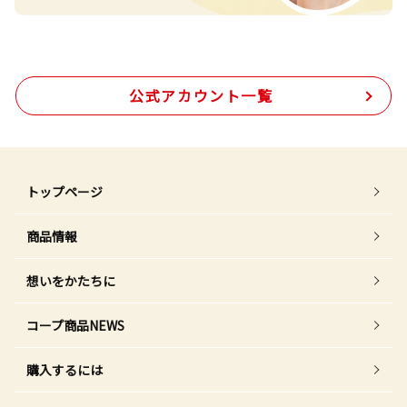
公式アカウント一覧
トップページ
商品情報
想いをかたちに
コープ商品NEWS
購入するには