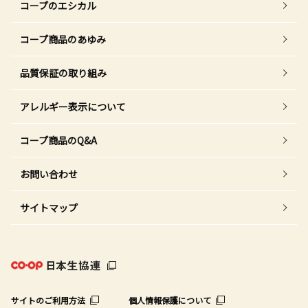
コープのエシカル
コープ商品のあゆみ
品質保証の取り組み
アレルギー表示について
コープ商品のQ&A
お問い合わせ
サイトマップ
サイトのご利用方法
個人情報保護について