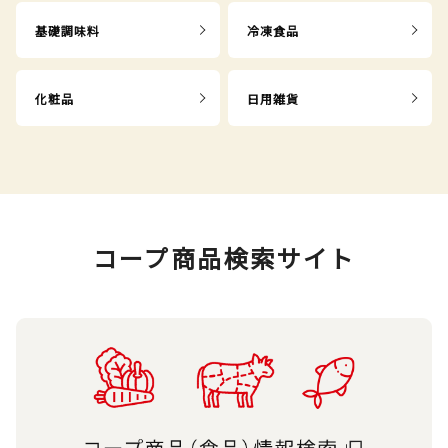
基礎調味料
冷凍食品
化粧品
日用雑貨
コープ商品検索サイト