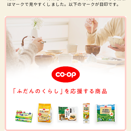
はマークで見やすくしました。以下のマークが目印です。