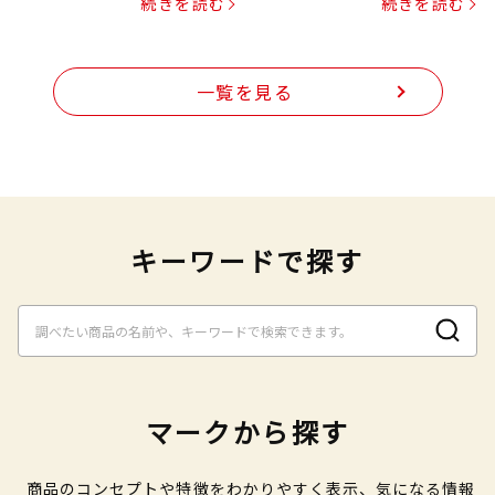
続きを読む
続きを読む
一覧を見る
キーワードで探す
マークから探す
商品のコンセプトや特徴をわかりやすく表示、気になる情報