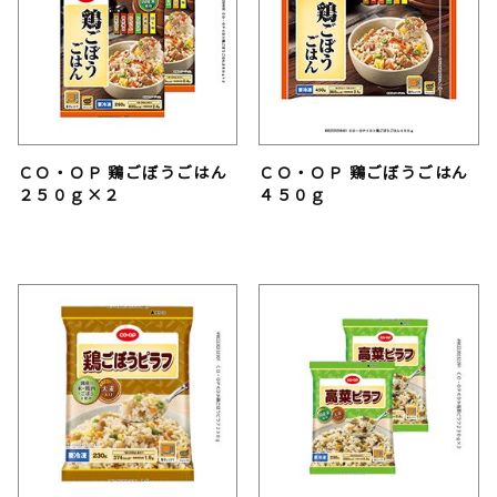
ＣＯ・ＯＰ 鶏ごぼうごはん
ＣＯ・ＯＰ 鶏ごぼうごはん
２５０ｇ×２
４５０ｇ