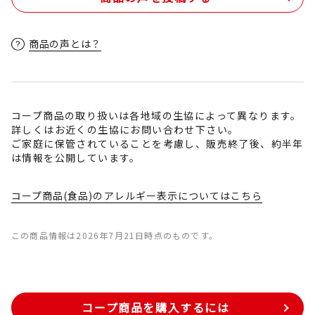
商品の声とは？
コープ商品の取り扱いは各地域の生協によって異なります。
詳しくはお近くの生協にお問い合わせ下さい。
ご家庭に保管されていることを考慮し、販売終了後、約半年
は情報を公開しています。
コープ商品(食品)のアレルギー表示についてはこちら
この商品情報は2026年7月21日時点のものです。
コープ商品を購入するには