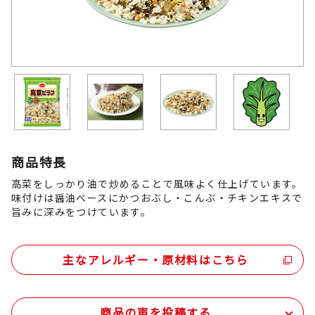
商品特長
高菜をしっかり油で炒めることで風味よく仕上げています。
味付けは醤油べースにかつおぶし・こんぶ・チキンエキスで
旨みに深みをつけています。
主なアレルギー・原材料はこちら
商品の声を投稿する