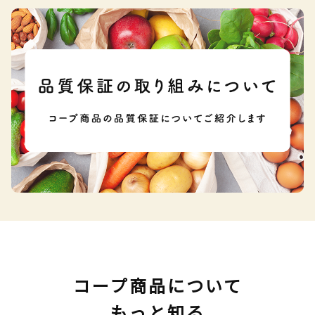
コープ商品について
もっと知る