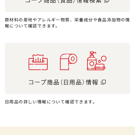
原材料の産地やアレルギー物質、栄養成分や食品添加物の情
報について確認できます。
日用品の詳しい情報について確認できます。