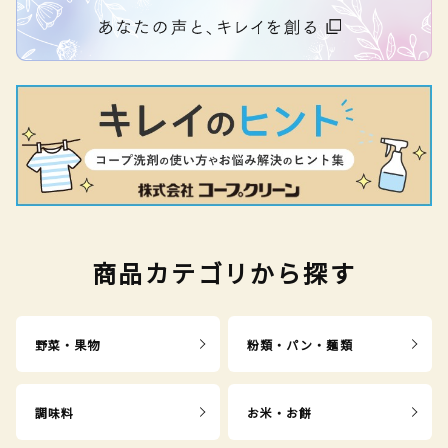
商品カテゴリから探す
野菜・果物
粉類・パン・麺類
調味料
お米・お餅