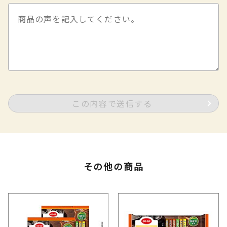
この内容で送信する
その他の商品