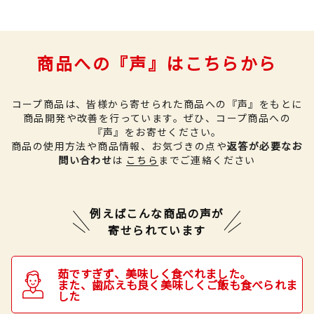
商品への『声』はこちらから
コープ商品は、皆様から寄せられた商品への『声』をもとに
商品開発や改善を行っています。
ぜひ、コープ商品への
『声』をお寄せください。
商品の使用方法や商品情報、お気づきの点や
返答が必要なお
問い合わせ
は
こちら
までご連絡ください
例えばこんな商品の声が
寄せられています
茹ですぎず、美味しく食べれました。
また、歯応えも良く美味しくご飯も食べられま
した