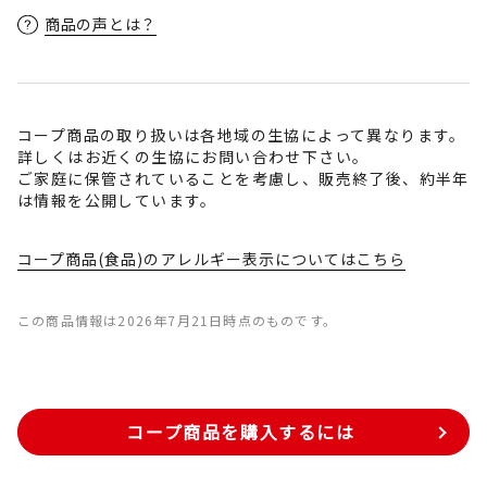
商品の声とは？
コープ商品の取り扱いは各地域の生協によって異なります。
詳しくはお近くの生協にお問い合わせ下さい。
ご家庭に保管されていることを考慮し、販売終了後、約半年
は情報を公開しています。
コープ商品(食品)のアレルギー表示についてはこちら
この商品情報は2026年7月21日時点のものです。
コープ商品を購入するには