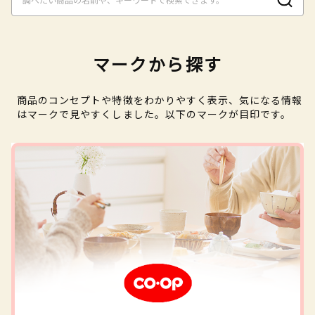
マークから探す
商品のコンセプトや特徴をわかりやすく表示、気になる情報
はマークで見やすくしました。以下のマークが目印です。