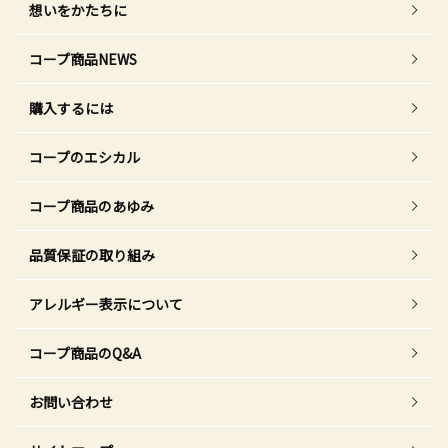
想いをかたちに
コープ商品NEWS
購入するには
コープのエシカル
コープ商品のあゆみ
品質保証の取り組み
アレルギー表示について
コープ商品のQ&A
お問い合わせ