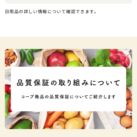
日用品の詳しい情報について確認できます。