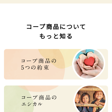
コープ商品について
もっと知る