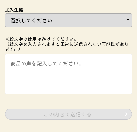
加入生協
※絵文字の使用は避けてください。
（絵文字を入力されますと正常に送信されない可能性があり
ます。）
この内容で送信する