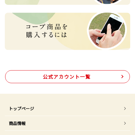
公式アカウント一覧
トップページ
商品情報