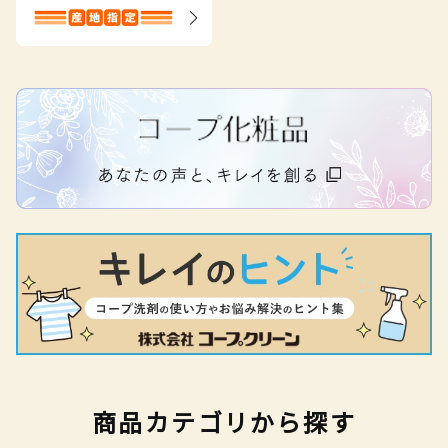
商品カテゴリから探す