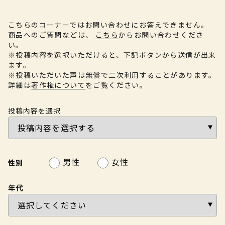
こちらのコーナーではお問い合わせにお答えできません。
商品へのご質問などは、
こちら
からお問い合わせくださ
い。
※投稿内容を選択いただけると、下記ボタンから送信が出来
ます。
※投稿いただいた声は無償で二次利用することがあります。
詳細は
著作権について
をご覧ください。
投稿内容を選択
男性
女性
性別
年代