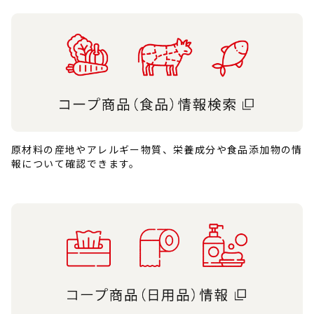
原材料の産地やアレルギー物質、栄養成分や食品添加物の情
報について確認できます。