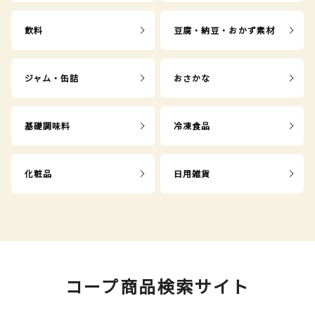
飲料
豆腐・納豆・おかず素材
ジャム・缶詰
おさかな
基礎調味料
冷凍食品
化粧品
日用雑貨
コープ商品検索サイト