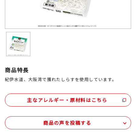
商品特長
紀伊水道、大阪湾で獲れたしらすを使用しています。
主なアレルギー・原材料はこちら
商品の声を投稿する