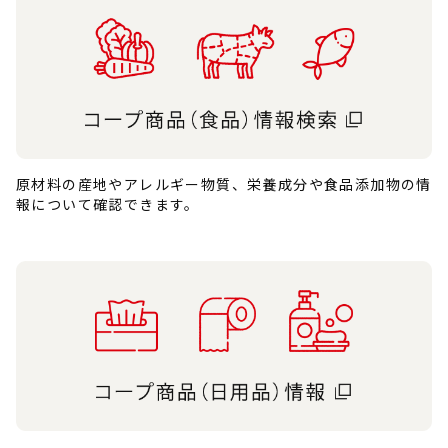
原材料の産地やアレルギー物質、栄養成分や食品添加物の情
報について確認できます。