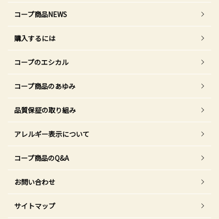
コープ商品NEWS
購入するには
コープのエシカル
コープ商品のあゆみ
品質保証の取り組み
アレルギー表示について
コープ商品のQ&A
お問い合わせ
サイトマップ