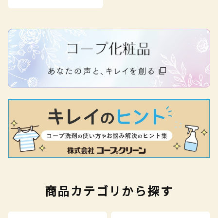
商品カテゴリから探す