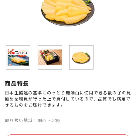
商品特長
日本生協連の基準にのっとり無漂白に使用できる数の子の見
極めを職員が行った上で買付しているので、品質でも満足で
きるものをお届けできます。
取り扱い地域：関西・北陸