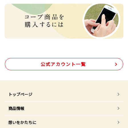
公式アカウント一覧
トップページ
商品情報
想いをかたちに