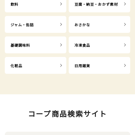
飲料
豆腐・納豆・おかず素材
ジャム・缶詰
おさかな
基礎調味料
冷凍食品
化粧品
日用雑貨
コープ商品検索サイト