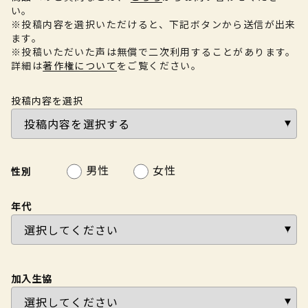
い。
※投稿内容を選択いただけると、下記ボタンから送信が出来
ます。
※投稿いただいた声は無償で二次利用することがあります。
詳細は
著作権について
をご覧ください。
投稿内容を選択
男性
女性
性別
年代
加入生協