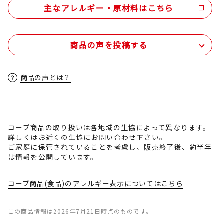
主なアレルギー・原材料はこちら
商品の声を投稿する
商品の声とは？
コープ商品の取り扱いは各地域の生協によって異なります。
詳しくはお近くの生協にお問い合わせ下さい。
ご家庭に保管されていることを考慮し、販売終了後、約半年
は情報を公開しています。
コープ商品(食品)のアレルギー表示についてはこちら
この商品情報は2026年7月21日時点のものです。