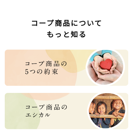
コープ商品について
もっと知る