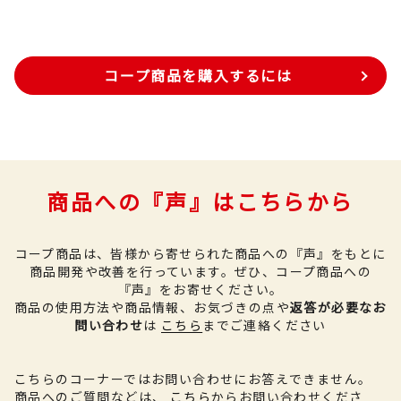
コープ商品を購入するには
商品への『声』はこちらから
コープ商品は、皆様から寄せられた商品への『声』をもとに
商品開発や改善を行っています。
ぜひ、コープ商品への
『声』をお寄せください。
商品の使用方法や商品情報、お気づきの点や
返答が必要なお
問い合わせ
は
こちら
までご連絡ください
こちらのコーナーではお問い合わせにお答えできません。
商品へのご質問などは、
こちら
からお問い合わせくださ