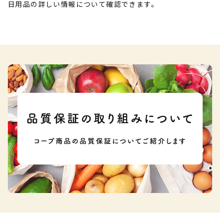
日用品の詳しい情報について確認できます。