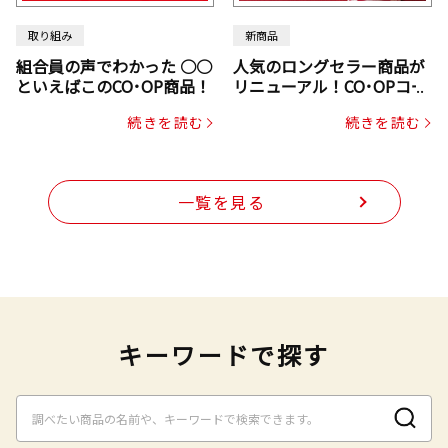
取り組み
新商品
組合員の声でわかった ○○
人気のロングセラー商品が
といえばこのCO･OP商品！
リニューアル！CO･OPコー
プヌードル
続きを読む
続きを読む
一覧を見る
キーワードで探す