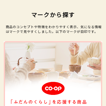
マークから探す
商品のコンセプトや特徴をわかりやすく表示、気になる情報
はマークで見やすくしました。以下のマークが目印です。