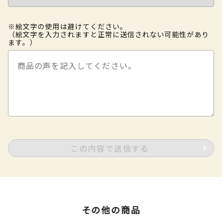
※絵文字の使用は避けてください。
（絵文字を入力されますと正常に送信されない可能性があり
ます。）
この内容で送信する
その他の商品