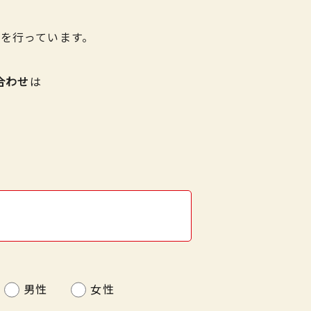
を行っています。
合わせ
は
男性
女性