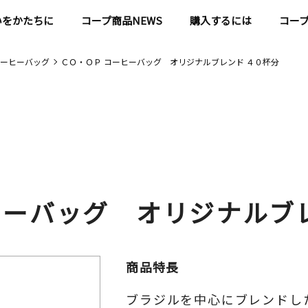
いをかたちに
コープ商品NEWS
購入するには
コー
ーヒーバッグ
ＣＯ・ＯＰ コーヒーバッグ オリジナルブレンド ４０杯分
ヒーバッグ オリジナルブ
商品特長
ブラジルを中心にブレンドし