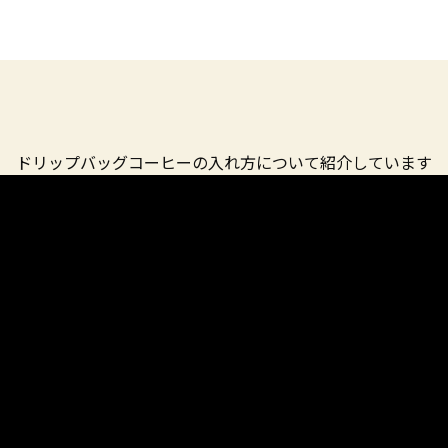
ドリップバッグコーヒーの入れ方について紹介しています