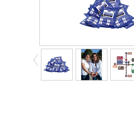
Previous