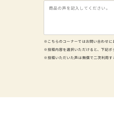
※こちらのコーナーではお問い合わせに
※投稿内容を選択いただけると、下記ボ
※投稿いただいた声は無償で二次利用す