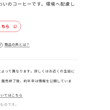
わいのコーヒーです。環境へ配慮し
こちら
商品の声とは？
によって異なります。詳しくはお近くの生協に
、販売終了後、約半年は情報を公開していま
ついてはこちら
のものです。