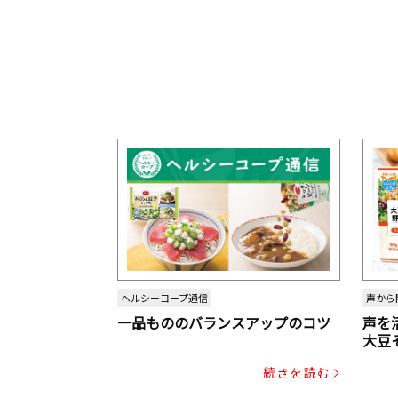
ヘルシーコープ通信
声から
一品もののバランスアップのコツ
声を
大豆
パッ
続きを読む