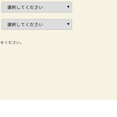
わせください。