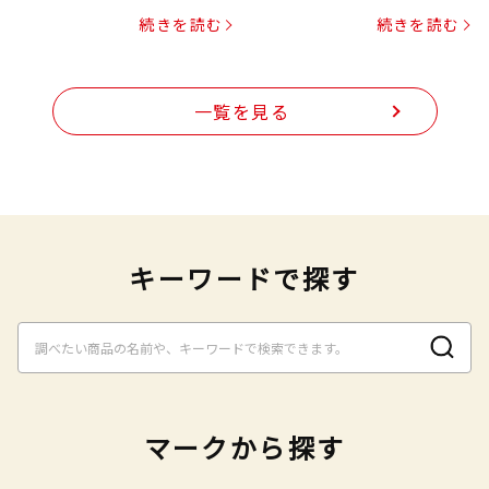
プヌードル
続きを読む
続きを読む
一覧を見る
キーワードで探す
マークから探す