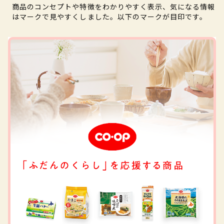
商品のコンセプトや特徴をわかりやすく表示、気になる情報
はマークで見やすくしました。以下のマークが目印です。