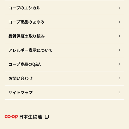
コープのエシカル
コープ商品のあゆみ
品質保証の取り組み
アレルギー表示について
コープ商品のQ&A
お問い合わせ
サイトマップ