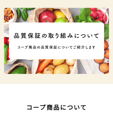
コープ商品について