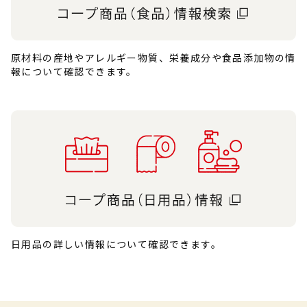
原材料の産地やアレルギー物質、栄養成分や食品添加物の情
報について確認できます。
日用品の詳しい情報について確認できます。