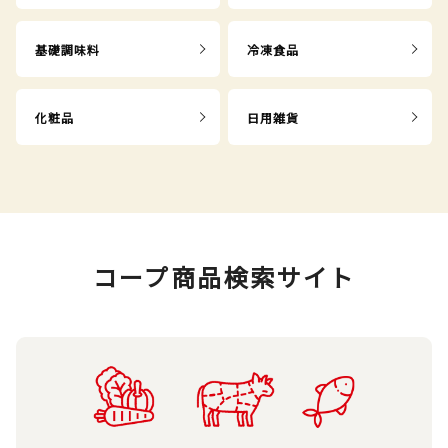
基礎調味料
冷凍食品
化粧品
日用雑貨
コープ商品検索サイト