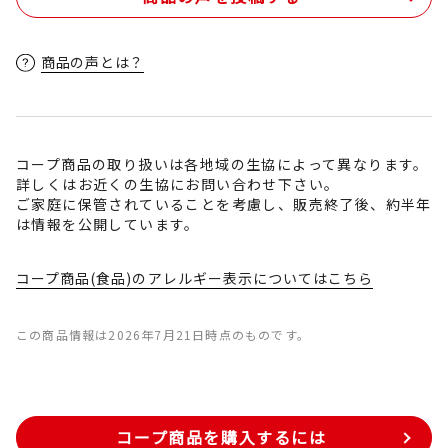
商品の声とは？
コープ商品の取り扱いは各地域の生協によって異なります。
詳しくはお近くの生協にお問い合わせ下さい。
ご家庭に保管されていることを考慮し、販売終了後、約半年
は情報を公開しています。
コープ商品(食品)のアレルギー表示についてはこちら
この商品情報は2026年7月21日時点のものです。
コープ商品を購入するには