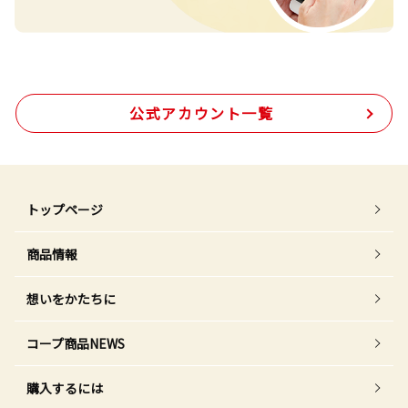
公式アカウント一覧
トップページ
商品情報
想いをかたちに
コープ商品NEWS
購入するには