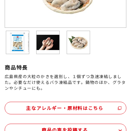
商品特長
広島県産の大粒のかきを選別し、１個ずつ急速凍結しまし
た。必要なだけ使えるバラ凍結品です。鍋物のほか、グラタ
ンやシチューにも。
主なアレルギー・原材料はこちら
商品の声を投稿する