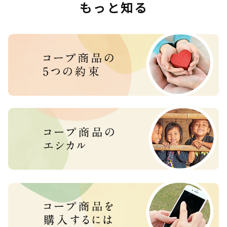
もっと知る