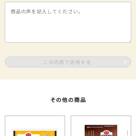
この内容で送信する
その他の商品