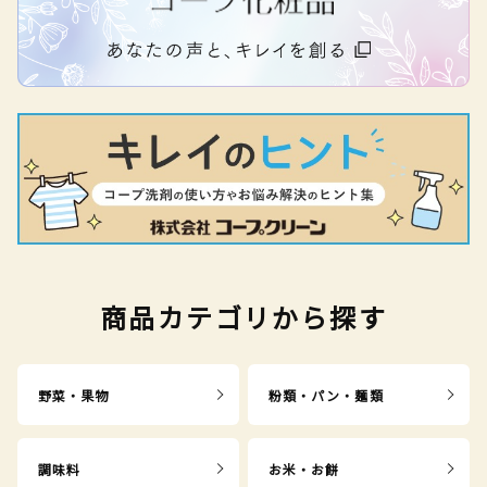
商品カテゴリから探す
野菜・果物
粉類・パン・麺類
調味料
お米・お餅