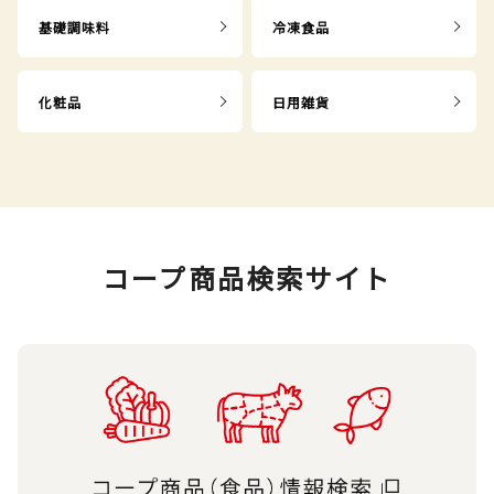
基礎調味料
冷凍食品
化粧品
日用雑貨
コープ商品検索サイト