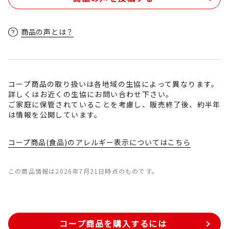
商品の声とは？
コープ商品の取り扱いは各地域の生協によって異なります。
詳しくはお近くの生協にお問い合わせ下さい。
ご家庭に保管されていることを考慮し、販売終了後、約半年
は情報を公開しています。
コープ商品(食品)のアレルギー表示についてはこちら
この商品情報は2026年7月21日時点のものです。
コープ商品を購入するには