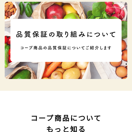
コープ商品について
もっと知る