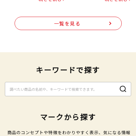
一覧を見る
キーワードで探す
マークから探す
商品のコンセプトや特徴をわかりやすく表示、気になる情報