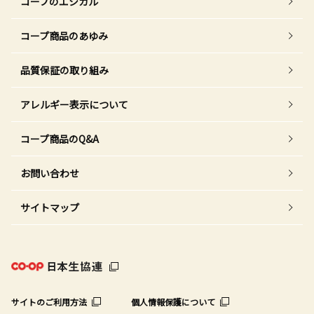
コープのエシカル
コープ商品のあゆみ
品質保証の取り組み
アレルギー表示について
コープ商品のQ&A
お問い合わせ
サイトマップ
サイトのご利用方法
個人情報保護について