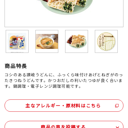
商品特長
コシのある讃岐うどんに、ふっくら味付けあげとねぎがのっ
たきつねうどんです。かつおだしの利いたつゆが良く合いま
す。鍋調理・電子レンジ調理可能です。
主なアレルギー・原材料はこちら
商品の声を投稿する