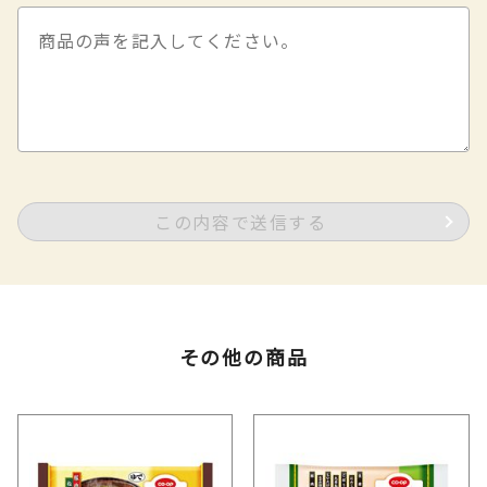
この内容で送信する
その他の商品