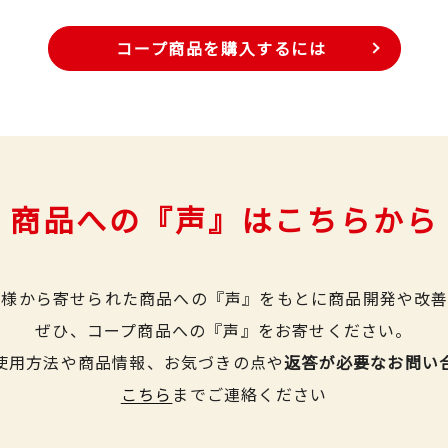
コープ商品を購入するには
商品への『声』はこちらから
皆様から寄せられた商品への『声』をもとに商品開発や改善
ぜひ、コープ商品への『声』をお寄せください。
使用方法や商品情報、お気づきの点や
返答が必要なお問い
こちら
までご連絡ください