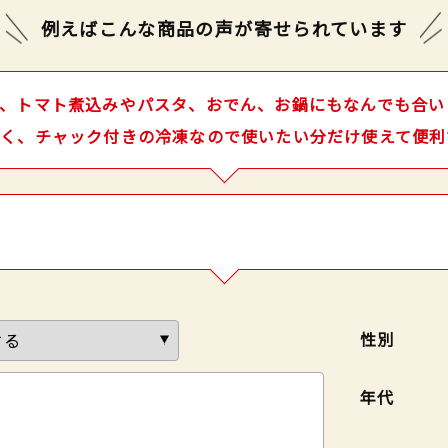
例えばこんな商品の声が
寄せられています
、トマト煮込みやパスタ、おでん、お鍋にもなんでも合い
く、チャック付きの冷凍なので使いたい分だけ使えて便利
性別
年代