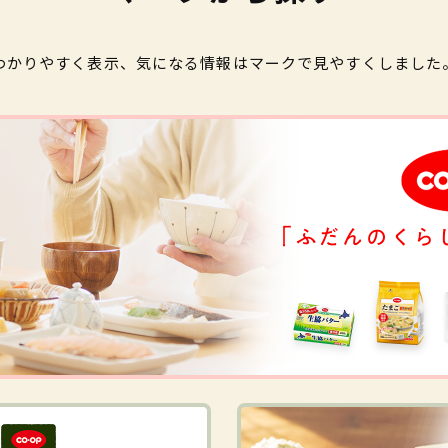
わかりやすく表示、気になる情報はマークで見やすくしました