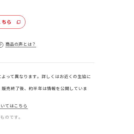
。
こちら
商品の声とは？
によって異なります。詳しくはお近くの生協に
、販売終了後、約半年は情報を公開していま
ついてはこちら
のものです。