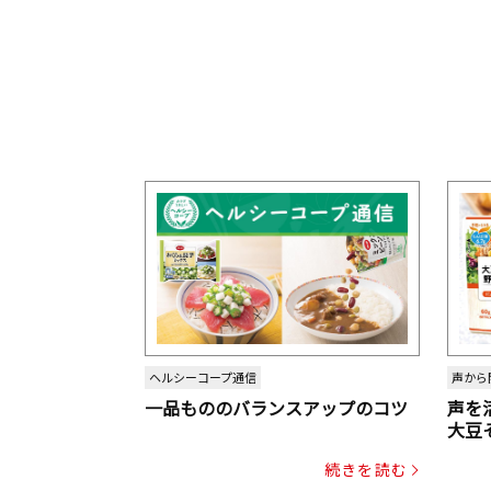
ヘルシーコープ通信
声から
一品もののバランスアップのコツ
声を
大豆
パッ
続きを読む