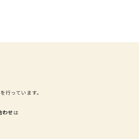
を行っています。
合わせ
は