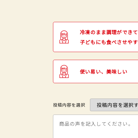
冷凍のまま調理ができて
子どもにも食べさせやす
使い易い、美味しい
投稿内容を選択