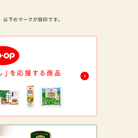
。以下のマークが目印です。