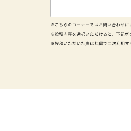
※こちらのコーナーではお問い合わせに
※投稿内容を選択いただけると、下記ボ
※投稿いただいた声は無償で二次利用す