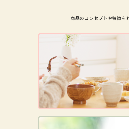
商品のコンセプトや特徴を