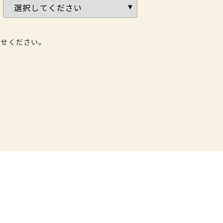
わせください。