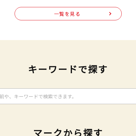
一覧を見る
キーワードで探す
マークから探す