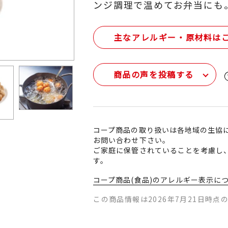
ンジ調理で温めてお弁当にも
主なアレルギー・原材料は
商品の声を投稿する
コープ商品の取り扱いは各地域の生協
お問い合わせ下さい。
ご家庭に保管されていることを考慮し
す。
コープ商品(食品)のアレルギー表示に
この商品情報は2026年7月21日時点