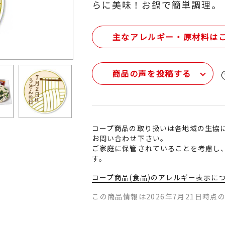
らに美味！お鍋で簡単調理。
主なアレルギー・原材料は
商品の声を投稿する
コープ商品の取り扱いは各地域の生協
お問い合わせ下さい。
ご家庭に保管されていることを考慮し
す。
コープ商品(食品)のアレルギー表示に
この商品情報は2026年7月21日時点