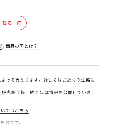
こちら
商品の声とは？
によって異なります。詳しくはお近くの生協に
、販売終了後、約半年は情報を公開していま
ついてはこちら
のものです。