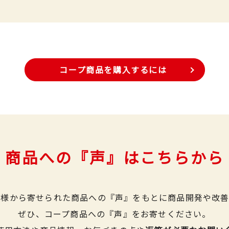
コープ商品を購入するには
商品への『声』はこちらから
皆様から寄せられた商品への『声』をもとに商品開発や改善
ぜひ、コープ商品への『声』をお寄せください。