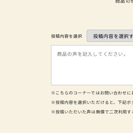
商品の
投稿内容を選択
※こちらのコーナーではお問い合わせに
※投稿内容を選択いただけると、下記ボ
※投稿いただいた声は無償で二次利用す