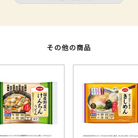
その他の商品