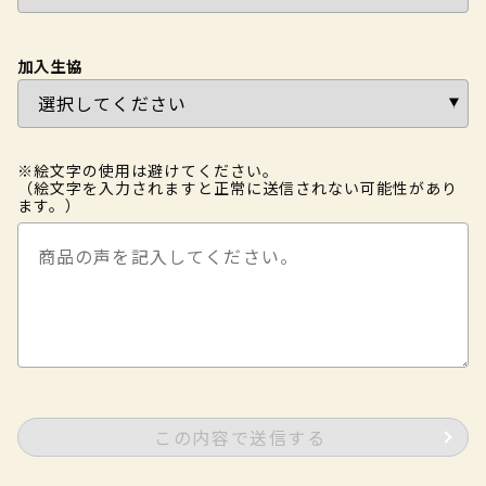
加入生協
※絵文字の使用は避けてください。
（絵文字を入力されますと正常に送信されない可能性があり
ます。）
この内容で送信する