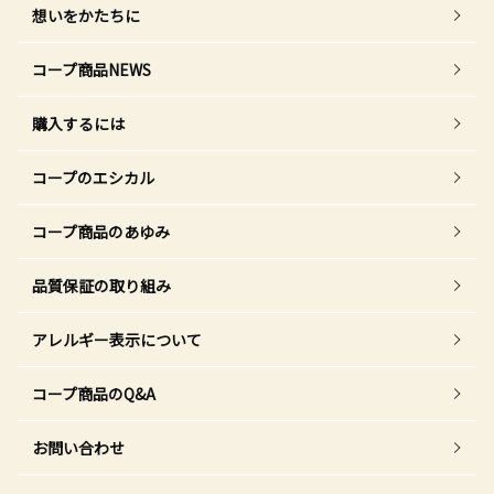
想いをかたちに
コープ商品NEWS
購入するには
コープのエシカル
コープ商品のあゆみ
品質保証の取り組み
アレルギー表示について
コープ商品のQ&A
お問い合わせ