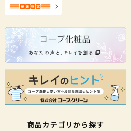
商品カテゴリから探す