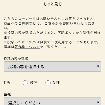
もっと見る
こちらのコーナーではお問い合わせにお答えできません。
商品へのご質問などは、
こちら
からお問い合わせくださ
い。
※投稿内容を選択いただけると、下記ボタンから送信が出来
ます。
※投稿いただいた声は無償で二次利用することがあります。
詳細は
著作権について
をご覧ください。
投稿内容を選択
男性
女性
性別
年代