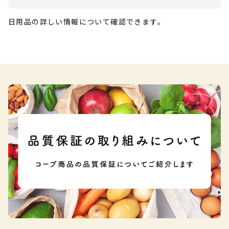
日用品の詳しい情報について確認できます。