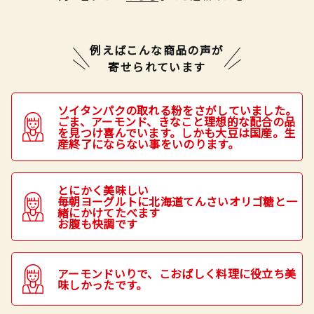
例えばこんな商品の声が
寄せられています
ソイタンパクの取れる粉をさがしていました。
ごま、アーモンド、きなこと理想的な配合の品
を見つけ喜んでいます。しかも大豆は国産。生
産終了にならない事をいのります。
とにかく美味しい
毎朝ヨーグルトに北海道てんさいオリゴ糖と一
緒にかけてたべます
お腹も快調です
アーモンドいりで、こおばしく料理に役立ち美
味しかったです。