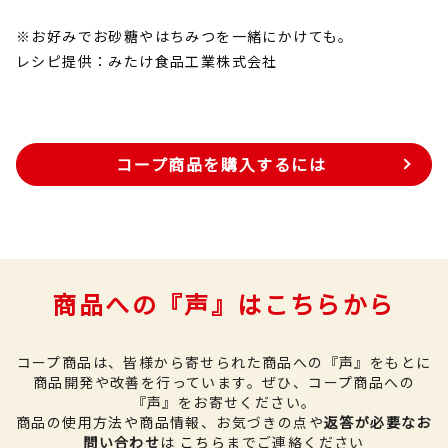
※お好みでお砂糖やはちみつを一緒にかけても。
レシピ提供：みたけ食品工業株式会社
コープ商品を購入するには
商品への『声』はこちらから
コープ商品は、皆様から寄せられた商品への『声』をもとに
商品開発や改善を行っています。
ぜひ、コープ商品への
『声』をお寄せください。
商品の使用方法や商品情報、お気づきの点や
返答が必要なお
問い合わせ
は
こちら
までご連絡ください