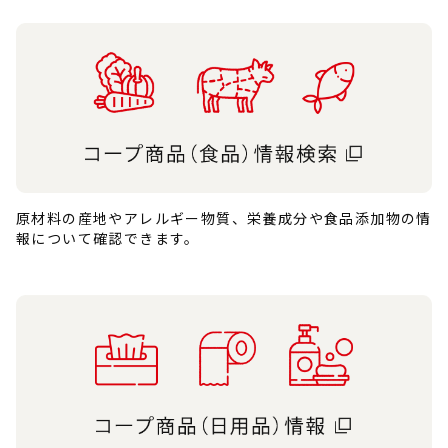
原材料の産地やアレルギー物質、栄養成分や食品添加物の情
報について確認できます。