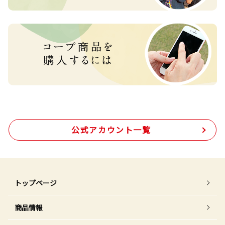
公式アカウント一覧
トップページ
商品情報