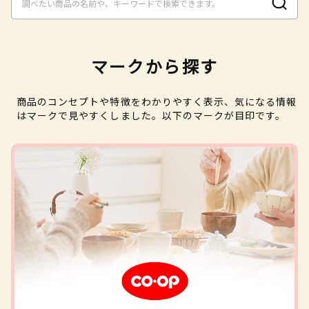
マークから探す
商品のコンセプトや特徴をわかりやすく表示、気になる情報
はマークで見やすくしました。以下のマークが目印です。