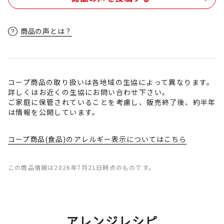
商品の声とは？
コープ商品の取り扱いは各地域の生協によって異なります。
詳しくはお近くの生協にお問い合わせ下さい。
ご家庭に保管されていることを考慮し、販売終了後、約半年
は情報を公開しています。
コープ商品(食品)のアレルギー表示についてはこちら
この商品情報は2026年7月21日時点のものです。
アレンジレシピ