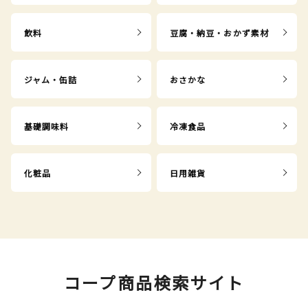
飲料
豆腐・納豆・おかず素材
ジャム・缶詰
おさかな
基礎調味料
冷凍食品
化粧品
日用雑貨
コープ商品検索サイト