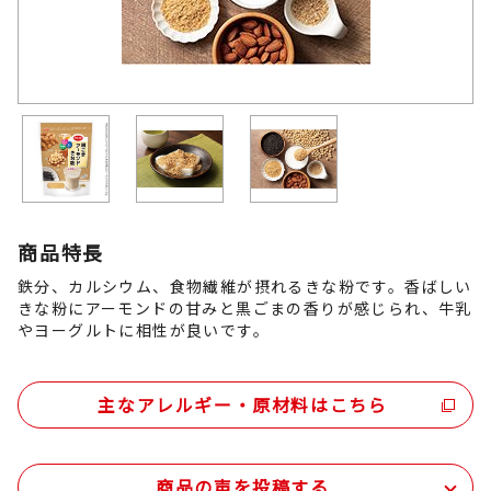
商品特長
鉄分、カルシウム、食物繊維が摂れるきな粉です。香ばしい
きな粉にアーモンドの甘みと黒ごまの香りが感じられ、牛乳
やヨーグルトに相性が良いです。
主なアレルギー・原材料はこちら
商品の声を投稿する