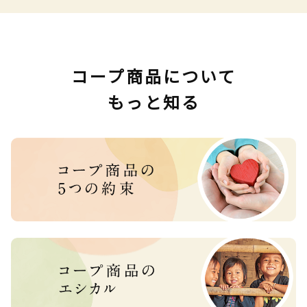
コープ商品について
もっと知る