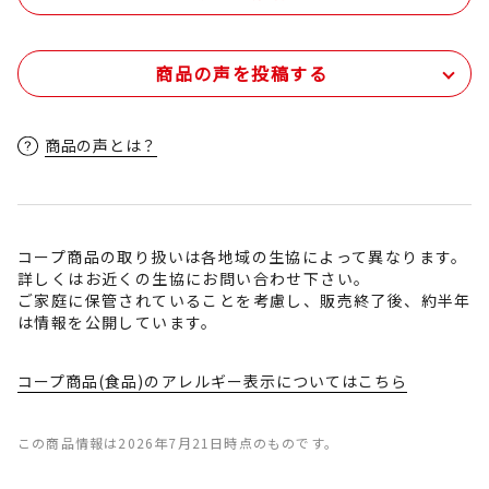
商品の声を投稿する
商品の声とは？
コープ商品の取り扱いは各地域の生協によって異なります。
詳しくはお近くの生協にお問い合わせ下さい。
ご家庭に保管されていることを考慮し、販売終了後、約半年
は情報を公開しています。
コープ商品(食品)のアレルギー表示についてはこちら
この商品情報は2026年7月21日時点のものです。