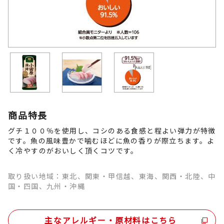
商品特長
グチ１００％を使用し、コシのある食感と程よい弾力が特徴
です。魚の風味豊かで噛むほどに魚の香りが際立ちます。よ
く冷やすのがおいしく頂くコツです。
取り扱い地域：東北、関東・甲信越、東海、関西・北陸、中
国・四国、九州・沖縄
主なアレルギー・原材料はこちら