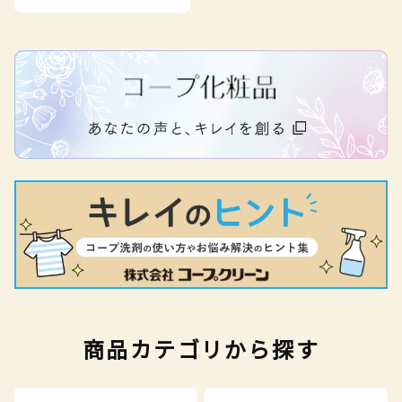
商品カテゴリから探す