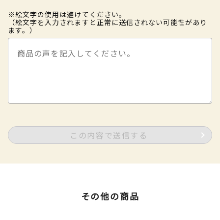
※絵文字の使用は避けてください。
（絵文字を入力されますと正常に送信されない可能性があり
ます。）
この内容で送信する
その他の商品