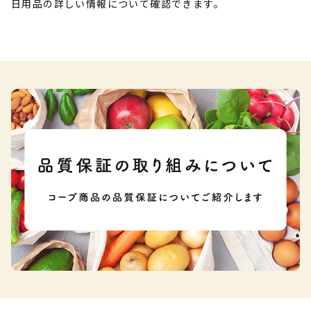
日用品の詳しい情報について確認できます。