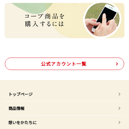
公式アカウント一覧
トップページ
商品情報
想いをかたちに