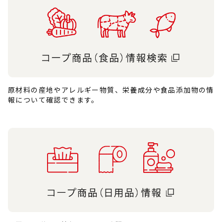
原材料の産地やアレルギー物質、栄養成分や食品添加物の情
報について確認できます。