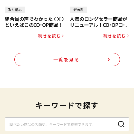
取り組み
新商品
組合員の声でわかった ○○
人気のロングセラー商品が
といえばこのCO･OP商品！
リニューアル！CO･OPコー
プヌードル
続きを読む
続きを読む
一覧を見る
キーワードで探す