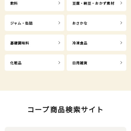
飲料
豆腐・納豆・おかず素材
ジャム・缶詰
おさかな
基礎調味料
冷凍食品
化粧品
日用雑貨
コープ商品検索サイト