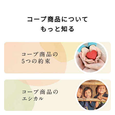
コープ商品について
もっと知る