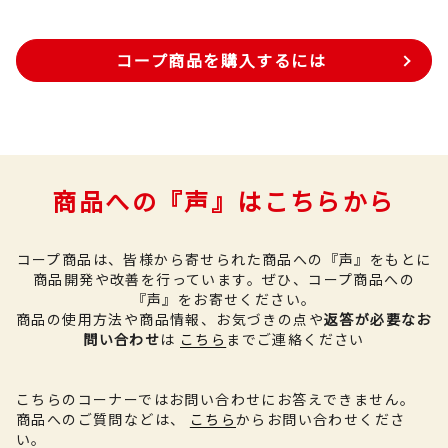
コープ商品を購入するには
商品への『声』はこちらから
コープ商品は、皆様から寄せられた商品への『声』をもとに
商品開発や改善を行っています。
ぜひ、コープ商品への
『声』をお寄せください。
商品の使用方法や商品情報、お気づきの点や
返答が必要なお
問い合わせ
は
こちら
までご連絡ください
こちらのコーナーではお問い合わせにお答えできません。
商品へのご質問などは、
こちら
からお問い合わせくださ
い。