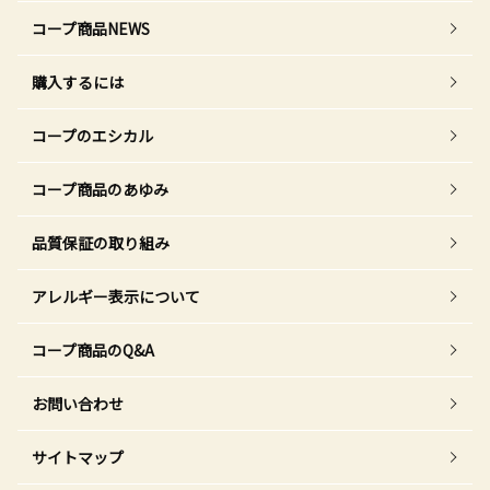
コープ商品NEWS
購入するには
コープのエシカル
コープ商品のあゆみ
品質保証の取り組み
アレルギー表示について
コープ商品のQ&A
お問い合わせ
サイトマップ