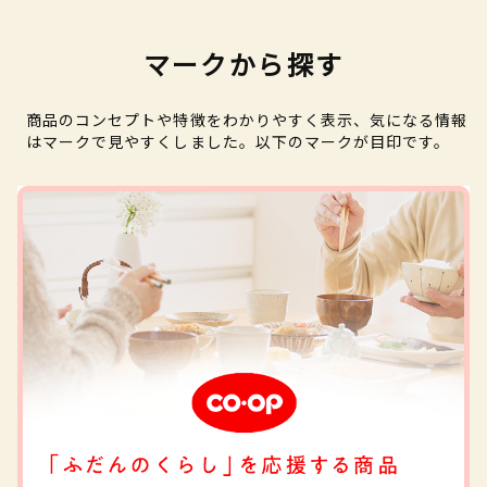
マークから探す
商品のコンセプトや特徴をわかりやすく表示、気になる情報
はマークで見やすくしました。以下のマークが目印です。