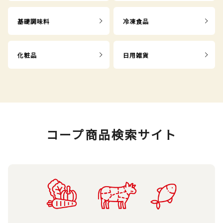
基礎調味料
冷凍食品
化粧品
日用雑貨
コープ商品検索サイト