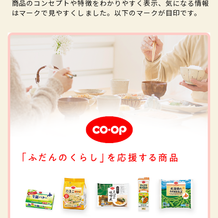
商品のコンセプトや特徴をわかりやすく表示、気になる情報
はマークで見やすくしました。以下のマークが目印です。