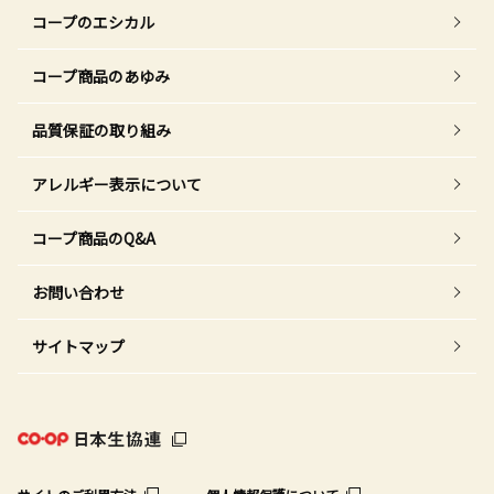
コープのエシカル
コープ商品のあゆみ
品質保証の取り組み
アレルギー表示について
コープ商品のQ&A
お問い合わせ
サイトマップ