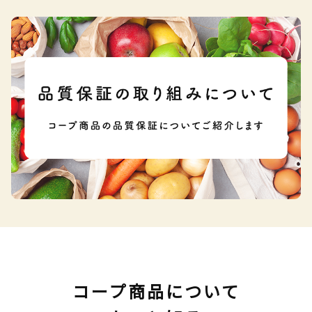
コープ商品について