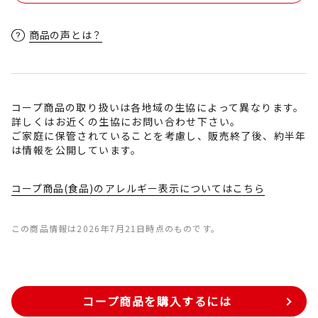
商品の声とは？
コープ商品の取り扱いは各地域の生協によって異なります。
詳しくはお近くの生協にお問い合わせ下さい。
ご家庭に保管されていることを考慮し、販売終了後、約半年
は情報を公開しています。
コープ商品(食品)のアレルギー表示についてはこちら
この商品情報は2026年7月21日時点のものです。
コープ商品を購入するには