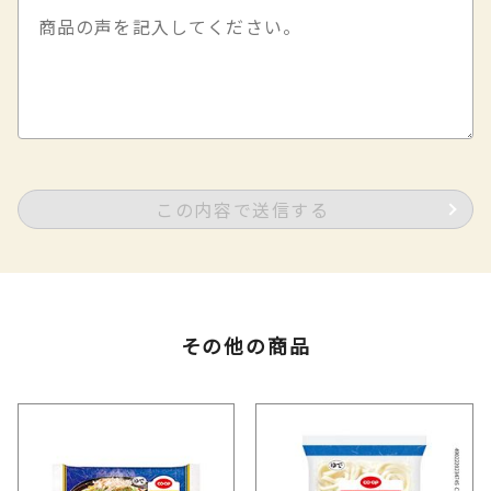
この内容で送信する
その他の商品