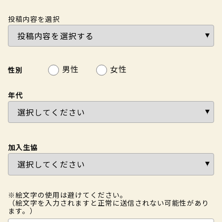
投稿内容を選択
男性
女性
性別
年代
加入生協
※絵文字の使用は避けてください。
（絵文字を入力されますと正常に送信されない可能性があり
ます。）