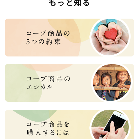
もっと知る