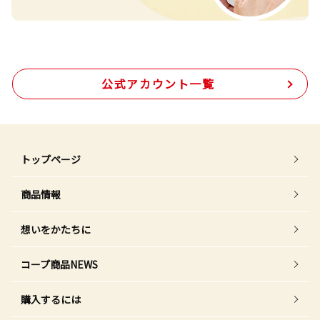
公式アカウント一覧
トップページ
商品情報
想いをかたちに
コープ商品NEWS
購入するには