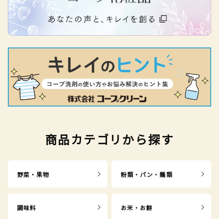
商品カテゴリから探す
野菜・果物
粉類・パン・麺類
調味料
お米・お餅