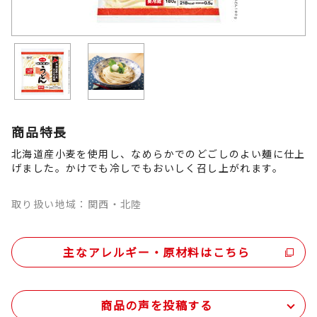
商品特長
北海道産小麦を使用し、なめらかでのどごしのよい麺に仕上
げました。かけでも冷しでもおいしく召し上がれます。
取り扱い地域：関西・北陸
主なアレルギー・原材料はこちら
商品の声を投稿する