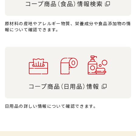
原材料の産地やアレルギー物質、栄養成分や食品添加物の情
報について確認できます。
日用品の詳しい情報について確認できます。