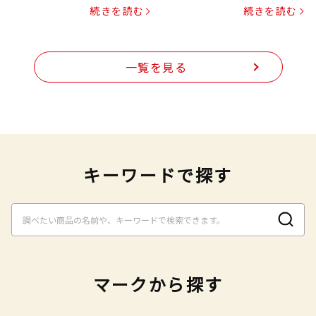
続きを読む
続きを読む
一覧を見る
キーワードで探す
マークから探す