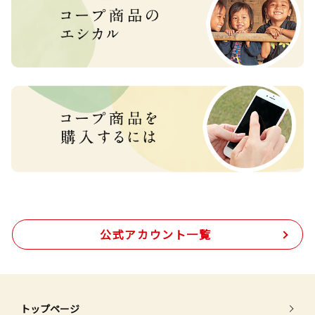
公式アカウント一覧
トップページ