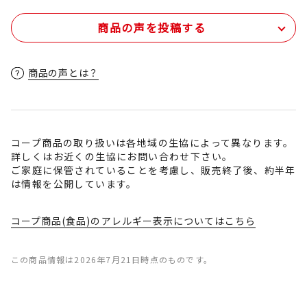
商品の声を投稿する
商品の声とは？
コープ商品の取り扱いは各地域の生協によって異なります。
詳しくはお近くの生協にお問い合わせ下さい。
ご家庭に保管されていることを考慮し、販売終了後、約半年
は情報を公開しています。
コープ商品(食品)のアレルギー表示についてはこちら
この商品情報は2026年7月21日時点のものです。