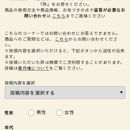
『声』をお寄せください。
商品の使用方法や商品情報、お気づきの点や
返答が必要なお
問い合わせ
は
こちら
までご連絡ください
こちらのコーナーではお問い合わせにお答えできません。
商品へのご質問などは、
こちら
からお問い合わせくださ
い。
※投稿内容を選択いただけると、下記ボタンから送信が出来
ます。
※投稿いただいた声は無償で二次利用することがあります。
詳細は
著作権について
をご覧ください。
投稿内容を選択
男性
女性
性別
年代