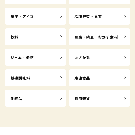
菓子・アイス
冷凍野菜・果実
飲料
豆腐・納豆・おかず素材
ジャム・缶詰
おさかな
基礎調味料
冷凍食品
化粧品
日用雑貨