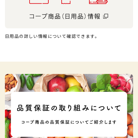
日用品の詳しい情報について確認できます。