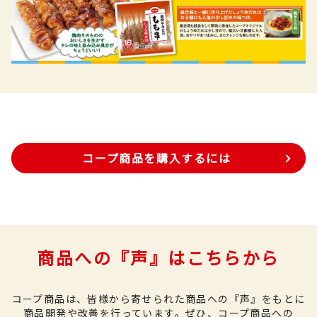
コープ商品を購入するには
商品への『声』はこちらから
コープ商品は、皆様から寄せられた商品への『声』をもとに
商品開発や改善を行っています。
ぜひ、コープ商品への