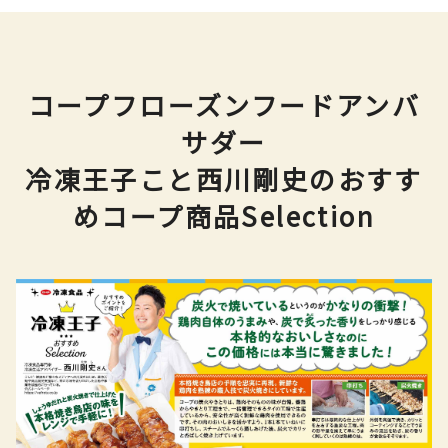
コープフローズンフードアンバ
サダー
冷凍王子こと西川剛史のおすす
めコープ商品Selection