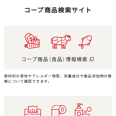
コープ商品検索サイト
原材料の産地やアレルギー物質、栄養成分や食品添加物の情
報について確認できます。