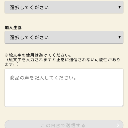
加入生協
※絵文字の使用は避けてください。
（絵文字を入力されますと正常に送信されない可能性があり
ます。）
この内容で送信する