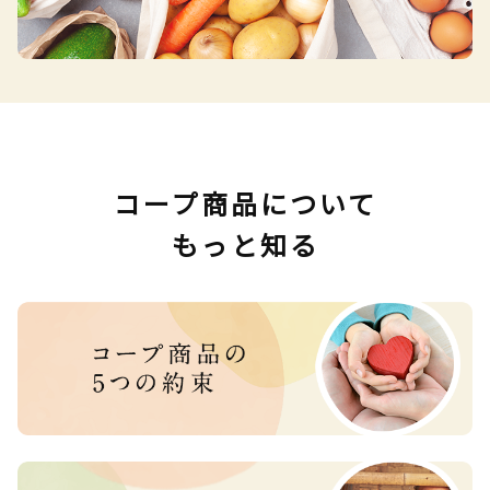
コープ商品について
もっと知る