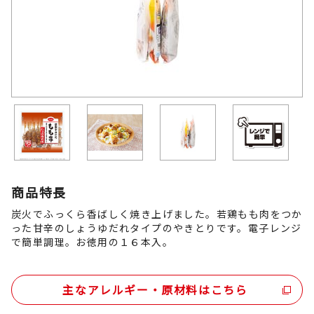
商品特長
炭火でふっくら香ばしく焼き上げました。若鶏もも肉をつか
った甘辛のしょうゆだれタイプのやきとりです。電子レンジ
で簡単調理。お徳用の１６本入。
主なアレルギー・原材料はこちら