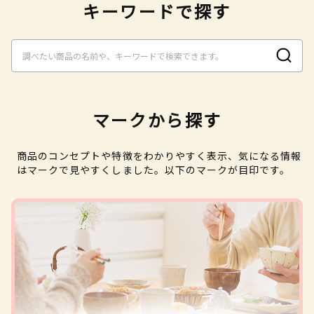
キーワードで探す
マークから探す
商品のコンセプトや特徴をわかりやすく表示、気になる情報
はマークで見やすくしました。以下のマークが目印です。