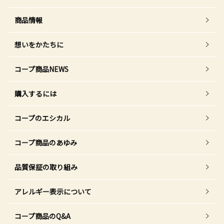
商品情報
想いをかたちに
コープ商品NEWS
購入するには
コープのエシカル
コープ商品のあゆみ
品質保証の取り組み
アレルギー表示について
コープ商品のQ&A