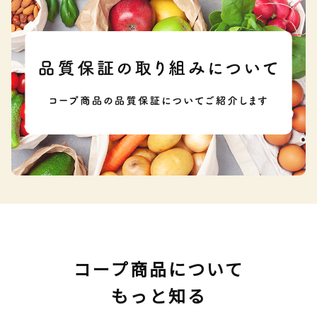
コープ商品について
もっと知る