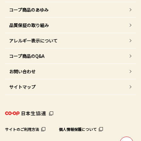
コープ商品のあゆみ
品質保証の取り組み
アレルギー表示について
コープ商品のQ&A
お問い合わせ
サイトマップ
サイトのご利用方法
個人情報保護について