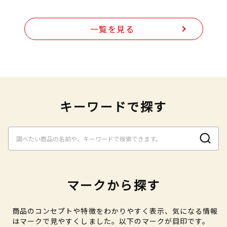
一覧を見る
キーワードで探す
マークから探す
商品のコンセプトや特徴をわかりやすく表示、気になる情報
はマークで見やすくしました。以下のマークが目印です。