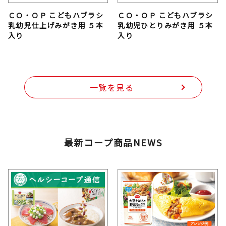
ＣＯ・ＯＰ こどもハブラシ
ＣＯ・ＯＰ こどもハブラシ
乳幼児仕上げみがき用 ５本
乳幼児ひとりみがき用 ５本
入り
入り
一覧を見る
最新コープ商品NEWS