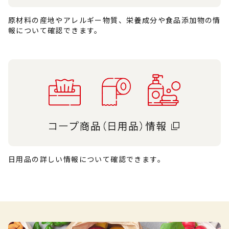
原材料の産地やアレルギー物質、栄養成分や食品添加物の情
報について確認できます。
日用品の詳しい情報について確認できます。