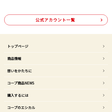
公式アカウント一覧
トップページ
商品情報
想いをかたちに
コープ商品NEWS
購入するには
コープのエシカル