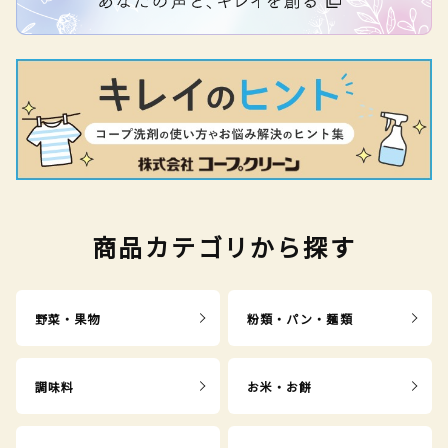
商品カテゴリから探す
野菜・果物
粉類・パン・麺類
調味料
お米・お餅