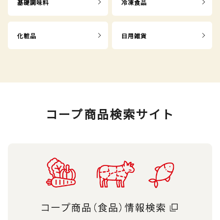
基礎調味料
冷凍食品
化粧品
日用雑貨
コープ商品検索サイト