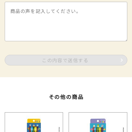
この内容で送信する
その他の商品