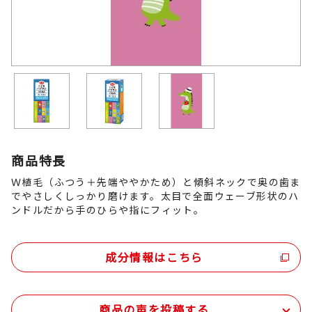
商品特長
Ｗ植毛（ふつう＋先端ややかため）と傾斜ネックで奥の歯ま
でやさしくしっかり磨けます。太目で全面ウェーブ形状のハ
ンドルだから手のひらや指にフィット。
成分情報はこちら
商品の声を投稿する