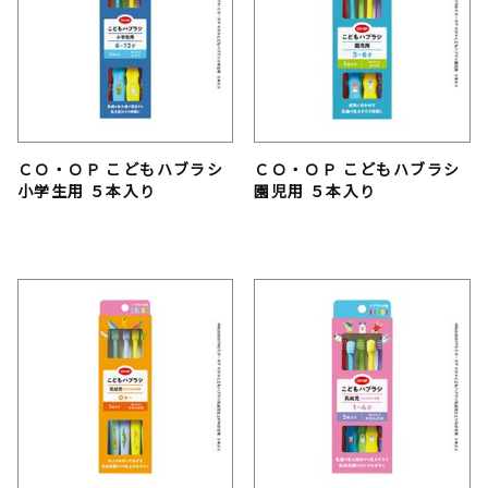
ＣＯ・ＯＰ こどもハブラシ
ＣＯ・ＯＰ こどもハブラシ
小学生用 ５本入り
園児用 ５本入り