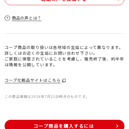
商品の声とは？
コープ商品の取り扱いは各地域の生協によって異なります。
詳しくはお近くの生協にお問い合わせ下さい。
ご家庭に保管されていることを考慮し、販売終了後、約半年
は情報を公開しています。
コープ化粧品サイトはこちら
この商品情報は2026年7月21日時点のものです。
コープ商品を購入するには