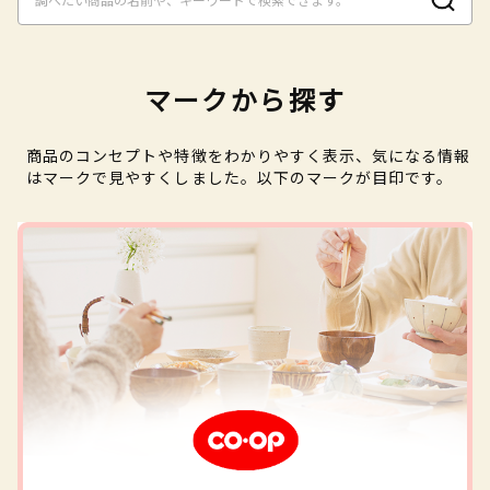
マークから探す
商品のコンセプトや特徴をわかりやすく表示、気になる情報
はマークで見やすくしました。以下のマークが目印です。