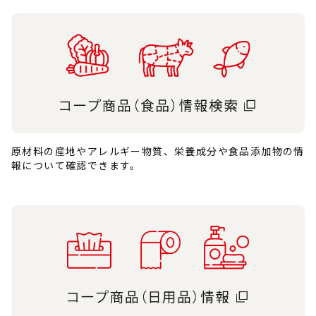
原材料の産地やアレルギー物質、栄養成分や食品添加物の情
報について確認できます。