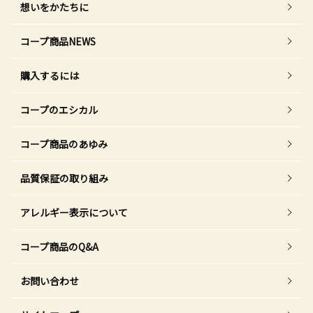
想いをかたちに
コープ商品NEWS
購入するには
コープのエシカル
コープ商品のあゆみ
品質保証の取り組み
アレルギー表示について
コープ商品のQ&A
お問い合わせ