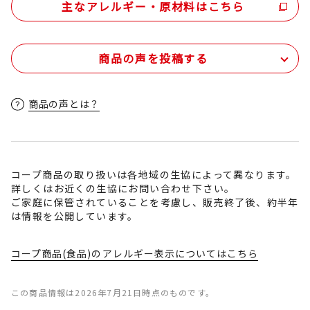
主なアレルギー・原材料はこちら
商品の声を投稿する
商品の声とは？
コープ商品の取り扱いは各地域の生協によって異なります。
詳しくはお近くの生協にお問い合わせ下さい。
ご家庭に保管されていることを考慮し、販売終了後、約半年
は情報を公開しています。
コープ商品(食品)のアレルギー表示についてはこちら
この商品情報は2026年7月21日時点のものです。