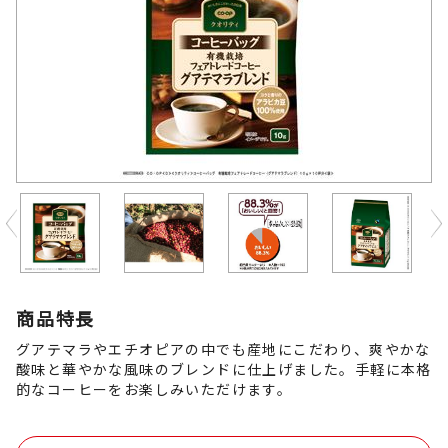
Previous
商品特長
グアテマラやエチオピアの中でも産地にこだわり、爽やかな
酸味と華やかな風味のブレンドに仕上げました。手軽に本格
的なコーヒーをお楽しみいただけます。