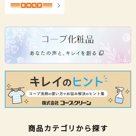
商品カテゴリから探す