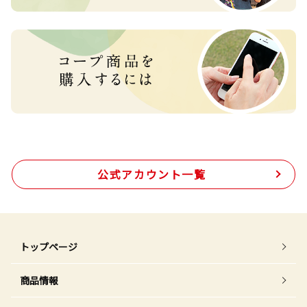
公式アカウント一覧
トップページ
商品情報