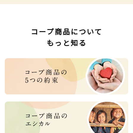
コープ商品について
もっと知る