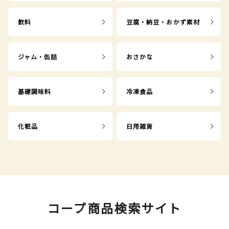
飲料
豆腐・納豆・おかず素材
ジャム・缶詰
おさかな
基礎調味料
冷凍食品
化粧品
日用雑貨
コープ商品検索サイト