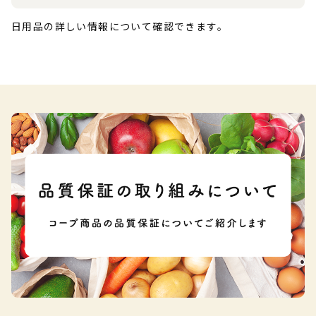
日用品の詳しい情報について確認できます。