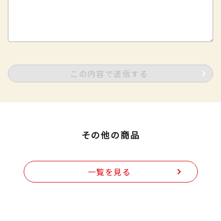
この内容で送信する
その他の商品
一覧を見る