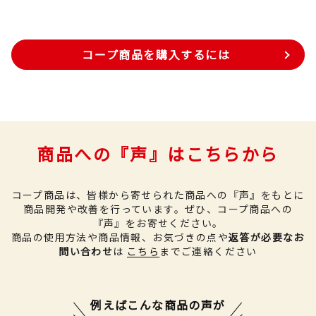
コープ商品を購入するには
商品への『声』はこちらから
コープ商品は、皆様から寄せられた商品への『声』をもとに
商品開発や改善を行っています。
ぜひ、コープ商品への
『声』をお寄せください。
商品の使用方法や商品情報、お気づきの点や
返答が必要なお
問い合わせ
は
こちら
までご連絡ください
例えばこんな商品の声が