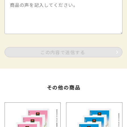
この内容で送信する
その他の商品