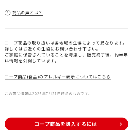
商品の声とは？
コープ商品の取り扱いは各地域の生協によって異なります。
詳しくはお近くの生協にお問い合わせ下さい。
ご家庭に保管されていることを考慮し、販売終了後、約半年
は情報を公開しています。
コープ商品(食品)のアレルギー表示についてはこちら
この商品情報は2026年7月21日時点のものです。
コープ商品を購入するには