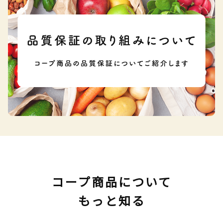
コープ商品について
もっと知る