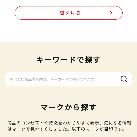
一覧を見る
キーワードで探す
マークから探す
商品のコンセプトや特徴をわかりやすく表示、気になる情報
はマークで見やすくしました。以下のマークが目印です。