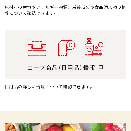
原材料の産地やアレルギー物質、栄養成分や食品添加物の情
報について確認できます。
日用品の詳しい情報について確認できます。