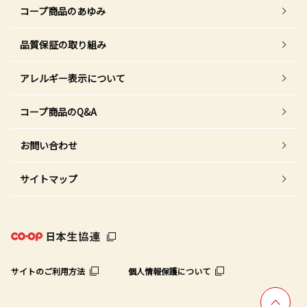
コープ商品のあゆみ
品質保証の取り組み
アレルギー表示について
コープ商品のQ&A
お問い合わせ
サイトマップ
サイトのご利用方法
個人情報保護について