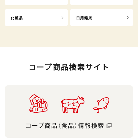
化粧品
日用雑貨
コープ商品検索サイト