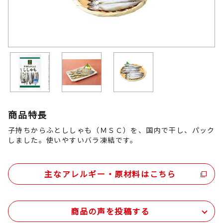
商品特長
子持ちからふとししゃも（ＭＳＣ）を、国内で干し、パック
しました。使いやすいバラ凍結です。
主なアレルギー・原材料はこちら
商品の声を投稿する