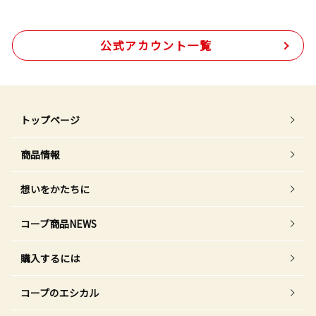
公式アカウント一覧
トップページ
商品情報
想いをかたちに
コープ商品NEWS
購入するには
コープのエシカル