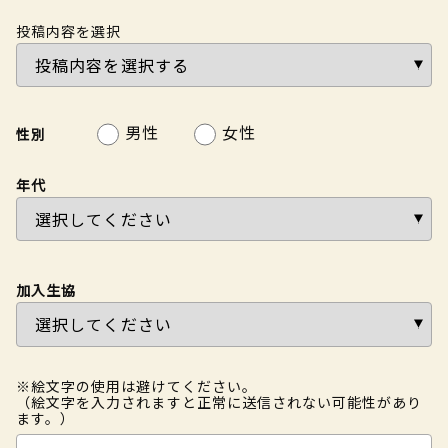
投稿内容を選択
男性
女性
性別
年代
加入生協
※絵文字の使用は避けてください。
（絵文字を入力されますと正常に送信されない可能性があり
ます。）