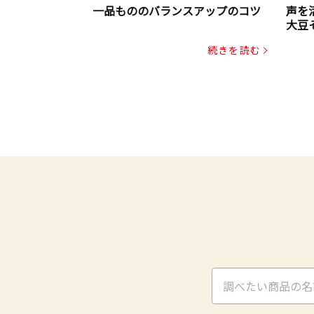
一品もののバランスアップのコツ
声を
大豆
パッ
続きを読む