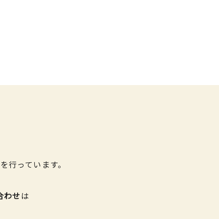
を行っています。
合わせ
は