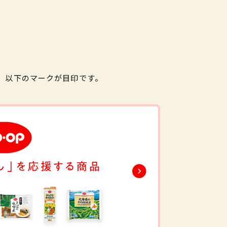
。以下のマークが目印です。