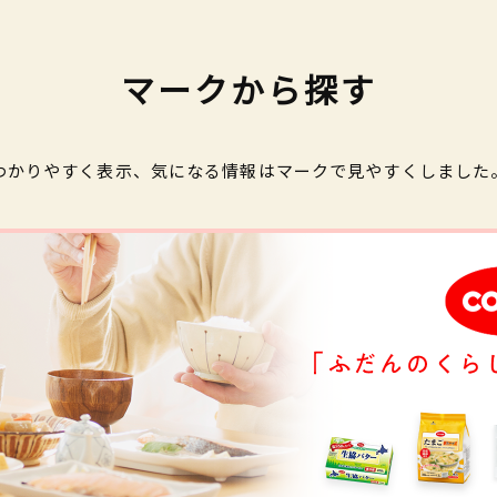
マークから探す
わかりやすく表示、気になる情報はマークで見やすくしました