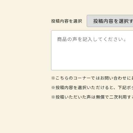
投稿内容を選択
※こちらのコーナーではお問い合わせに
※投稿内容を選択いただけると、下記ボ
※投稿いただいた声は無償で二次利用す