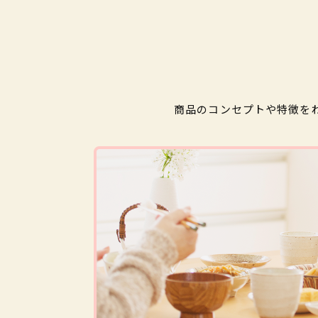
商品のコンセプトや特徴を