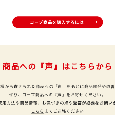
コープ商品を購入するには
商品への『声』はこちらから
皆様から寄せられた商品への『声』をもとに商品開発や改善
ぜひ、コープ商品への『声』をお寄せください。
使用方法や商品情報、お気づきの点や
返答が必要なお問い
こちら
までご連絡ください