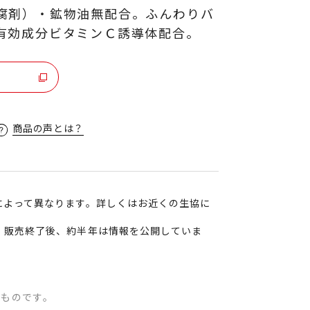
腐剤）・鉱物油無配合。ふんわりバ
有効成分ビタミンＣ誘導体配合。
商品の声とは？
によって異なります。詳しくはお近くの生協に
、販売終了後、約半年は情報を公開していま
のものです。