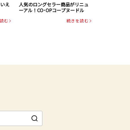
といえ
人気のロングセラー商品がリニュ
ーアル！CO･OPコープヌードル
読む
続きを読む