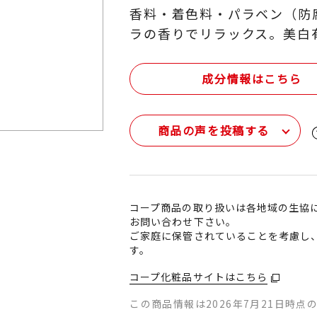
香料・着色料・パラベン（防
ラの香りでリラックス。美白
成分情報はこちら
商品の声を投稿する
コープ商品の取り扱いは各地域の生協
お問い合わせ下さい。
ご家庭に保管されていることを考慮し
す。
コープ化粧品サイトはこちら
この商品情報は2026年7月21日時点