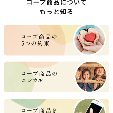
コープ商品について
もっと知る