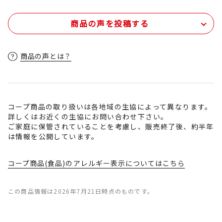
商品の声を投稿する
商品の声とは？
コープ商品の取り扱いは各地域の生協によって異なります。
詳しくはお近くの生協にお問い合わせ下さい。
ご家庭に保管されていることを考慮し、販売終了後、約半年
は情報を公開しています。
コープ商品(食品)のアレルギー表示についてはこちら
この商品情報は2026年7月21日時点のものです。