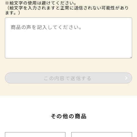
※絵文字の使用は避けてください。
（絵文字を入力されますと正常に送信されない可能性があり
ます。）
この内容で送信する
その他の商品