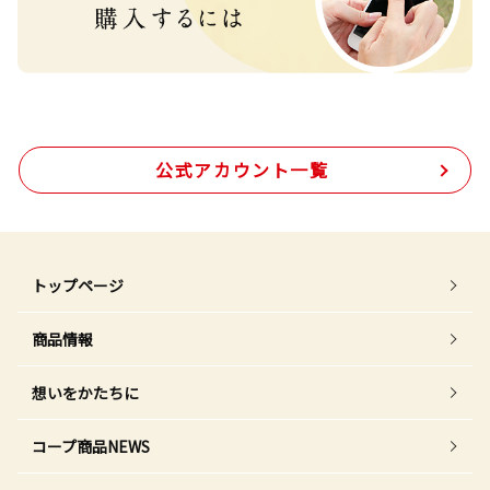
公式アカウント一覧
トップページ
商品情報
想いをかたちに
コープ商品NEWS