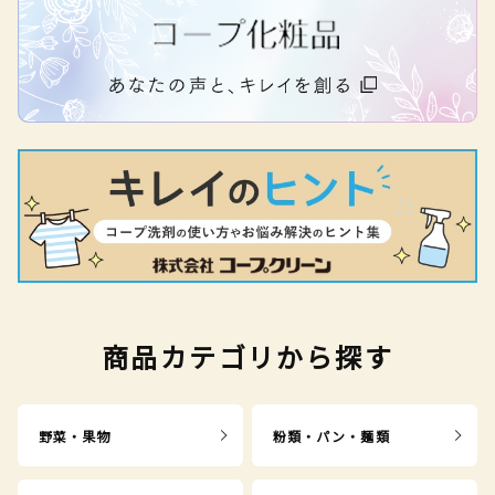
商品カテゴリから探す
野菜・果物
粉類・パン・麺類