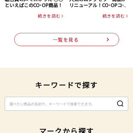
といえばこのCO･OP商品！
リニューアル！CO･OPコー
プヌードル
続きを読む
続きを読む
一覧を見る
キーワードで探す
マークから探す