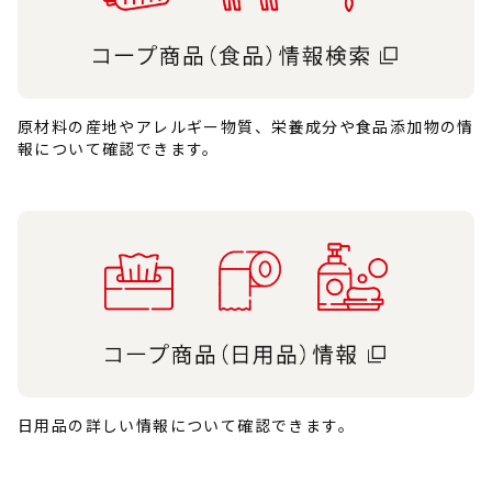
原材料の産地やアレルギー物質、栄養成分や食品添加物の情
報について確認できます。
日用品の詳しい情報について確認できます。