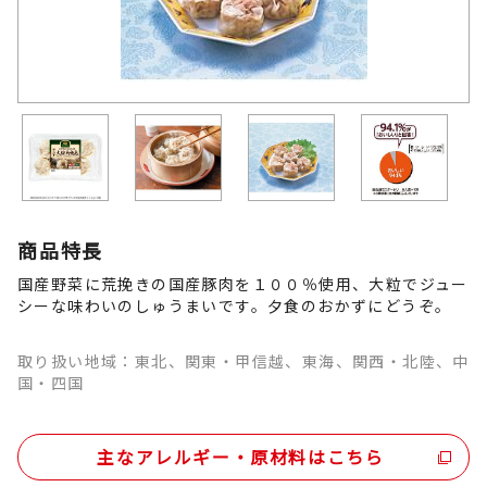
商品特長
国産野菜に荒挽きの国産豚肉を１００％使用、大粒でジュー
シーな味わいのしゅうまいです。夕食のおかずにどうぞ。
取り扱い地域：東北、関東・甲信越、東海、関西・北陸、中
国・四国
主なアレルギー・原材料はこちら