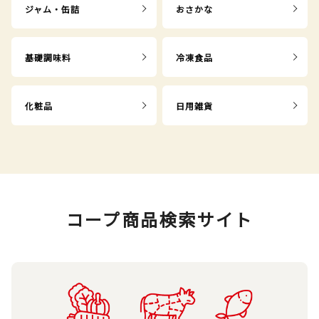
ジャム・缶詰
おさかな
基礎調味料
冷凍食品
化粧品
日用雑貨
コープ商品検索サイト