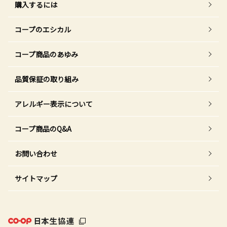
購入するには
コープのエシカル
コープ商品のあゆみ
品質保証の取り組み
アレルギー表示について
コープ商品のQ&A
お問い合わせ
サイトマップ