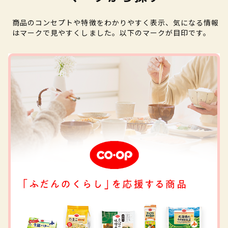
商品のコンセプトや特徴をわかりやすく表示、気になる情報
はマークで見やすくしました。以下のマークが目印です。