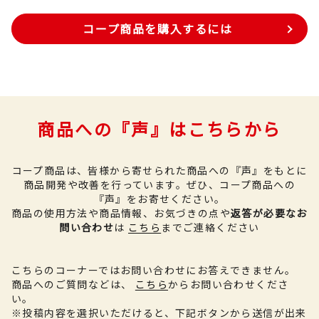
コープ商品を購入するには
商品への『声』はこちらから
コープ商品は、皆様から寄せられた商品への『声』をもとに
商品開発や改善を行っています。
ぜひ、コープ商品への
『声』をお寄せください。
商品の使用方法や商品情報、お気づきの点や
返答が必要なお
問い合わせ
は
こちら
までご連絡ください
こちらのコーナーではお問い合わせにお答えできません。
商品へのご質問などは、
こちら
からお問い合わせくださ
い。
※投稿内容を選択いただけると、下記ボタンから送信が出来