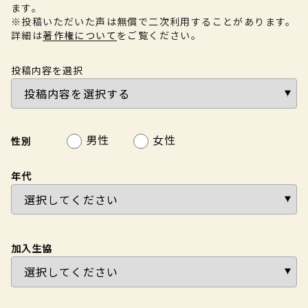
ます。
※投稿いただいた声は無償で二次利用することがあります。
詳細は
著作権について
をご覧ください。
投稿内容を選択
男性
女性
性別
年代
加入生協