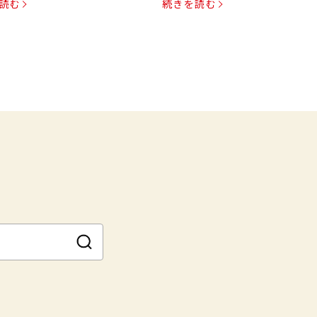
読む
続きを読む