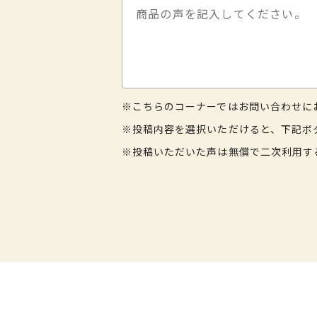
※こちらのコーナーではお問い合わせに
※投稿内容を選択いただけると、下記ボ
※投稿いただいた声は無償で二次利用す