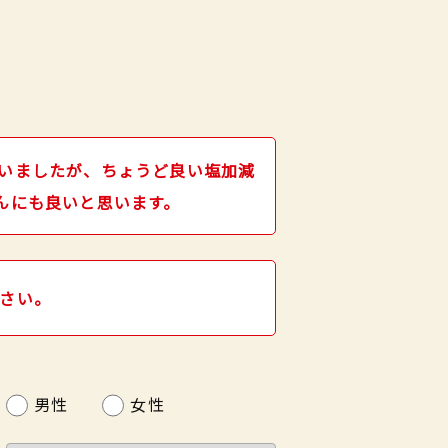
いましたが、ちょうど良い塩加減
んにも良いと思います。
さい。
男性
女性