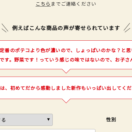
こちら
までご連絡ください
例えばこんな商品の声が
寄せられています
定番のポテコより色が濃いので、しょっぱいのかな？と思
です。野菜です！っていう感じの味ではないので、お子さ
のは、初めてだから感動しました新作もいっぱい出してくだ
性別