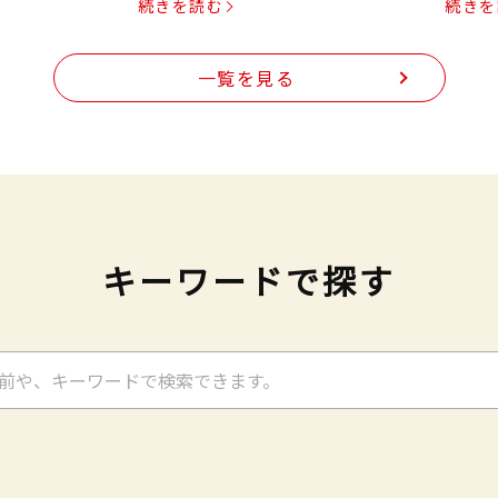
続きを読む
続きを
一覧を見る
キーワードで探す