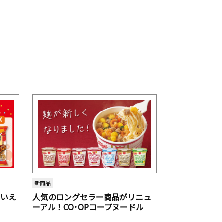
新商品
といえ
人気のロングセラー商品がリニュ
ーアル！CO･OPコープヌードル