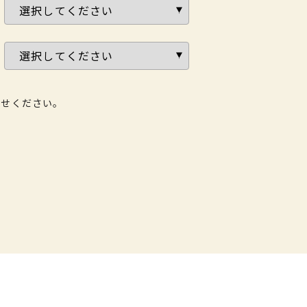
わせください。