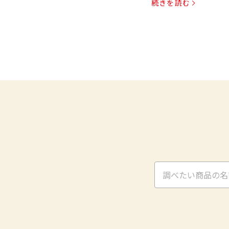
続きを読む