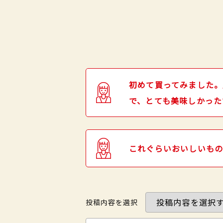
初めて買ってみました。
で、とても美味しかった
これぐらいおいしいも
投稿内容を選択