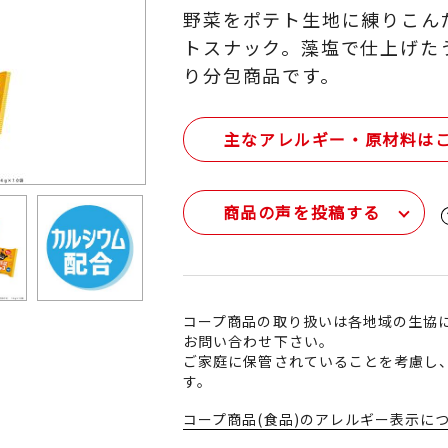
野菜をポテト生地に練りこん
トスナック。藻塩で仕上げた
り分包商品です。
主なアレルギー・原材料は
商品の声を投稿する
コープ商品の取り扱いは各地域の生協
お問い合わせ下さい。
ご家庭に保管されていることを考慮し
す。
コープ商品(食品)のアレルギー表示に