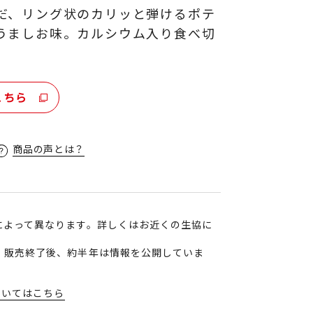
だ、リング状のカリッと弾けるポテ
うましお味。カルシウム入り食べ切
こちら
商品の声とは？
によって異なります。詳しくはお近くの生協に
、販売終了後、約半年は情報を公開していま
ついてはこちら