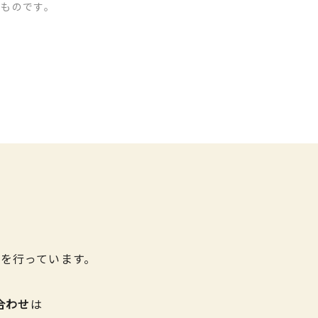
のものです。
を行っています。
合わせ
は