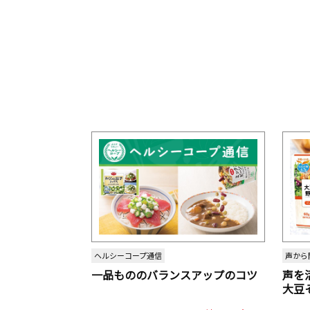
ヘルシーコープ通信
声から
一品もののバランスアップのコツ
声を
大豆
パッ