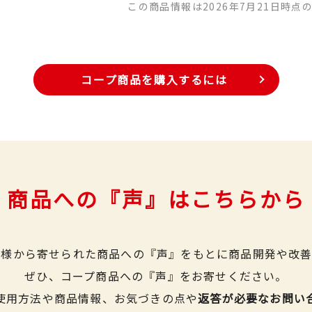
この商品情報は2026年7月21日時点
コープ商品を購入するには
商品への『声』はこちらから
皆様から寄せられた商品への『声』をもとに商品開発や改善
ぜひ、コープ商品への『声』をお寄せください。
使用方法や商品情報、お気づきの点や
返答が必要なお問い