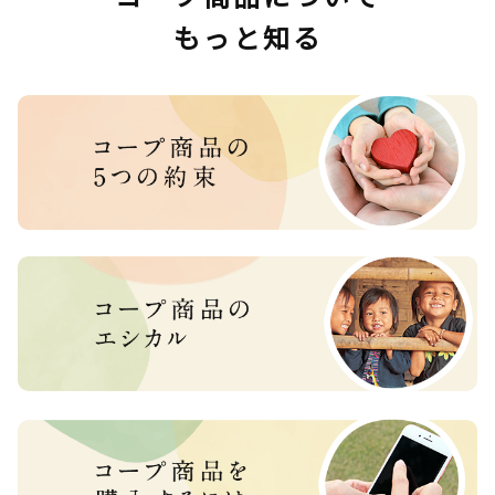
もっと知る