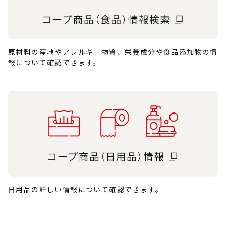
原材料の産地やアレルギー物質、栄養成分や食品添加物の情
報について確認できます。
日用品の詳しい情報について確認できます。