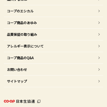
コープのエシカル
コープ商品のあゆみ
品質保証の取り組み
アレルギー表示について
コープ商品のQ&A
お問い合わせ
サイトマップ