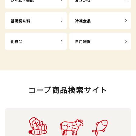
ジャム・缶詰
おさかな
基礎調味料
冷凍食品
化粧品
日用雑貨
コープ商品検索サイト