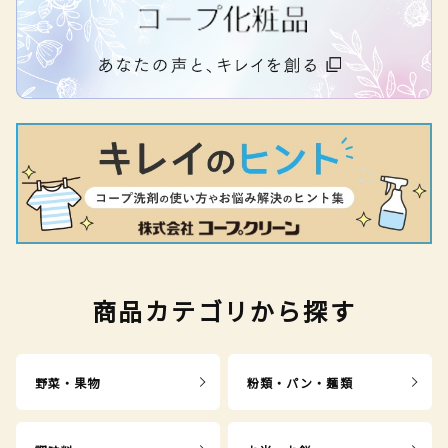
商品カテゴリから探す
野菜・果物
粉類・パン・麺類