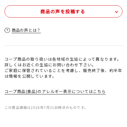
商品の声を投稿する
商品の声とは？
コープ商品の取り扱いは各地域の生協によって異なります。
詳しくはお近くの生協にお問い合わせ下さい。
ご家庭に保管されていることを考慮し、販売終了後、約半年
は情報を公開しています。
コープ商品(食品)のアレルギー表示についてはこちら
この商品情報は2026年7月21日時点のものです。