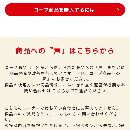
コープ商品を購入するには
商品への『声』はこちらから
コープ商品は、皆様から寄せられた商品への『声』をもとに
商品開発や改善を行っています。
ぜひ、コープ商品への
『声』をお寄せください。
商品の使用方法や商品情報、お気づきの点や
返答が必要なお
問い合わせ
は
こちら
までご連絡ください
こちらのコーナーではお問い合わせにお答えできません。
商品へのご質問などは、
こちら
からお問い合わせくださ
い。
※投稿内容を選択いただけると、下記ボタンから送信が出来