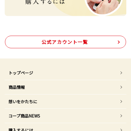
公式アカウント一覧
トップページ
商品情報
想いをかたちに
コープ商品NEWS
購入するには