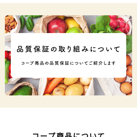
コープ商品について