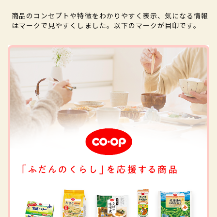
商品のコンセプトや特徴をわかりやすく表示、気になる情報
はマークで見やすくしました。以下のマークが目印です。