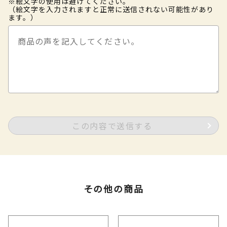
※絵文字の使用は避けてください。
（絵文字を入力されますと正常に送信されない可能性があり
ます。）
この内容で送信する
その他の商品