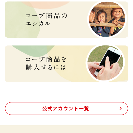
公式アカウント一覧