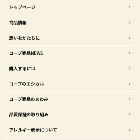
トップページ
商品情報
想いをかたちに
コープ商品NEWS
購入するには
コープのエシカル
コープ商品のあゆみ
品質保証の取り組み
アレルギー表示について