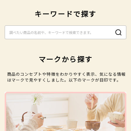
キーワードで探す
マークから探す
商品のコンセプトや特徴をわかりやすく表示、気になる情報
はマークで見やすくしました。以下のマークが目印です。