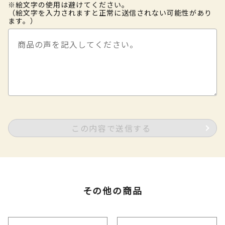
※絵文字の使用は避けてください。
（絵文字を入力されますと正常に送信されない可能性があり
ます。）
この内容で送信する
その他の商品