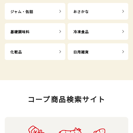
ジャム・缶詰
おさかな
基礎調味料
冷凍食品
化粧品
日用雑貨
コープ商品検索サイト