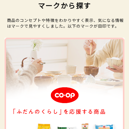
マークから探す
商品のコンセプトや特徴をわかりやすく表示、気になる情報
はマークで見やすくしました。以下のマークが目印です。