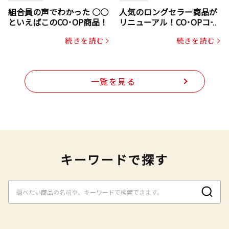
組合員の声でわかった ○○
人気のロングセラー商品が
といえばこのCO･OP商品！
リニューアル！CO･OPコー
プヌードル
続きを読む
続きを読む
一覧を見る
キーワードで探す