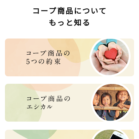
コープ商品について
もっと知る