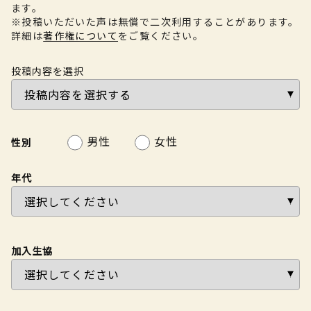
ます。
※投稿いただいた声は無償で二次利用することがあります。
詳細は
著作権について
をご覧ください。
投稿内容を選択
男性
女性
性別
年代
加入生協