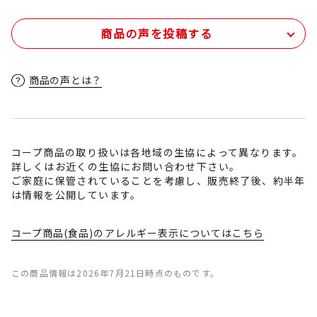
商品の声を投稿する
商品の声とは？
コープ商品の取り扱いは各地域の生協によって異なります。
詳しくはお近くの生協にお問い合わせ下さい。
ご家庭に保管されていることを考慮し、販売終了後、約半年
は情報を公開しています。
コープ商品(食品)のアレルギー表示についてはこちら
この商品情報は2026年7月21日時点のものです。