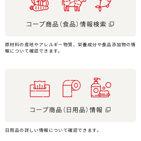
原材料の産地やアレルギー物質、栄養成分や食品添加物の情
報について確認できます。
日用品の詳しい情報について確認できます。