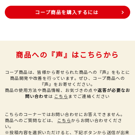
コープ商品を購入するには
商品への『声』はこちらから
コープ商品は、皆様から寄せられた商品への『声』をもとに
商品開発や改善を行っています。
ぜひ、コープ商品への
『声』をお寄せください。
商品の使用方法や商品情報、お気づきの点や
返答が必要なお
問い合わせ
は
こちら
までご連絡ください
こちらのコーナーではお問い合わせにお答えできません。
商品へのご質問などは、
こちら
からお問い合わせくださ
い。
※投稿内容を選択いただけると、下記ボタンから送信が出来