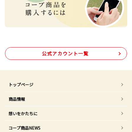
公式アカウント一覧
トップページ
商品情報
想いをかたちに
コープ商品NEWS