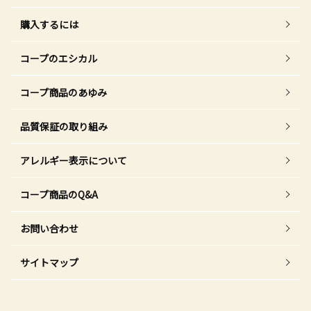
購入するには
コープのエシカル
コープ商品のあゆみ
品質保証の取り組み
アレルギー表示について
コープ商品のQ&A
お問い合わせ
サイトマップ