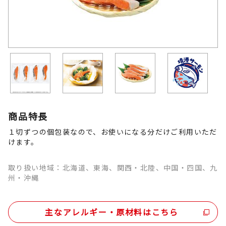
商品特長
１切ずつの個包装なので、お使いになる分だけご利用いただ
けます。
取り扱い地域：北海道、東海、関西・北陸、中国・四国、九
州・沖縄
主なアレルギー・原材料はこちら