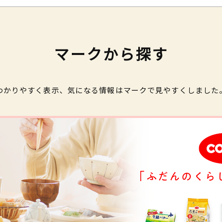
マークから探す
わかりやすく表示、気になる情報はマークで見やすくしました