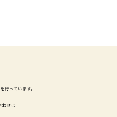
を行っています。
合わせ
は