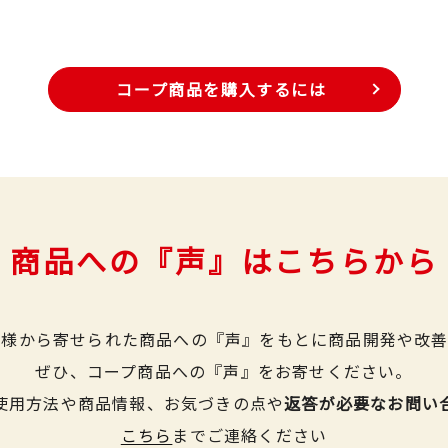
コープ商品を購入するには
商品への『声』はこちらから
皆様から寄せられた商品への『声』をもとに商品開発や改善
ぜひ、コープ商品への『声』をお寄せください。
使用方法や商品情報、お気づきの点や
返答が必要なお問い
こちら
までご連絡ください