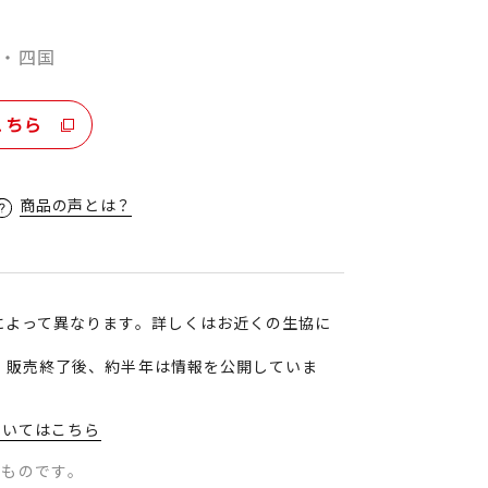
・四国
こちら
商品の声とは？
によって異なります。詳しくはお近くの生協に
、販売終了後、約半年は情報を公開していま
ついてはこちら
のものです。