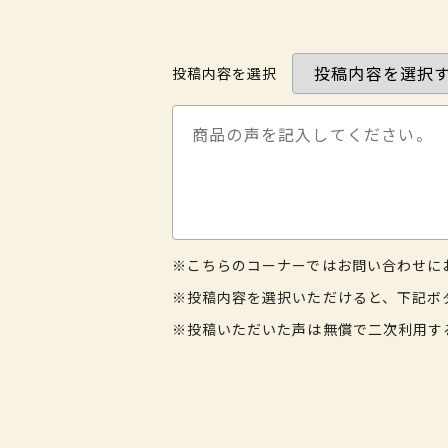
投稿内容を選択
※こちらのコーナーではお問い合わせに
※投稿内容を選択いただけると、下記ボ
※投稿いただいた声は無償で二次利用す