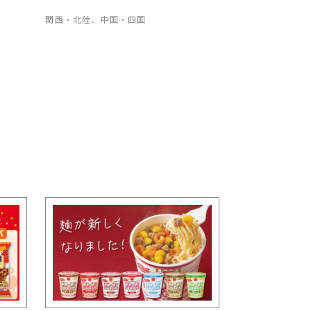
関西・北陸、中国・四国