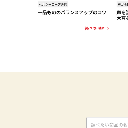
ヘルシーコープ通信
声から
一品もののバランスアップのコツ
声を
大豆
パッ
続きを読む