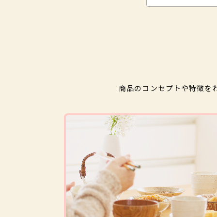
商品のコンセプトや特徴を