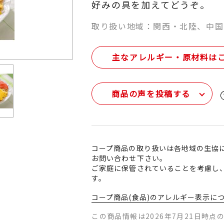
好みの具を加えてどうぞ。
取り扱い地域：関西・北陸、中国
主なアレルギー・原材料は
商品の声を投稿する
コープ商品の取り扱いは各地域の生協
お問い合わせ下さい。
ご家庭に保管されていることを考慮し
す。
コープ商品(食品)のアレルギー表示に
この商品情報は2026年7月21日時点