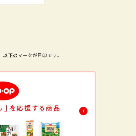
。以下のマークが目印です。