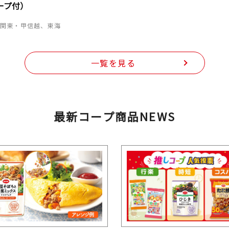
ープ付）
、関東・甲信越、東海
一覧を見る
最新コープ商品NEWS