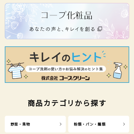
商品カテゴリから探す
野菜・果物
粉類・パン・麺類