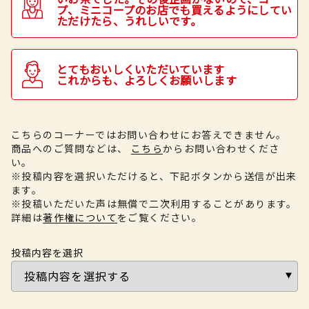
プ、ミニコープのお店でも買えるようにしてい
ただけたら、うれしいです。
とてもおいしくいただいています
これからも、よろしくお願いします
こちらのコーナーではお問い合わせにお答えできません。
商品へのご質問などは、
こちら
からお問い合わせくださ
い。
※投稿内容を選択いただけると、下記ボタンから送信が出来
ます。
※投稿いただいた声は無償で二次利用することがあります。
詳細は
著作権について
をご覧ください。
投稿内容を選択