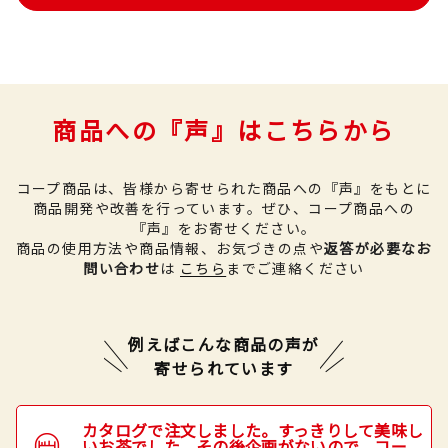
商品への『声』はこちらから
コープ商品は、皆様から寄せられた商品への『声』をもとに
商品開発や改善を行っています。
ぜひ、コープ商品への
『声』をお寄せください。
商品の使用方法や商品情報、お気づきの点や
返答が必要なお
問い合わせ
は
こちら
までご連絡ください
例えばこんな商品の声が
寄せられています
カタログで注文しました。すっきりして美味し
いお茶でした。その後企画がないので、コー