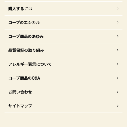
購入するには
コープのエシカル
コープ商品のあゆみ
品質保証の取り組み
アレルギー表示について
コープ商品のQ&A
お問い合わせ
サイトマップ