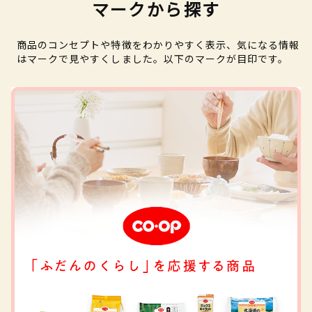
マークから探す
商品のコンセプトや特徴をわかりやすく表示、気になる情報
はマークで見やすくしました。以下のマークが目印です。