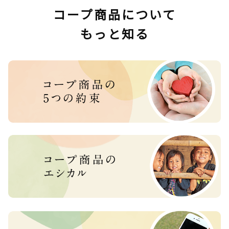
コープ商品について
もっと知る