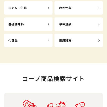
ジャム・缶詰
おさかな
基礎調味料
冷凍食品
化粧品
日用雑貨
コープ商品検索サイト