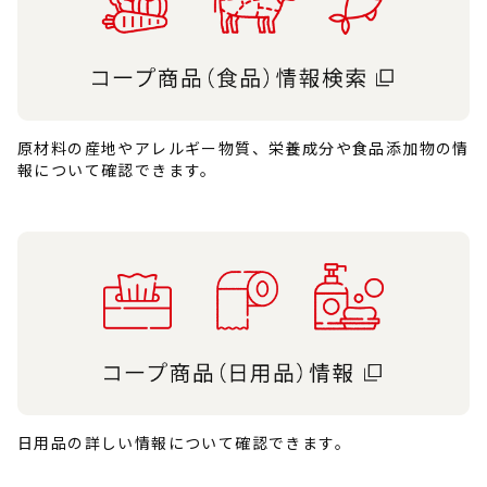
原材料の産地やアレルギー物質、栄養成分や食品添加物の情
報について確認できます。
日用品の詳しい情報について確認できます。