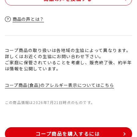
商品の声とは？
コープ商品の取り扱いは各地域の生協によって異なります。
詳しくはお近くの生協にお問い合わせ下さい。
ご家庭に保管されていることを考慮し、販売終了後、約半年
は情報を公開しています。
コープ商品(食品)のアレルギー表示についてはこちら
この商品情報は2026年7月21日時点のものです。
コープ商品を購入するには