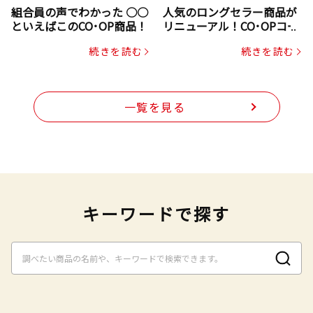
組合員の声でわかった ○○
人気のロングセラー商品が
といえばこのCO･OP商品！
リニューアル！CO･OPコー
プヌードル
続きを読む
続きを読む
一覧を見る
キーワードで探す