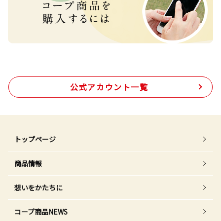
公式アカウント一覧
トップページ
商品情報
想いをかたちに
コープ商品NEWS