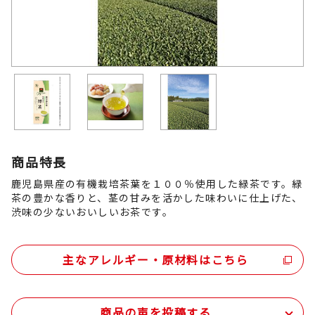
商品特長
鹿児島県産の有機栽培茶葉を１００％使用した緑茶です。緑
茶の豊かな香りと、茎の甘みを活かした味わいに仕上げた、
渋味の少ないおいしいお茶です。
主なアレルギー・原材料はこちら
商品の声を投稿する