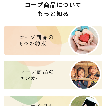
コープ商品について
もっと知る