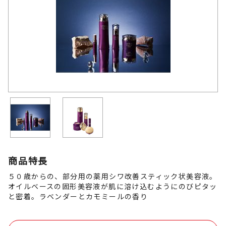
商品特長
５０歳からの、部分用の薬用シワ改善スティック状美容液。
オイルベースの固形美容液が肌に溶け込むようにのびピタッ
と密着。ラベンダーとカモミールの香り