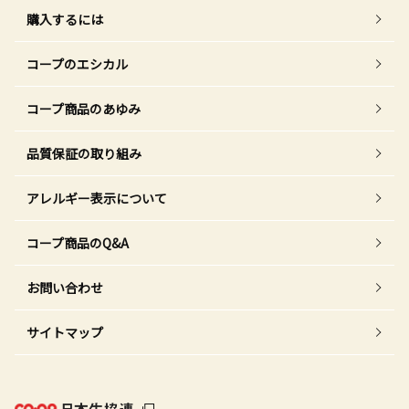
購入するには
コープのエシカル
コープ商品のあゆみ
品質保証の取り組み
アレルギー表示について
コープ商品のQ&A
お問い合わせ
サイトマップ