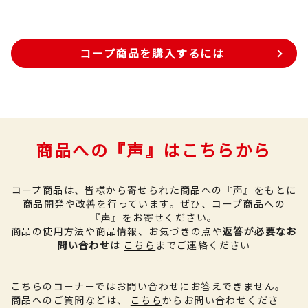
コープ商品を購入するには
商品への『声』はこちらから
コープ商品は、皆様から寄せられた商品への『声』をもとに
商品開発や改善を行っています。
ぜひ、コープ商品への
『声』をお寄せください。
商品の使用方法や商品情報、お気づきの点や
返答が必要なお
問い合わせ
は
こちら
までご連絡ください
こちらのコーナーではお問い合わせにお答えできません。
商品へのご質問などは、
こちら
からお問い合わせくださ