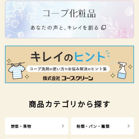
商品カテゴリから探す
野菜・果物
粉類・パン・麺類