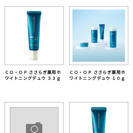
ＣＯ・ＯＰ ささらぎ薬用ホ
ＣＯ・ＯＰ ささらぎ薬用ホ
ワイトニングデュウ ３３ｇ
ワイトニングデュウ １０ｇ