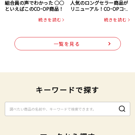
組合員の声でわかった ○○
人気のロングセラー商品が
といえばこのCO･OP商品！
リニューアル！CO･OPコー
プヌードル
続きを読む
続きを読む
一覧を見る
キーワードで探す