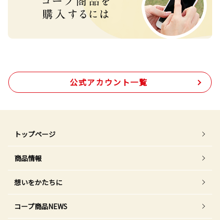
公式アカウント一覧
トップページ
商品情報
想いをかたちに
コープ商品NEWS