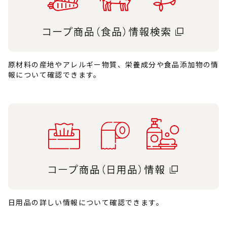
原材料の産地やアレルギー物質、栄養成分や食品添加物の情
報について確認できます。
日用品の詳しい情報について確認できます。