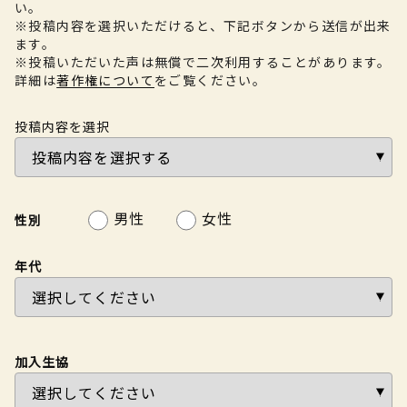
い。
※投稿内容を選択いただけると、下記ボタンから送信が出来
ます。
※投稿いただいた声は無償で二次利用することがあります。
詳細は
著作権について
をご覧ください。
投稿内容を選択
男性
女性
性別
年代
加入生協