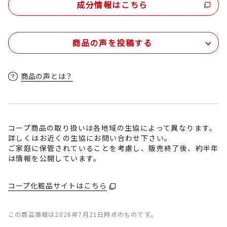
成分情報はこちら
商品の声を投稿する
商品の声とは？
コープ商品の取り扱いは各地域の生協によって異なります。
詳しくはお近くの生協にお問い合わせ下さい。
ご家庭に保管されていることを考慮し、販売終了後、約半年
は情報を公開しています。
コープ化粧品サイトはこちら
この商品情報は2026年7月21日時点のものです。