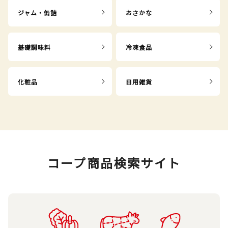
ジャム・缶詰
おさかな
基礎調味料
冷凍食品
化粧品
日用雑貨
コープ商品検索サイト