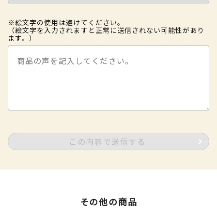
※絵文字の使用は避けてください。
（絵文字を入力されますと正常に送信されない可能性があり
ます。）
この内容で送信する
その他の商品