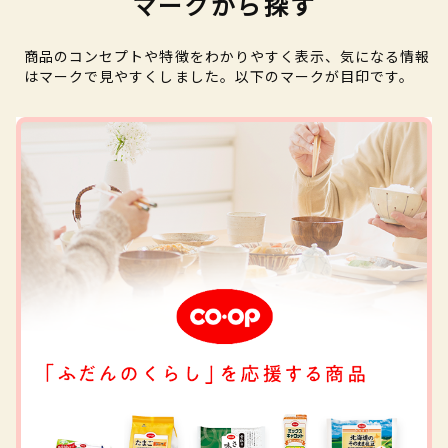
マークから探す
商品のコンセプトや特徴をわかりやすく表示、気になる情報
はマークで見やすくしました。以下のマークが目印です。