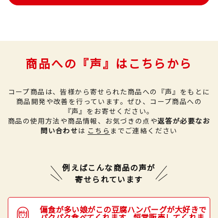
商品への『声』はこちらから
コープ商品は、皆様から寄せられた商品への『声』をもとに
商品開発や改善を行っています。
ぜひ、コープ商品への
『声』をお寄せください。
商品の使用方法や商品情報、お気づきの点や
返答が必要なお
問い合わせ
は
こちら
までご連絡ください
例えばこんな商品の声が
寄せられています
偏食が多い娘がこの豆腐ハンバーグが大好きで
パクパク食べてくれます。恒常販売してくれま