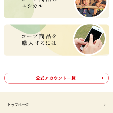
公式アカウント一覧
トップページ