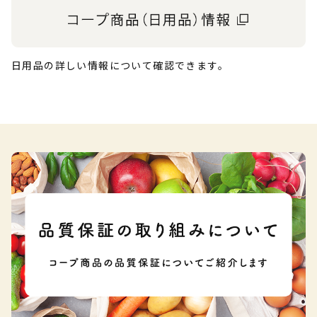
日用品の詳しい情報について確認できます。