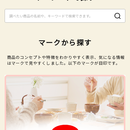
マークから探す
商品のコンセプトや特徴をわかりやすく表示、気になる情報
はマークで見やすくしました。以下のマークが目印です。