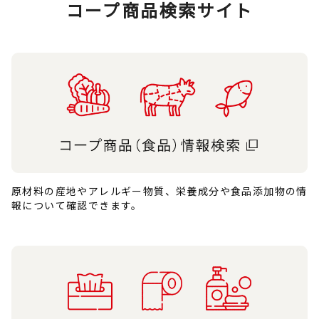
コープ商品検索サイト
原材料の産地やアレルギー物質、栄養成分や食品添加物の情
報について確認できます。