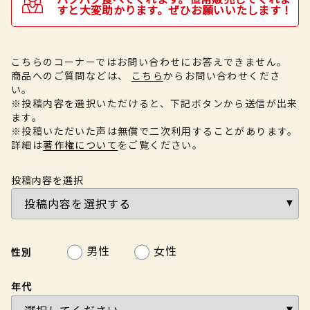
すと大変助かります。ぜひお願いいたします！
こちらのコーナーではお問い合わせにお答えできません。
商品へのご質問などは、
こちら
からお問い合わせくださ
い。
※投稿内容を選択いただけると、下記ボタンから送信が出来
ます。
※投稿いただいた声は無償で二次利用することがあります。
詳細は
著作権について
をご覧ください。
投稿内容を選択
男性
女性
性別
年代