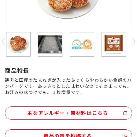
Previous
商品特長
鶏肉と国産のたまねぎが入ったふっくらやわらかい食感のハ
ンバーグです。あっさりとした味わいなのでそのままでも、
お好みの味つけでも。１枚増量です。
主なアレルギー・原材料はこちら
商品の声を投稿する