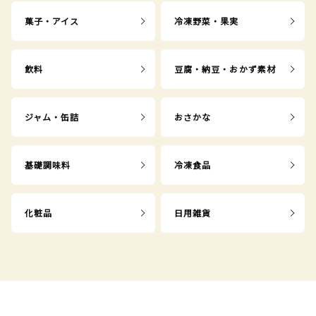
菓子・アイス
冷凍野菜・果実
飲料
豆腐・納豆・おかず素材
ジャム・缶詰
おさかな
基礎調味料
冷凍食品
化粧品
日用雑貨