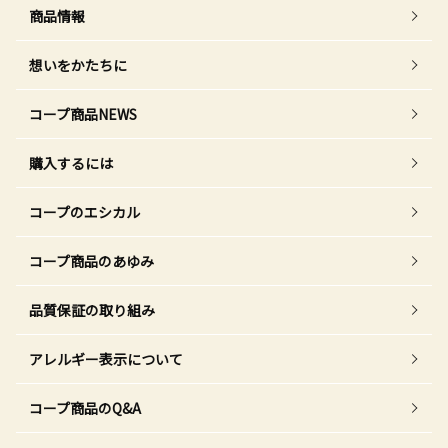
商品情報
想いをかたちに
コープ商品NEWS
購入するには
コープのエシカル
コープ商品のあゆみ
品質保証の取り組み
アレルギー表示について
コープ商品のQ&A