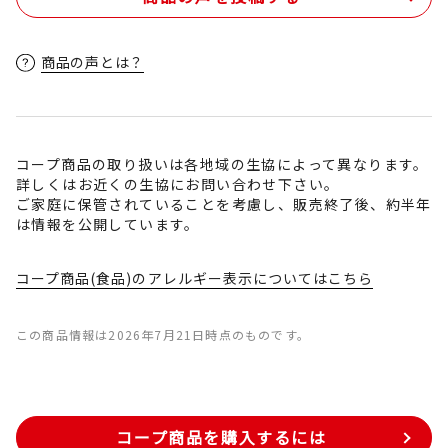
商品の声とは？
コープ商品の取り扱いは各地域の生協によって異なります。
詳しくはお近くの生協にお問い合わせ下さい。
ご家庭に保管されていることを考慮し、販売終了後、約半年
は情報を公開しています。
コープ商品(食品)のアレルギー表示についてはこちら
この商品情報は2026年7月21日時点のものです。
コープ商品を購入するには