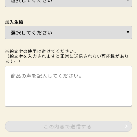
加入生協
※絵文字の使用は避けてください。
（絵文字を入力されますと正常に送信されない可能性があり
ます。）
この内容で送信する