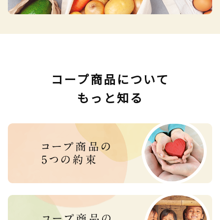
コープ商品について
もっと知る