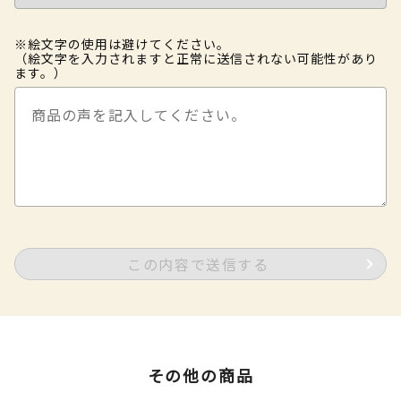
※絵文字の使用は避けてください。
（絵文字を入力されますと正常に送信されない可能性があり
ます。）
この内容で送信する
その他の商品