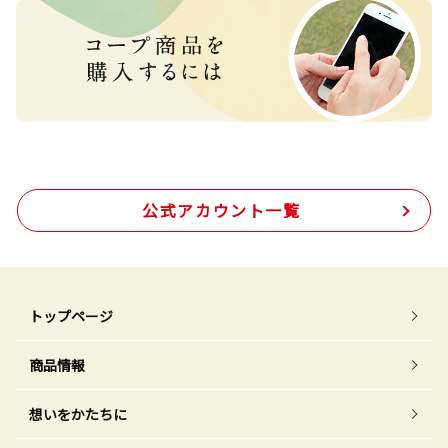
公式アカウント一覧
トップページ
商品情報
想いをかたちに