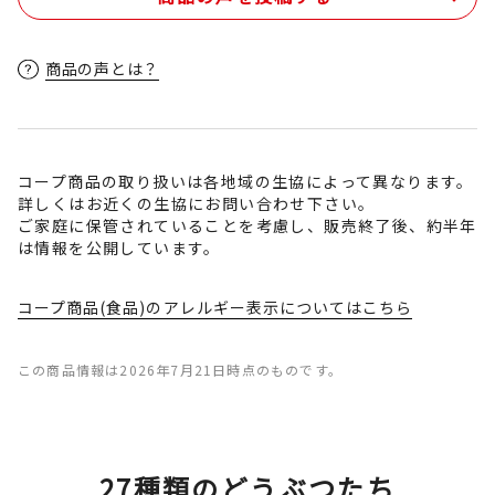
商品の声とは？
コープ商品の取り扱いは各地域の生協によって異なります。
詳しくはお近くの生協にお問い合わせ下さい。
ご家庭に保管されていることを考慮し、販売終了後、約半年
は情報を公開しています。
コープ商品(食品)のアレルギー表示についてはこちら
この商品情報は2026年7月21日時点のものです。
27種類のどうぶつたち