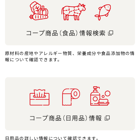
原材料の産地やアレルギー物質、栄養成分や食品添加物の情
報について確認できます。
日用品の詳しい情報について確認できます。