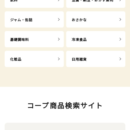
ジャム・缶詰
おさかな
基礎調味料
冷凍食品
化粧品
日用雑貨
コープ商品検索サイト