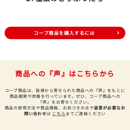
コープ商品を購入するには
商品への『声』はこちらから
コープ商品は、皆様から寄せられた商品への『声』をもとに
商品開発や改善を行っています。
ぜひ、コープ商品への
『声』をお寄せください。
商品の使用方法や商品情報、お気づきの点や
返答が必要なお
問い合わせ
は
こちら
までご連絡ください