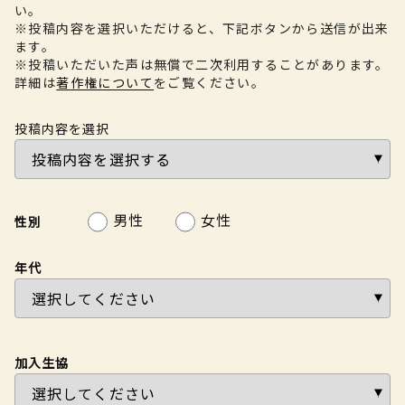
い。
※投稿内容を選択いただけると、下記ボタンから送信が出来
ます。
※投稿いただいた声は無償で二次利用することがあります。
詳細は
著作権について
をご覧ください。
投稿内容を選択
男性
女性
性別
年代
加入生協