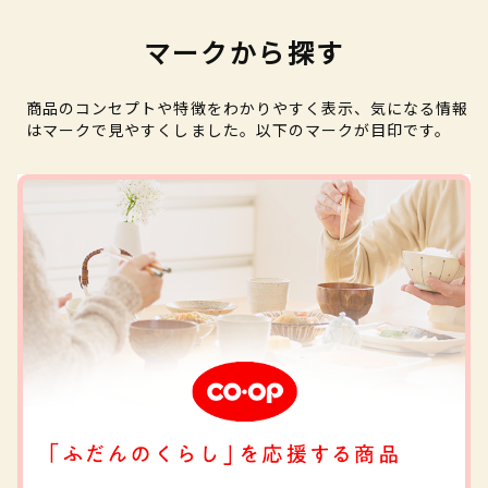
マークから探す
商品のコンセプトや特徴をわかりやすく表示、気になる情報
はマークで見やすくしました。以下のマークが目印です。