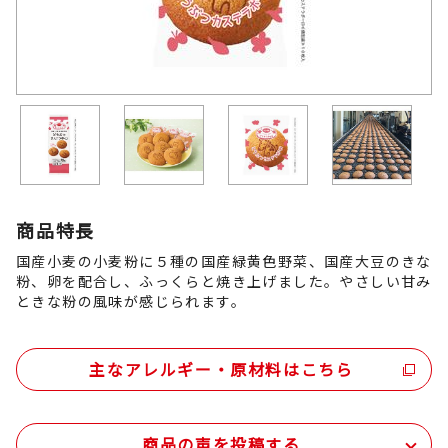
商品特長
国産小麦の小麦粉に５種の国産緑黄色野菜、国産大豆のきな
粉、卵を配合し、ふっくらと焼き上げました。やさしい甘み
ときな粉の風味が感じられます。
主なアレルギー・原材料はこちら
商品の声を投稿する