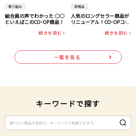
取り組み
新商品
組合員の声でわかった ○○
人気のロングセラー商品が
といえばこのCO･OP商品！
リニューアル！CO･OPコー
プヌードル
続きを読む
続きを読む
一覧を見る
キーワードで探す