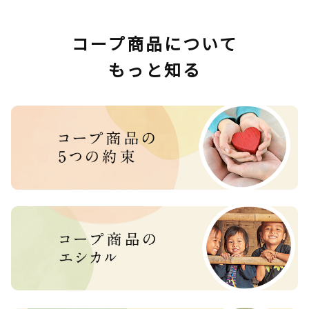
コープ商品について
もっと知る