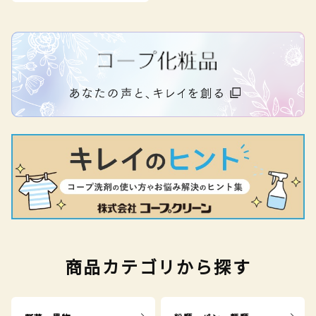
商品カテゴリから探す