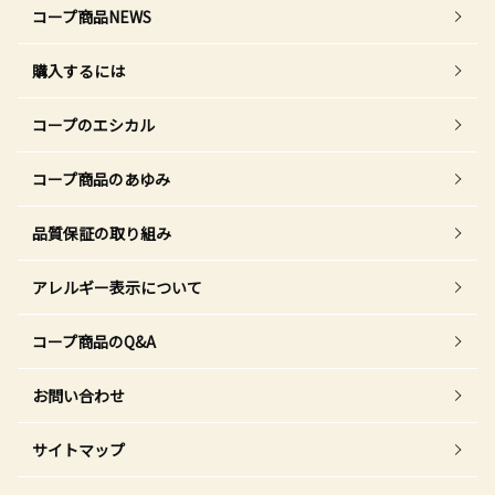
コープ商品NEWS
購入するには
コープのエシカル
コープ商品のあゆみ
品質保証の取り組み
アレルギー表示について
コープ商品のQ&A
お問い合わせ
サイトマップ