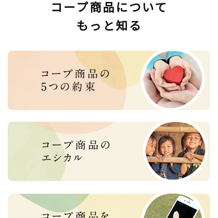
コープ商品について
もっと知る