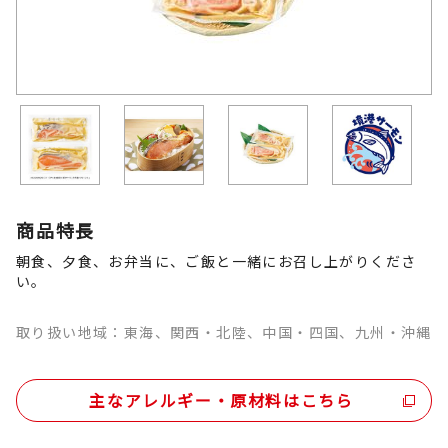
商品特長
朝食、夕食、お弁当に、ご飯と一緒にお召し上がりくださ
い。
取り扱い地域：東海、関西・北陸、中国・四国、九州・沖縄
主なアレルギー・原材料はこちら