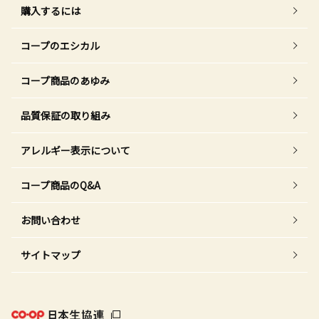
購入するには
コープのエシカル
コープ商品のあゆみ
品質保証の取り組み
アレルギー表示について
コープ商品のQ&A
お問い合わせ
サイトマップ