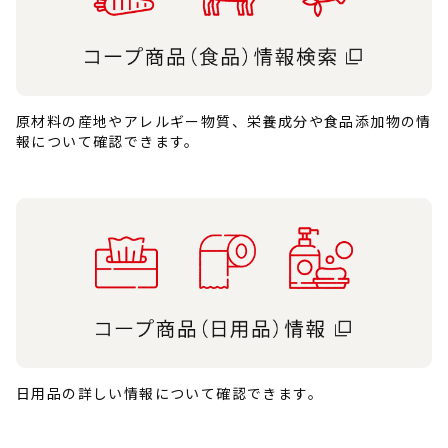
原材料の産地やアレルギー物質、栄養成分や食品添加物の情
報について確認できます。
日用品の詳しい情報について確認できます。