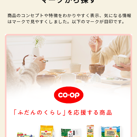
商品のコンセプトや特徴をわかりやすく表示、気になる情報
はマークで見やすくしました。以下のマークが目印です。