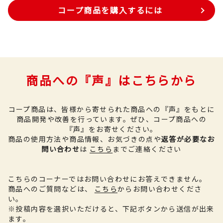
コープ商品を購入するには
商品への『声』はこちらから
コープ商品は、皆様から寄せられた商品への『声』をもとに
商品開発や改善を行っています。
ぜひ、コープ商品への
『声』をお寄せください。
商品の使用方法や商品情報、お気づきの点や
返答が必要なお
問い合わせ
は
こちら
までご連絡ください
こちらのコーナーではお問い合わせにお答えできません。
商品へのご質問などは、
こちら
からお問い合わせくださ
い。
※投稿内容を選択いただけると、下記ボタンから送信が出来
ます。