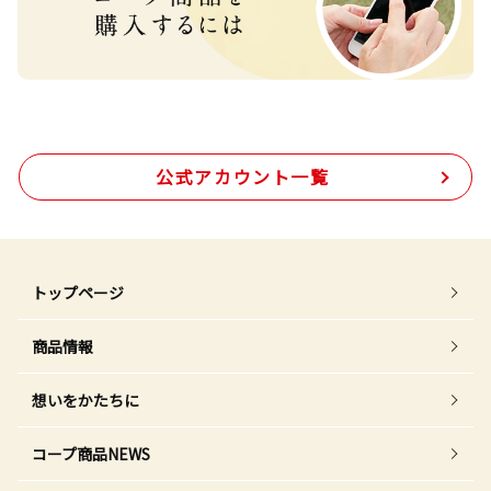
公式アカウント一覧
トップページ
商品情報
想いをかたちに
コープ商品NEWS