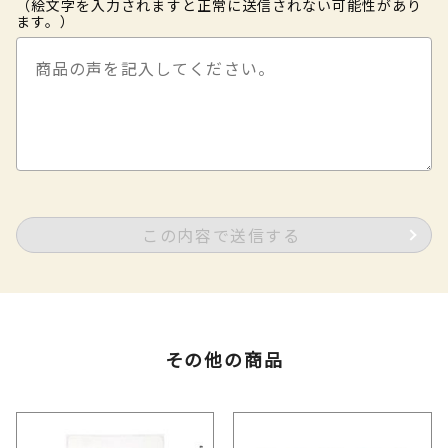
（絵文字を入力されますと正常に送信されない可能性があり
ます。）
この内容で送信する
その他の商品