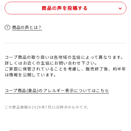
商品の声を投稿する
商品の声とは？
コープ商品の取り扱いは各地域の生協によって異なります。
詳しくはお近くの生協にお問い合わせ下さい。
ご家庭に保管されていることを考慮し、販売終了後、約半年
は情報を公開しています。
コープ商品(食品)のアレルギー表示についてはこちら
この商品情報は2026年7月21日時点のものです。