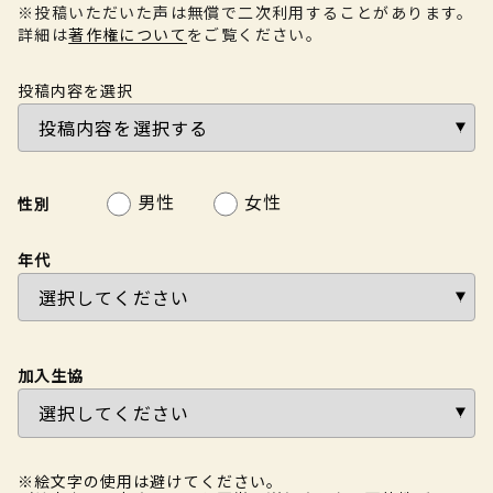
※投稿いただいた声は無償で二次利用することがあります。
詳細は
著作権について
をご覧ください。
投稿内容を選択
男性
女性
性別
年代
加入生協
※絵文字の使用は避けてください。