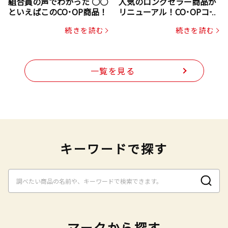
組合員の声でわかった ○○
人気のロングセラー商品が
といえばこのCO･OP商品！
リニューアル！CO･OPコー
プヌードル
続きを読む
続きを読む
一覧を見る
キーワードで探す
マークから探す