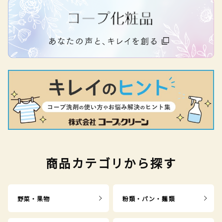
商品カテゴリから探す
野菜・果物
粉類・パン・麺類