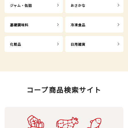
ジャム・缶詰
おさかな
基礎調味料
冷凍食品
化粧品
日用雑貨
コープ商品検索サイト