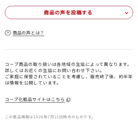
商品の声を投稿する
商品の声とは？
コープ商品の取り扱いは各地域の生協によって異なります。
詳しくはお近くの生協にお問い合わせ下さい。
ご家庭に保管されていることを考慮し、販売終了後、約半年
は情報を公開しています。
コープ化粧品サイトはこちら
この商品情報は2026年7月21日時点のものです。