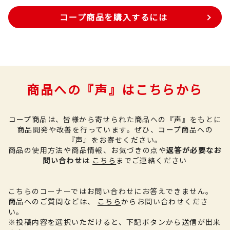
コープ商品を購入するには
商品への『声』はこちらから
コープ商品は、皆様から寄せられた商品への『声』をもとに
商品開発や改善を行っています。
ぜひ、コープ商品への
『声』をお寄せください。
商品の使用方法や商品情報、お気づきの点や
返答が必要なお
問い合わせ
は
こちら
までご連絡ください
こちらのコーナーではお問い合わせにお答えできません。
商品へのご質問などは、
こちら
からお問い合わせくださ
い。
※投稿内容を選択いただけると、下記ボタンから送信が出来