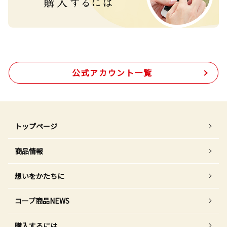
公式アカウント一覧
トップページ
商品情報
想いをかたちに
コープ商品NEWS
購入するには