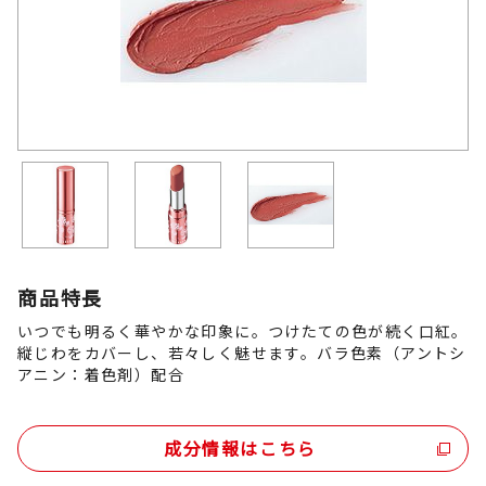
商品特長
いつでも明るく華やかな印象に。つけたての色が続く口紅。
縦じわをカバーし、若々しく魅せます。バラ色素（アントシ
アニン：着色剤）配合
成分情報はこちら