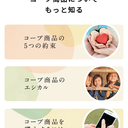
もっと知る