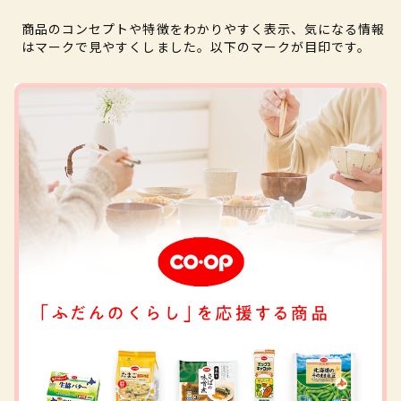
商品のコンセプトや特徴をわかりやすく表示、気になる情報
はマークで見やすくしました。以下のマークが目印です。