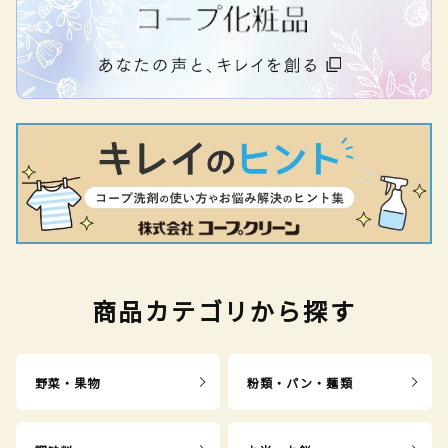
商品カテゴリから探す
野菜・果物
粉類・パン・麺類