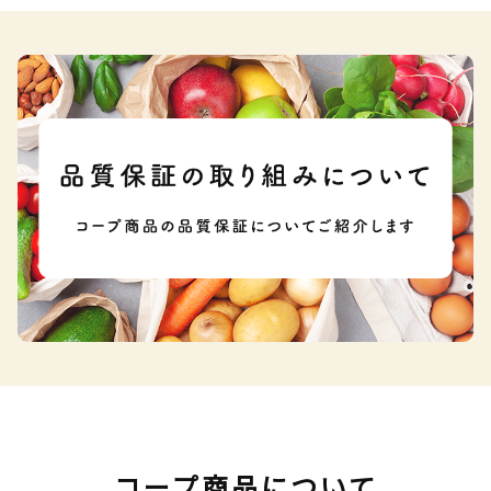
コープ商品について