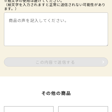
※絵文字の使用は避けてください。
（絵文字を入力されますと正常に送信されない可能性があり
ます。）
この内容で送信する
その他の商品