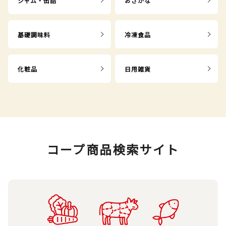
ジャム・缶詰
おさかな
基礎調味料
冷凍食品
化粧品
日用雑貨
コープ商品検索サイト