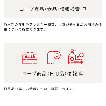
原材料の産地やアレルギー物質、栄養成分や食品添加物の情
報について確認できます。
日用品の詳しい情報について確認できます。