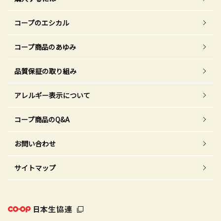
コープのエシカル
コープ商品のあゆみ
品質保証の取り組み
アレルギー表示について
コープ商品のQ&A
お問い合わせ
サイトマップ