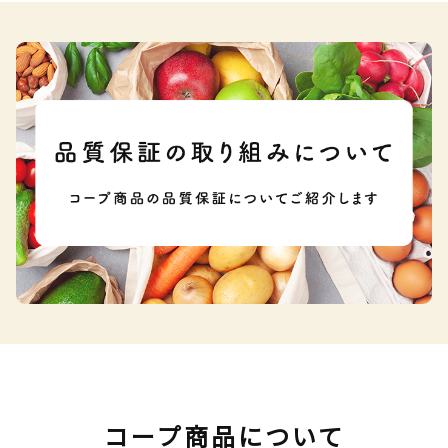
コープ商品について