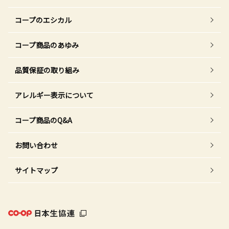
コープのエシカル
コープ商品のあゆみ
品質保証の取り組み
アレルギー表示について
コープ商品のQ&A
お問い合わせ
サイトマップ