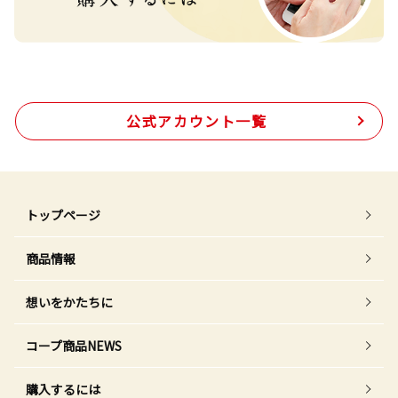
公式アカウント一覧
トップページ
商品情報
想いをかたちに
コープ商品NEWS
購入するには