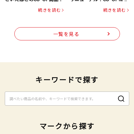
プヌードル
続きを読む
続きを読む
一覧を見る
キーワードで探す
マークから探す