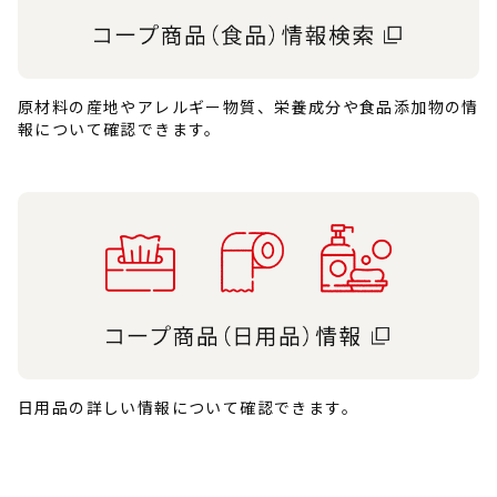
原材料の産地やアレルギー物質、栄養成分や食品添加物の情
報について確認できます。
日用品の詳しい情報について確認できます。