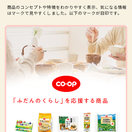
商品のコンセプトや特徴をわかりやすく表示、気になる情報
はマークで見やすくしました。以下のマークが目印です。