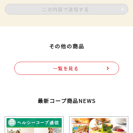
この内容で送信する
その他の商品
一覧を見る
最新コープ商品NEWS