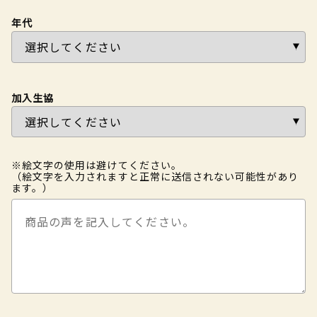
年代
加入生協
※絵文字の使用は避けてください。
（絵文字を入力されますと正常に送信されない可能性があり
ます。）