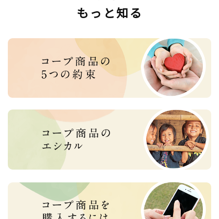
もっと知る