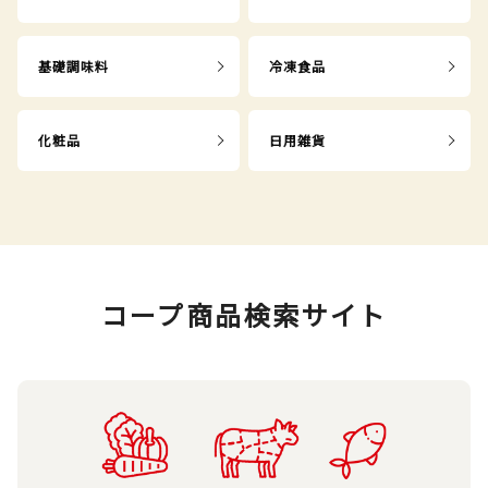
基礎調味料
冷凍食品
化粧品
日用雑貨
コープ商品検索サイト