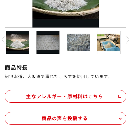
Previous
商品特長
紀伊水道、大阪湾で獲れたしらすを使用しています。
主なアレルギー・原材料はこちら
商品の声を投稿する