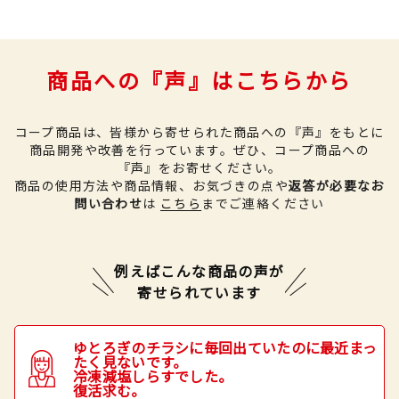
商品への『声』はこちらから
コープ商品は、皆様から寄せられた商品への『声』をもとに
商品開発や改善を行っています。
ぜひ、コープ商品への
『声』をお寄せください。
商品の使用方法や商品情報、お気づきの点や
返答が必要なお
問い合わせ
は
こちら
までご連絡ください
例えばこんな商品の声が
寄せられています
ゆとろぎのチラシに毎回出ていたのに最近まっ
たく見ないです。
冷凍減塩しらすでした。
復活求む。