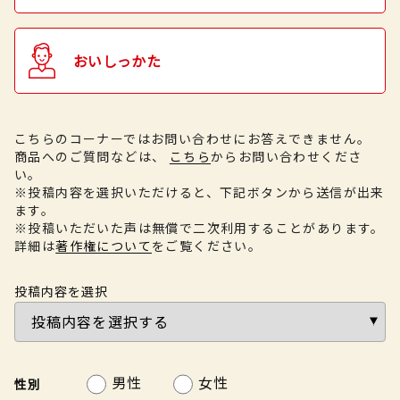
おいしっかた
こちらのコーナーではお問い合わせにお答えできません。
商品へのご質問などは、
こちら
からお問い合わせくださ
い。
※投稿内容を選択いただけると、下記ボタンから送信が出来
ます。
※投稿いただいた声は無償で二次利用することがあります。
詳細は
著作権について
をご覧ください。
投稿内容を選択
男性
女性
性別