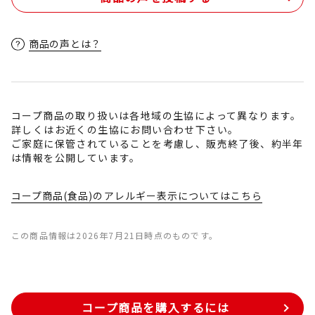
商品の声とは？
コープ商品の取り扱いは各地域の生協によって異なります。
詳しくはお近くの生協にお問い合わせ下さい。
ご家庭に保管されていることを考慮し、販売終了後、約半年
は情報を公開しています。
コープ商品(食品)のアレルギー表示についてはこちら
この商品情報は2026年7月21日時点のものです。
コープ商品を購入するには