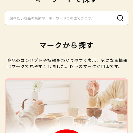
マークから探す
商品のコンセプトや特徴をわかりやすく表示、気になる情報
はマークで見やすくしました。以下のマークが目印です。