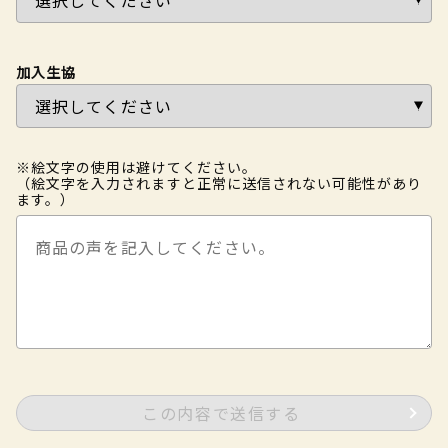
加入生協
※絵文字の使用は避けてください。
（絵文字を入力されますと正常に送信されない可能性があり
ます。）
この内容で送信する