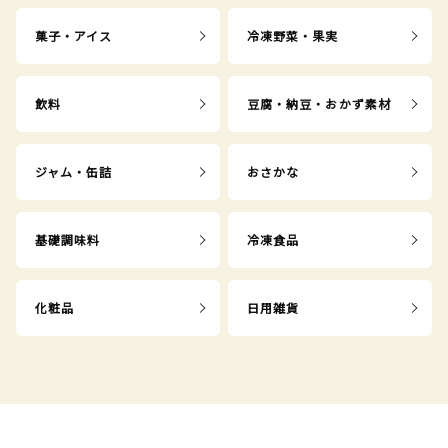
菓子・アイス
冷凍野菜・果実
飲料
豆腐・納豆・おかず素材
ジャム・缶詰
おさかな
基礎調味料
冷凍食品
化粧品
日用雑貨