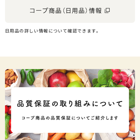
日用品の詳しい情報について確認できます。