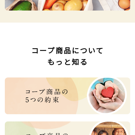
コープ商品について
もっと知る