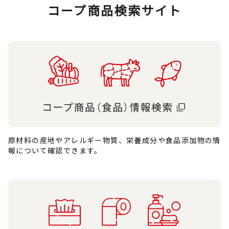
コープ商品検索サイト
原材料の産地やアレルギー物質、栄養成分や食品添加物の情
報について確認できます。