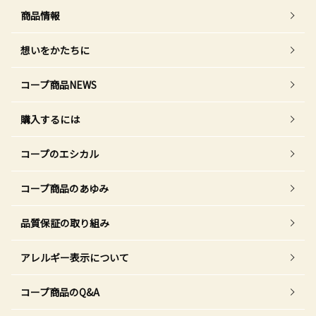
商品情報
想いをかたちに
コープ商品NEWS
購入するには
コープのエシカル
コープ商品のあゆみ
品質保証の取り組み
アレルギー表示について
コープ商品のQ&A