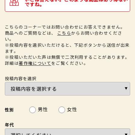
ですね。
こちらのコーナーではお問い合わせにお答えできません。
商品へのご質問などは、
こちら
からお問い合わせくださ
い。
※投稿内容を選択いただけると、下記ボタンから送信が出来
ます。
※投稿いただいた声は無償で二次利用することがあります。
詳細は
著作権について
をご覧ください。
投稿内容を選択
男性
女性
性別
年代