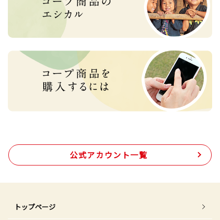
公式アカウント一覧
トップページ