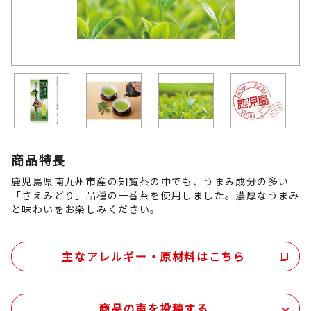
商品特長
鹿児島県南九州市産の知覧茶の中でも、うまみ成分の多い
「さえみどり」品種の一番茶を使用しました。濃厚なうまみ
と味わいをお楽しみください。
主なアレルギー・原材料はこちら
商品の声を投稿する