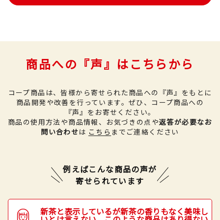
商品への『声』はこちらから
コープ商品は、皆様から寄せられた商品への『声』をもとに
商品開発や改善を行っています。
ぜひ、コープ商品への
『声』をお寄せください。
商品の使用方法や商品情報、お気づきの点や
返答が必要なお
問い合わせ
は
こちら
までご連絡ください
例えばこんな商品の声が
寄せられています
新茶と表示しているが新茶の香りもなく美味し
いとは言えない。このような商品はあり得ない