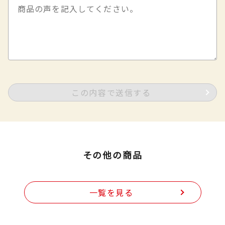
この内容で送信する
その他の商品
一覧を見る