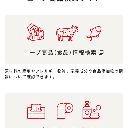
原材料の産地やアレルギー物質、栄養成分や食品添加物の情
報について確認できます。