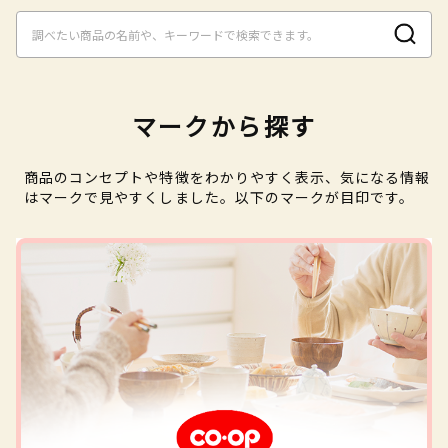
マークから探す
商品のコンセプトや特徴をわかりやすく表示、気になる情報
はマークで見やすくしました。以下のマークが目印です。