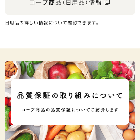
日用品の詳しい情報について確認できます。