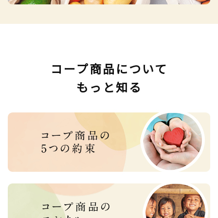
コープ商品について
もっと知る