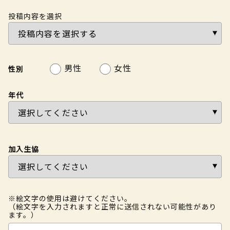
投稿内容を選択
男性
女性
性別
年代
加入生協
※絵文字の使用は避けてください。
（絵文字を入力されますと正常に送信されない可能性があり
ます。）