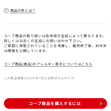
商品の声とは？
コープ商品の取り扱いは各地域の生協によって異なります。
詳しくはお近くの生協にお問い合わせ下さい。
ご家庭に保管されていることを考慮し、販売終了後、約半年
は情報を公開しています。
コープ商品(食品)のアレルギー表示についてはこちら
この商品情報は2026年7月21日時点のものです。
コープ商品を購入するには