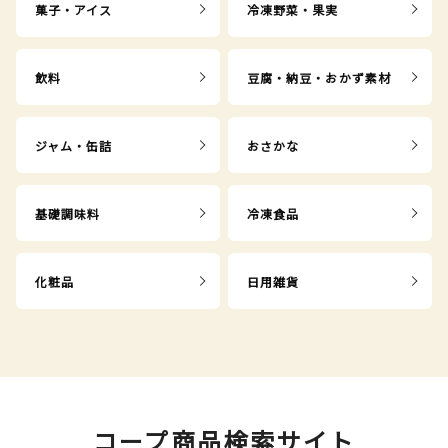
菓子・アイス
冷凍野菜・果実
飲料
豆腐・納豆・おかず素材
ジャム・缶詰
おさかな
基礎調味料
冷凍食品
化粧品
日用雑貨
コープ商品検索サイト