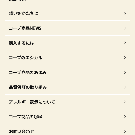
想いをかたちに
コープ商品NEWS
購入するには
コープのエシカル
コープ商品のあゆみ
品質保証の取り組み
アレルギー表示について
コープ商品のQ&A
お問い合わせ