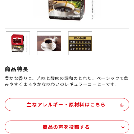
商品特長
豊かな香りと、苦味と酸味の調和のとれた、ベーシックで飲
みやすくまろやかな味わいのレギュラーコーヒーです。
主なアレルギー・原材料はこちら
商品の声を投稿する