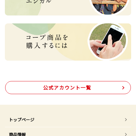
公式アカウント一覧
トップページ
商品情報