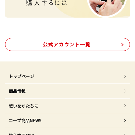
公式アカウント一覧
トップページ
商品情報
想いをかたちに
コープ商品NEWS