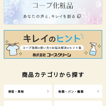
商品カテゴリから探す
野菜・果物
粉類・パン・麺類