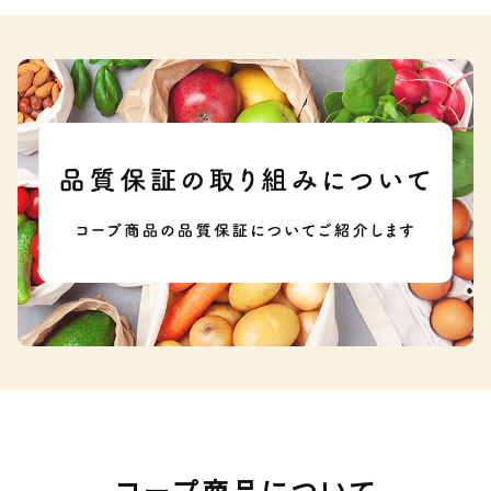
コープ商品について