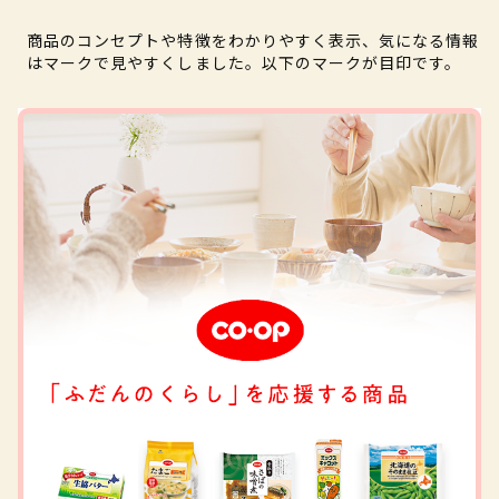
商品のコンセプトや特徴をわかりやすく表示、気になる情報
はマークで見やすくしました。以下のマークが目印です。