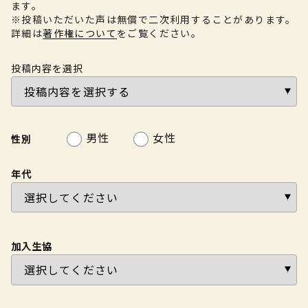
ます。
※投稿いただいた声は無償で二次利用することがあります。
詳細は
著作権について
をご覧ください。
投稿内容を選択
男性
女性
性別
年代
加入生協