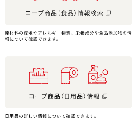
原材料の産地やアレルギー物質、栄養成分や食品添加物の情
報について確認できます。
日用品の詳しい情報について確認できます。