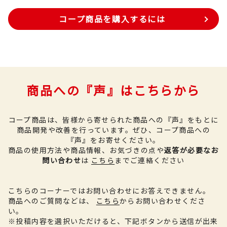
コープ商品を購入するには
商品への『声』はこちらから
コープ商品は、皆様から寄せられた商品への『声』をもとに
商品開発や改善を行っています。
ぜひ、コープ商品への
『声』をお寄せください。
商品の使用方法や商品情報、お気づきの点や
返答が必要なお
問い合わせ
は
こちら
までご連絡ください
こちらのコーナーではお問い合わせにお答えできません。
商品へのご質問などは、
こちら
からお問い合わせくださ
い。
※投稿内容を選択いただけると、下記ボタンから送信が出来