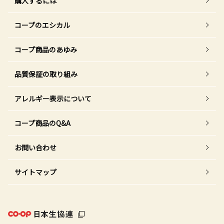
購入するには
コープのエシカル
コープ商品のあゆみ
品質保証の取り組み
アレルギー表示について
コープ商品のQ&A
お問い合わせ
サイトマップ