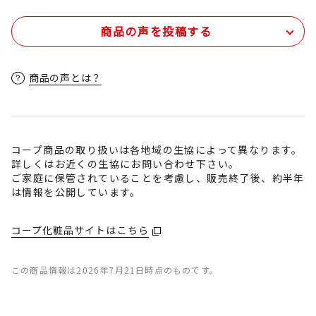
商品の声を投稿する
商品の声とは？
コープ商品の取り扱いは各地域の生協によって異なります。
詳しくはお近くの生協にお問い合わせ下さい。
ご家庭に保管されていることを考慮し、販売終了後、約半年
は情報を公開しています。
コープ化粧品サイトはこちら
この商品情報は2026年7月21日時点のものです。