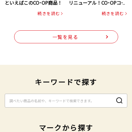
といえばこのCO･OP商品！
リニューアル！CO･OPコー
プヌードル
続きを読む
続きを読む
一覧を見る
キーワードで探す
マークから探す