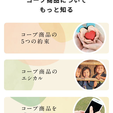
もっと知る