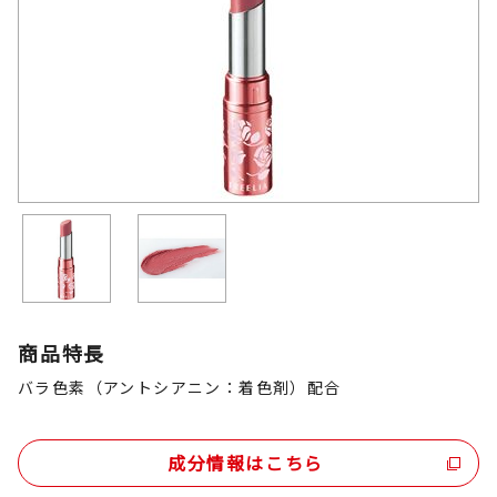
商品特長
バラ色素（アントシアニン：着色剤）配合
成分情報はこちら